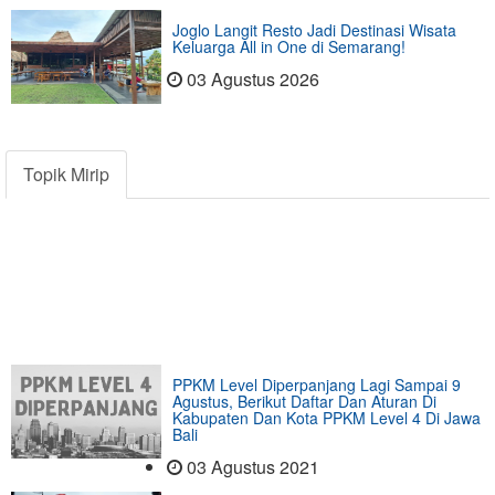
Joglo Langit Resto Jadi Destinasi Wisata
Keluarga All in One di Semarang!
03 Agustus 2026
Topik Mirip
PPKM Level Diperpanjang Lagi Sampai 9
Agustus, Berikut Daftar Dan Aturan Di
Kabupaten Dan Kota PPKM Level 4 Di Jawa
Bali
03 Agustus 2021