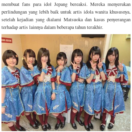
membuat fans para idol Jepang bereaksi. Mereka menyerukan
perlindungan yang lebih baik untuk artis idola wanita khususnya,
setelah kejadian yang dialami Matsuoka dan kasus penyerangan
terhadap artis lainnya dalam beberapa tahun terakhir.