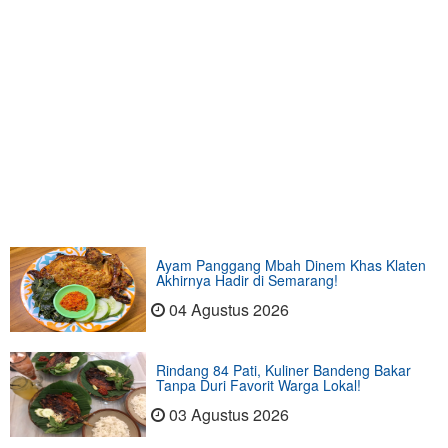
Ayam Panggang Mbah Dinem Khas Klaten
Akhirnya Hadir di Semarang!
04 Agustus 2026
Rindang 84 Pati, Kuliner Bandeng Bakar
Tanpa Duri Favorit Warga Lokal!
03 Agustus 2026