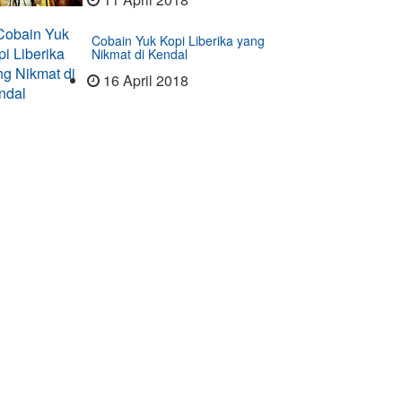
Cobain Yuk Kopi Liberika yang
Nikmat di Kendal
16 April 2018