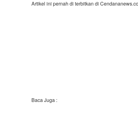
Artikel ini pernah di terbitkan di Cendananew
Baca Juga :