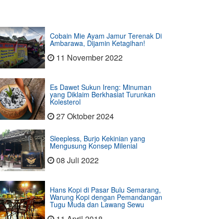
Cobain Mie Ayam Jamur Terenak Di
Ambarawa, Dijamin Ketagihan!
11 November 2022
Es Dawet Sukun Ireng: Minuman
yang Diklaim Berkhasiat Turunkan
Kolesterol
27 Oktober 2024
Sleepless, Burjo Kekinian yang
Mengusung Konsep Milenial
08 Juli 2022
Hans Kopi di Pasar Bulu Semarang,
Warung Kopi dengan Pemandangan
Tugu Muda dan Lawang Sewu
11 April 2018