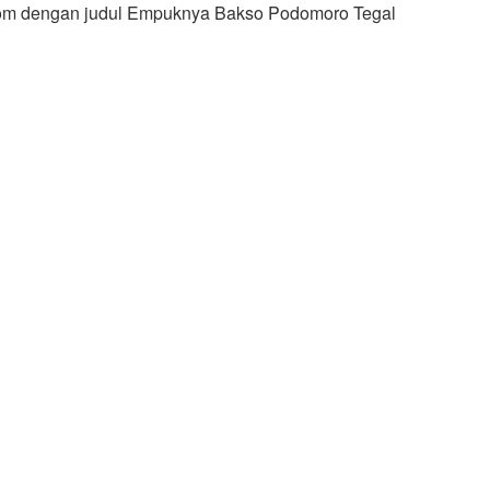
s.com dengan judul Empuknya Bakso Podomoro Tegal