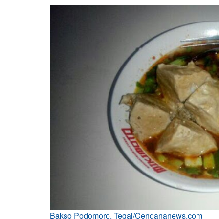
Bakso Podomoro, Tegal/Cendananews.com