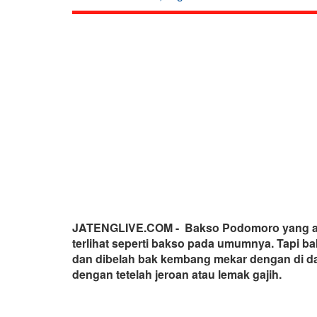
JATENGLIVE.COM - Bakso Podomoro yang ada 
terlihat seperti bakso pada umumnya. Tapi ba
dan dibelah bak kembang mekar dengan di d
dengan tetelah jeroan atau lemak gajih.