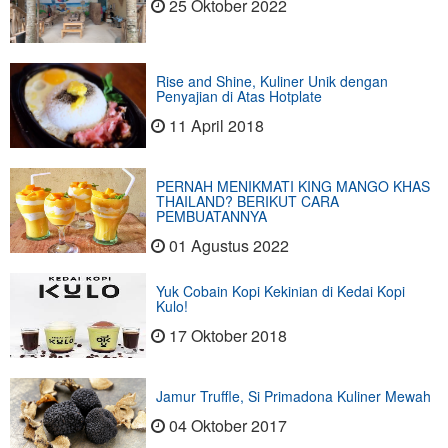
25 Oktober 2022
Rise and Shine, Kuliner Unik dengan
Penyajian di Atas Hotplate
11 April 2018
PERNAH MENIKMATI KING MANGO KHAS
THAILAND? BERIKUT CARA
PEMBUATANNYA
01 Agustus 2022
Yuk Cobain Kopi Kekinian di Kedai Kopi
Kulo!
17 Oktober 2018
Jamur Truffle, Si Primadona Kuliner Mewah
04 Oktober 2017