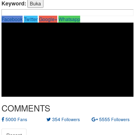
Keyword:
Facebook
Twitter
Google+
Whatsapp
COMMENTS
5000
354
5555
Fans
Followers
Followers