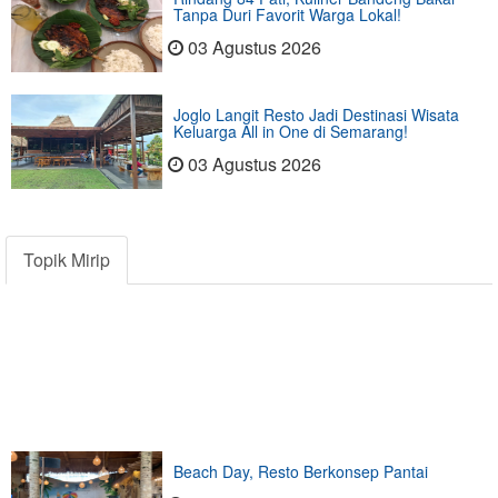
Tanpa Duri Favorit Warga Lokal!
03 Agustus 2026
Joglo Langit Resto Jadi Destinasi Wisata
Keluarga All in One di Semarang!
03 Agustus 2026
Topik Mirip
Beach Day, Resto Berkonsep Pantai