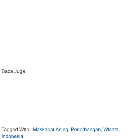
Baca Juga :
Tagged With :
Maskapai Asing, Penerbangan, Wisata,
Indonesia