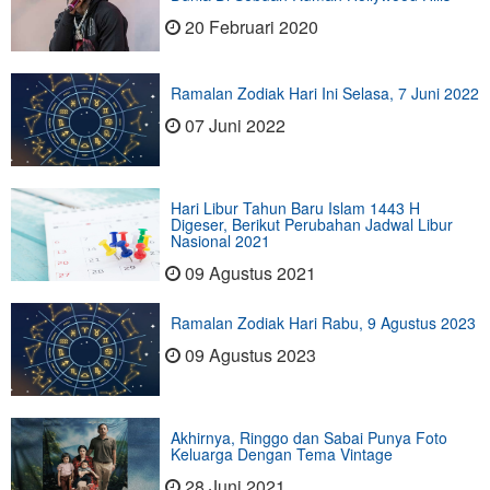
20 Februari 2020
Ramalan Zodiak Hari Ini Selasa, 7 Juni 2022
07 Juni 2022
Hari Libur Tahun Baru Islam 1443 H
Digeser, Berikut Perubahan Jadwal Libur
Nasional 2021
09 Agustus 2021
Ramalan Zodiak Hari Rabu, 9 Agustus 2023
09 Agustus 2023
Akhirnya, Ringgo dan Sabai Punya Foto
Keluarga Dengan Tema Vintage
28 Juni 2021