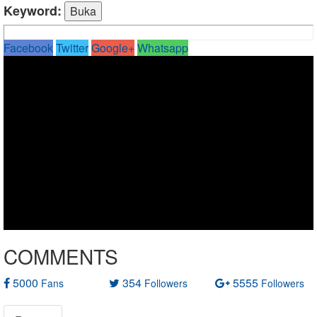
Keyword:
Facebook
Twitter
Google+
Whatsapp
COMMENTS
5000
354
5555
Fans
Followers
Followers