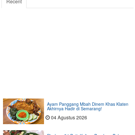
Recent
Ayam Panggang Mbah Dinem Khas Klaten
Akhirnya Hadir di Semarang!
04 Agustus 2026