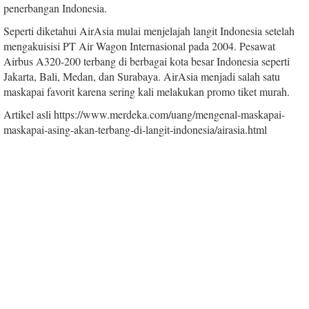
penerbangan Indonesia.
Seperti diketahui AirAsia mulai menjelajah langit Indonesia setelah
mengakuisisi PT Air Wagon Internasional pada 2004. Pesawat
Airbus A320-200 terbang di berbagai kota besar Indonesia seperti
Jakarta, Bali, Medan, dan Surabaya. AirAsia menjadi salah satu
maskapai favorit karena sering kali melakukan promo tiket murah.
Artikel asli https://www.merdeka.com/uang/mengenal-maskapai-
maskapai-asing-akan-terbang-di-langit-indonesia/airasia.html