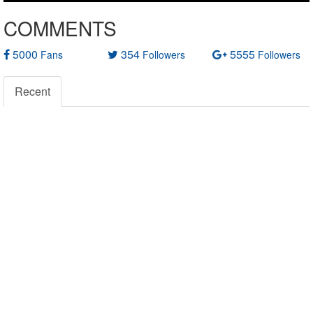
COMMENTS
5000
354
5555
Fans
Followers
Followers
Recent