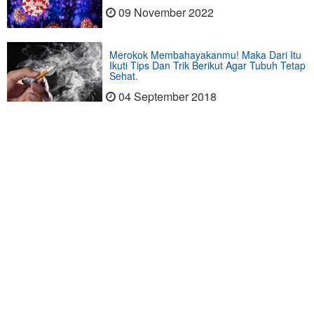
09 November 2022
Merokok Membahayakanmu! Maka Dari Itu
Ikuti Tips Dan Trik Berikut Agar Tubuh Tetap
Sehat.
04 September 2018