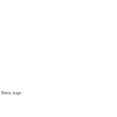
Baca Juga :