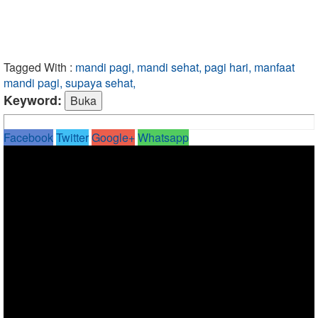
Tagged With :
mandi pagi, mandi sehat, pagi hari, manfaat
mandi pagi, supaya sehat,
Keyword:
Facebook
Twitter
Google+
Whatsapp