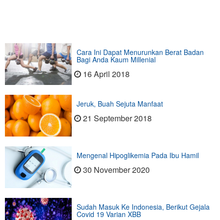
Cara Ini Dapat Menurunkan Berat Badan
Bagi Anda Kaum Millenial
16 April 2018
Jeruk, Buah Sejuta Manfaat
21 September 2018
Mengenal Hipoglikemia Pada Ibu Hamil
30 November 2020
Sudah Masuk Ke Indonesia, Berikut Gejala
Covid 19 Varian XBB