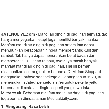
JATENGLIVE.com -
Mandi air dingin di pagi hari ternyata tak
hanya menyegarkan tetapi juga memiliki banyak manfaat.
Manfaat mandi air dingin di pagi hari antara lain dapat
menurunkan berat badan hingga mempercantik kulit dan
rambut. Tak hanya dapat menurunkan berat badan dan
mempercantik kulit dan rambut, nyatanya masih banyak
manfaat mandi air dingin di pagi hari. Hal ini pernah
disampaikan seorang dokter bernama Dr Miriam Stoppard
mengatakan bahwa saat bekerja di Jepang tahun 1970, ia
menemukan strategi pengelola stres untuk pekerja yaitu
berendam di mata air dingin, seperti yang diwartakan
Mirror.co.uk. Beberapa manfaat mandi air dingin di pagi hari
juga pernah dimuat laman Medicaldaily.com.
1. Mengurangi Rasa Lelah