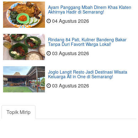
Ayam Panggang Mbah Dinem Khas Klaten
Akhirnya Hadir di Semarang!
04 Agustus 2026
Rindang 84 Pati, Kuliner Bandeng Bakar
Tanpa Duri Favorit Warga Lokal!
03 Agustus 2026
Joglo Langit Resto Jadi Destinasi Wisata
Keluarga All in One di Semarang!
03 Agustus 2026
Topik Mirip