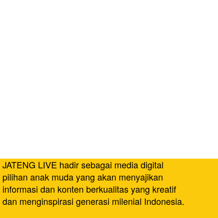
JATENG LIVE hadir sebagai media digital
pilihan anak muda yang akan menyajikan
informasi dan konten berkualitas yang kreatif
dan menginspirasi generasi milenial Indonesia.