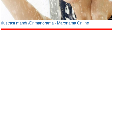
ilustrasi mandi /Onmanorama - Maronama Online