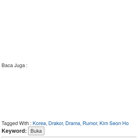
Baca Juga :
Tagged With :
Korea, Drakor, Drama, Rumor, Kim Seon Ho
Keyword: