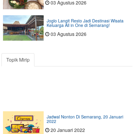
03 Agustus 2026
Joglo Langit Resto Jadi Destinasi Wisata
Keluarga All in One di Semarang!
03 Agustus 2026
Topik Mirip
Jadwal Nonton Di Semarang, 20 Januari
2022
20 Januari 2022