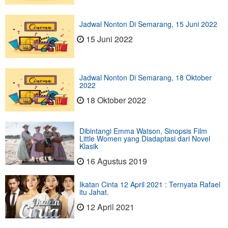
Jadwal Nonton Di Semarang, 15 Juni 2022
15 Juni 2022
Jadwal Nonton Di Semarang, 18 Oktober
2022
18 Oktober 2022
Dibintangi Emma Watson, Sinopsis Film
Little Women yang Diadaptasi dari Novel
Klasik
16 Agustus 2019
Ikatan Cinta 12 April 2021 : Ternyata Rafael
itu Jahat.
12 April 2021