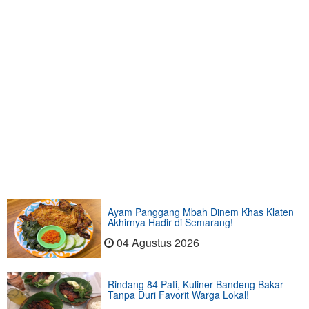
Ayam Panggang Mbah Dinem Khas Klaten
Akhirnya Hadir di Semarang!
04 Agustus 2026
Rindang 84 Pati, Kuliner Bandeng Bakar
Tanpa Duri Favorit Warga Lokal!