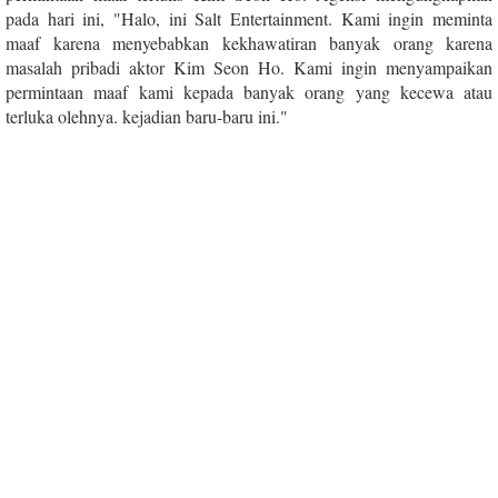
pada hari ini, "Halo, ini Salt Entertainment. Kami ingin meminta
maaf karena menyebabkan kekhawatiran banyak orang karena
masalah pribadi aktor Kim Seon Ho. Kami ingin menyampaikan
permintaan maaf kami kepada banyak orang yang kecewa atau
terluka olehnya. kejadian baru-baru ini."