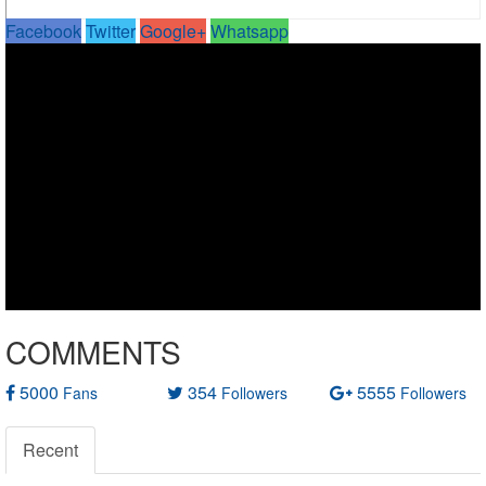
Facebook
Twitter
Google+
Whatsapp
COMMENTS
5000
354
5555
Fans
Followers
Followers
Recent