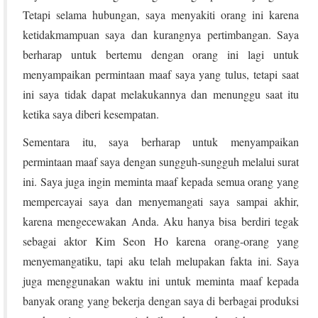
Tetapi selama hubungan, saya menyakiti orang ini karena
ketidakmampuan saya dan kurangnya pertimbangan. Saya
berharap untuk bertemu dengan orang ini lagi untuk
menyampaikan permintaan maaf saya yang tulus, tetapi saat
ini saya tidak dapat melakukannya dan menunggu saat itu
ketika saya diberi kesempatan.
Sementara itu, saya berharap untuk menyampaikan
permintaan maaf saya dengan sungguh-sungguh melalui surat
ini. Saya juga ingin meminta maaf kepada semua orang yang
mempercayai saya dan menyemangati saya sampai akhir,
karena mengecewakan Anda. Aku hanya bisa berdiri tegak
sebagai aktor Kim Seon Ho karena orang-orang yang
menyemangatiku, tapi aku telah melupakan fakta ini. Saya
juga menggunakan waktu ini untuk meminta maaf kepada
banyak orang yang bekerja dengan saya di berbagai produksi