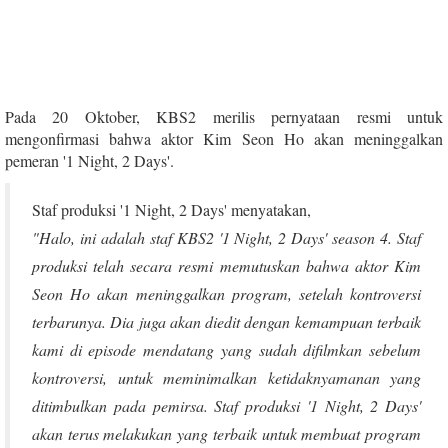
Pada 20 Oktober, KBS2 merilis pernyataan resmi untuk
mengonfirmasi bahwa aktor Kim Seon Ho akan meninggalkan
pemeran '1 Night, 2 Days'.
Staf produksi '1 Night, 2 Days' menyatakan,
"Halo, ini adalah staf KBS2 '1 Night, 2 Days' season 4. Staf
produksi telah secara resmi memutuskan bahwa aktor Kim
Seon Ho akan meninggalkan program, setelah kontroversi
terbarunya. Dia juga akan diedit dengan kemampuan terbaik
kami di episode mendatang yang sudah difilmkan sebelum
kontroversi, untuk meminimalkan ketidaknyamanan yang
ditimbulkan pada pemirsa. Staf produksi '1 Night, 2 Days'
akan terus melakukan yang terbaik untuk membuat program