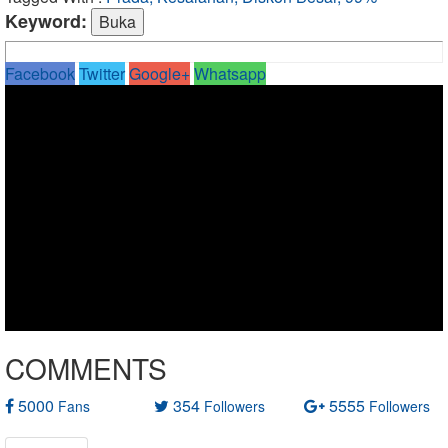
Keyword:
Facebook
Twitter
Google+
Whatsapp
COMMENTS
5000
354
5555
Fans
Followers
Followers