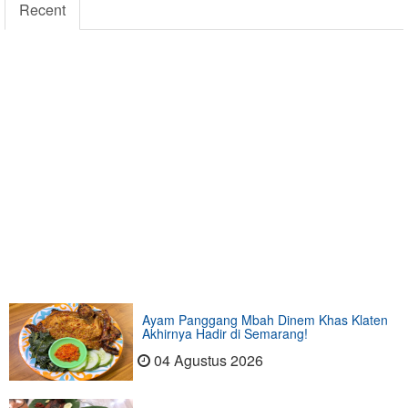
Recent
Ayam Panggang Mbah Dinem Khas Klaten
Akhirnya Hadir di Semarang!
04 Agustus 2026