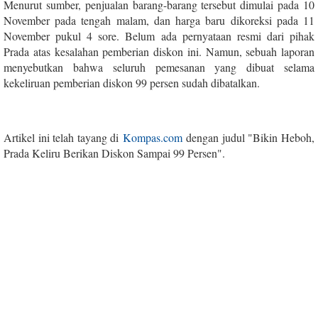
Menurut sumber, penjualan barang-barang tersebut dimulai pada 10
November pada tengah malam, dan harga baru dikoreksi pada 11
November pukul 4 sore. Belum ada pernyataan resmi dari pihak
Prada atas kesalahan pemberian diskon ini. Namun, sebuah laporan
menyebutkan bahwa seluruh pemesanan yang dibuat selama
kekeliruan pemberian diskon 99 persen sudah dibatalkan.
Artikel ini telah tayang di
Kompas.com
dengan judul "Bikin Heboh,
Prada Keliru Berikan Diskon Sampai 99 Persen".