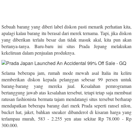
Sebuah barang yang diberi label diskon pasti menarik perhatian kita,
apalagi kalau barang itu berasal dari merek ternama. Tapi, jika diskon
yang diberikan terlalu besar dan tidak masuk akal, kita pun akan
bertanya-tanya. Baru-baru ini situs Prada Jepang melakukan
kekeliruan dalam penjualan produknya.
Selama beberapa jam, rumah mode mewah asal Italia itu keliru
memberikan diskon kepada pelanggan sebesar 99 persen untuk
barang-barang yang mereka jual. Kesalahan pemrograman
bertanggung jawab atas kesalahan tersebut, tetapi tetap saja membuat
ratusan fashionista bermata tajam mendatangi situs tersebut berharap
mendapatkan beberapa barang dari merk Prada
seperti ransel nilon,
bucket hat, jaket, bahkan sneaker dibanderol di kisaran harga yang
terlampau murah, 583 - 2.255 yen atau sekitar Rp 78.000 - Rp
300.000.