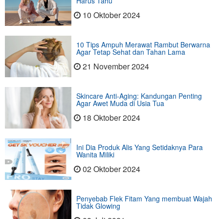
Harus Tahu
10 Oktober 2024
10 Tips Ampuh Merawat Rambut Berwarna
Agar Tetap Sehat dan Tahan Lama
21 November 2024
Skincare Anti-Aging: Kandungan Penting
Agar Awet Muda di Usia Tua
18 Oktober 2024
Ini Dia Produk Alis Yang Setidaknya Para
Wanita Miliki
02 Oktober 2024
Penyebab Flek Fitam Yang membuat Wajah
Tidak Glowing