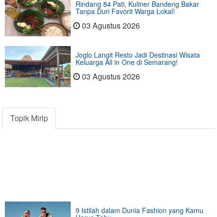
Rindang 84 Pati, Kuliner Bandeng Bakar
Tanpa Duri Favorit Warga Lokal!
03 Agustus 2026
Joglo Langit Resto Jadi Destinasi Wisata
Keluarga All in One di Semarang!
03 Agustus 2026
Topik Mirip
9 Istilah dalam Dunia Fashion yang Kamu