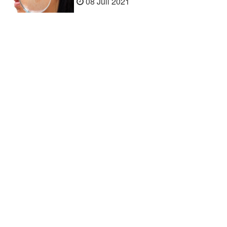
08 Juli 2021