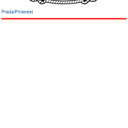
Prada/Pinterest