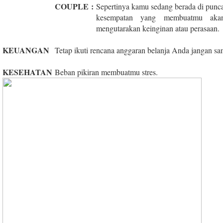
COUPLE
:
Sepertinya kamu sedang berada di punca
kesempatan yang membuatmu akan
mengutarakan keinginan atau perasaan.
KEUANGAN
Tetap ikuti rencana anggaran belanja Anda jangan sa
KESEHATAN
Beban pikiran membuatmu stres.