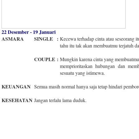
22 Desember - 19 Januari
ASMARA
SINGLE
:
Kecewa terhadap cinta atau seseorang it
tahu itu tak akan membuatmu terjatuh d
COUPLE
:
Mungkin karena cinta yang membuatmu 
memprioritaskan hubungan dan memb
sesuatu yang istimewa.
KEUANGAN
Semua masih normal hanya saja tetap hindari pembor
KESEHATAN
Jangan terlalu lama duduk.