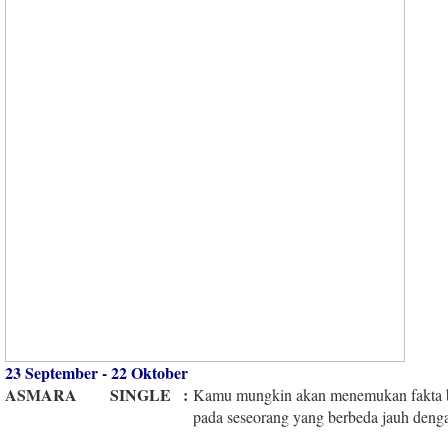
23 September - 22 Oktober
ASMARA
SINGLE
:
Kamu mungkin akan menemukan fakta 
pada seseorang yang berbeda jauh denga