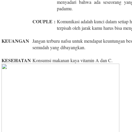
menyadari bahwa ada seseorang yan
padamu.
COUPLE
:
Komunikasi adalah kunci dalam setiap
terpisah oleh jarak kamu harus bisa me
KEUANGAN
Jangan terburu nafsu untuk mendapat keuntungan be
semudah yang dibayangkan.
KESEHATAN
Konsumsi makanan kaya vitamin A dan C.