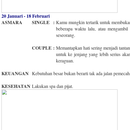
20 Januari - 18 Februari
ASMARA
SINGLE
:
Kamu mungkin tertarik untuk membukan 
beberapa waktu lalu, atau mengambil
seseorang.
COUPLE
:
Memantapkan hati sering menjadi tanta
untuk ke jenjang yang lebih serius 
keraguan.
KEUANGAN
Kebutuhan besar bukan berarti tak ada jalan pemecah
KESEHATAN
Lakukan spa dan pijat.