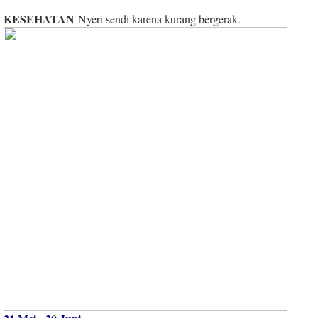
KESEHATAN
Nyeri sendi karena kurang bergerak.