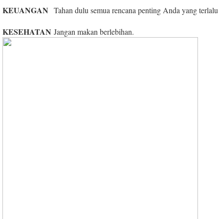
KEUANGAN
Tahan dulu semua rencana penting Anda yang terlalu
KESEHATAN
Jangan makan berlebihan.