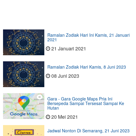
Ramalan Zodiak Hari Ini Kamis, 21 Januari
2021
21 Januari 2021
Ramalan Zodiak Hari Kamis, 8 Juni 2023
08 Juni 2023
Gara - Gara Google Maps Pria Ini
Bersepeda Sampai Tersesat Sampai Ke
Hutan
20 Mei 2021
Jadwal Nonton Di Semarang, 21 Juni 2023