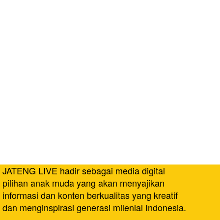
JATENG LIVE hadir sebagai media digital
pilihan anak muda yang akan menyajikan
informasi dan konten berkualitas yang kreatif
dan menginspirasi generasi milenial Indonesia.