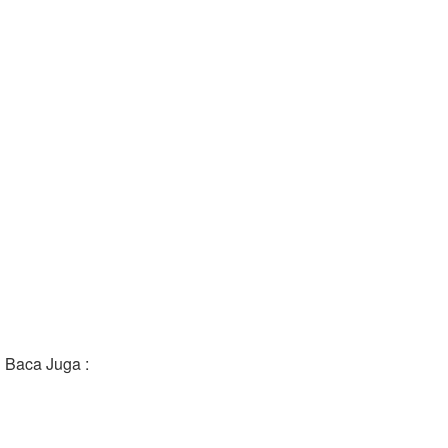
Baca Juga :