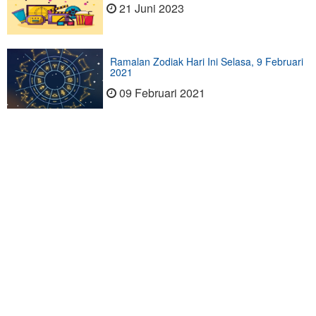
21 Juni 2023
Ramalan Zodiak Hari Ini Selasa, 9 Februari
2021
09 Februari 2021