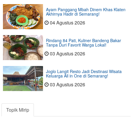
Ayam Panggang Mbah Dinem Khas Klaten
Akhirnya Hadir di Semarang!
04 Agustus 2026
Rindang 84 Pati, Kuliner Bandeng Bakar
Tanpa Duri Favorit Warga Lokal!
03 Agustus 2026
Joglo Langit Resto Jadi Destinasi Wisata
Keluarga All in One di Semarang!
03 Agustus 2026
Topik Mirip