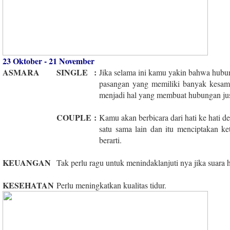
23 Oktober - 21 November
ASMARA
SINGLE
:
Jika selama ini kamu yakin bahwa hubung
pasangan yang memiliki banyak kesam
menjadi hal yang membuat hubungan just
COUPLE
:
Kamu akan berbicara dari hati ke hati 
satu sama lain dan itu menciptakan k
berarti.
KEUANGAN
Tak perlu ragu untuk menindaklanjuti nya jika suara 
KESEHATAN
Perlu meningkatkan kualitas tidur.