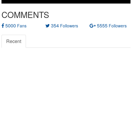
COMMENTS
5000
354
5555
Fans
Followers
Followers
Recent