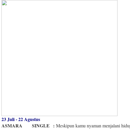
23 Juli - 22 Agustus
ASMARA
SINGLE
:
Meskipun kamu nyaman menjalani hidu