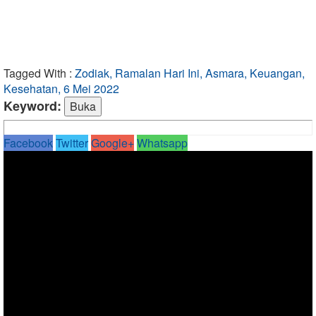
Tagged With :
Zodiak, Ramalan Hari Ini, Asmara, Keuangan,
Kesehatan, 6 Mei 2022
Keyword:
Facebook
Twitter
Google+
Whatsapp