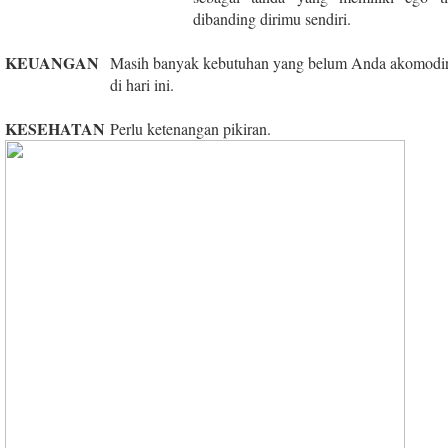
dibanding dirimu sendiri.
KEUANGAN
Masih banyak kebutuhan yang belum Anda akomodir 
di hari ini.
KESEHATAN
Perlu ketenangan pikiran.