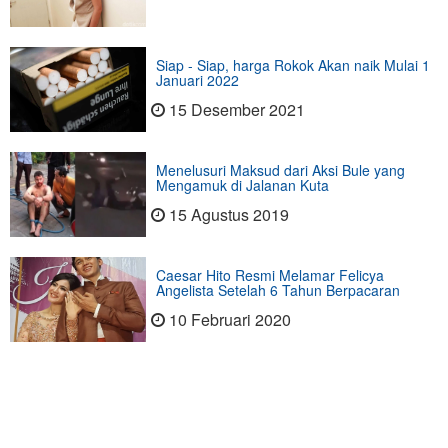
Siap - Siap, harga Rokok Akan naik Mulai 1
Januari 2022
15 Desember 2021
Menelusuri Maksud dari Aksi Bule yang
Mengamuk di Jalanan Kuta
15 Agustus 2019
Caesar Hito Resmi Melamar Felicya
Angelista Setelah 6 Tahun Berpacaran
10 Februari 2020