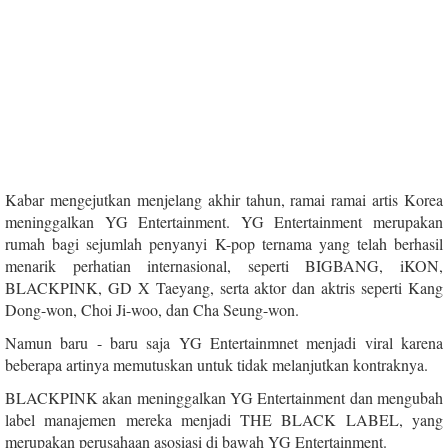
Kabar mengejutkan menjelang akhir tahun, ramai ramai artis Korea
meninggalkan YG Entertainment. YG Entertainment merupakan
rumah bagi sejumlah penyanyi K-pop ternama yang telah berhasil
menarik perhatian internasional, seperti BIGBANG, iKON,
BLACKPINK, GD X Taeyang, serta aktor dan aktris seperti Kang
Dong-won, Choi Ji-woo, dan Cha Seung-won.
Namun baru - baru saja YG Entertainmnet menjadi viral karena
beberapa artinya memutuskan untuk tidak melanjutkan kontraknya.
BLACKPINK akan meninggalkan YG Entertainment dan mengubah
label manajemen mereka menjadi THE BLACK LABEL, yang
merupakan perusahaan asosiasi di bawah YG Entertainment.