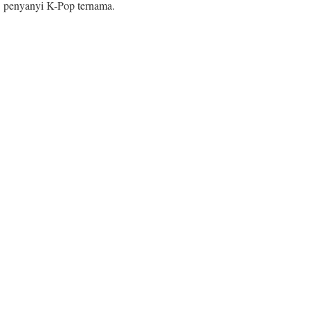
penyanyi K-Pop ternama.