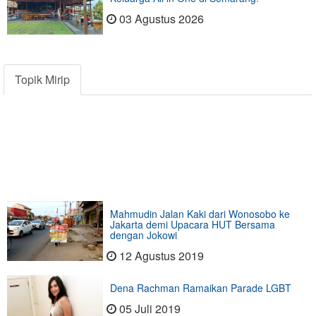
03 Agustus 2026
Topik Mirip
Mahmudin Jalan Kaki dari Wonosobo ke
Jakarta demi Upacara HUT Bersama
dengan Jokowi
12 Agustus 2019
Dena Rachman Ramaikan Parade LGBT
05 Juli 2019