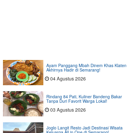
Ayam Panggang Mbah Dinem Khas Klaten
Akhirnya Hadir di Semarang!
04 Agustus 2026
Rindang 84 Pati, Kuliner Bandeng Bakar
Tanpa Duri Favorit Warga Lokal!
03 Agustus 2026
Joglo Langit Resto Jadi Destinasi Wisata
Keluarga All in One di Semarang!