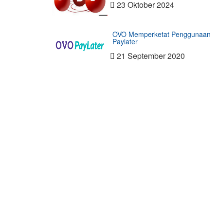
23 Oktober 2024
OVO Memperketat Penggunaan
Paylater
21 September 2020