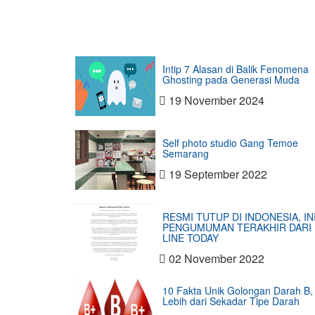
Intip 7 Alasan di Balik Fenomena
Ghosting pada Generasi Muda
19 November 2024
Self photo studio Gang Temoe
Semarang
19 September 2022
RESMI TUTUP DI INDONESIA, IN
PENGUMUMAN TERAKHIR DARI
LINE TODAY
02 November 2022
10 Fakta Unik Golongan Darah B,
Lebih dari Sekadar Tipe Darah