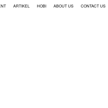
ENT
ARTIKEL
HOBI
ABOUT US
CONTACT US