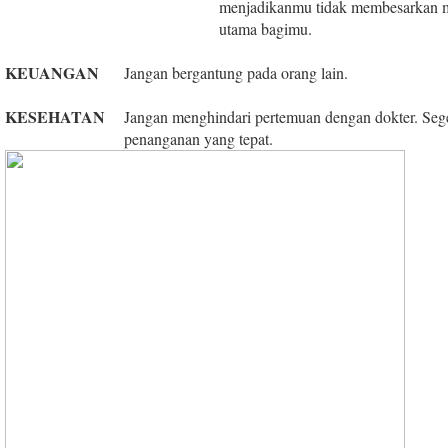
menjadikanmu tidak membesarkan ma
utama bagimu.
KEUANGAN
Jangan bergantung pada orang lain.
KESEHATAN
Jangan menghindari pertemuan dengan dokter. Sege
penanganan yang tepat.