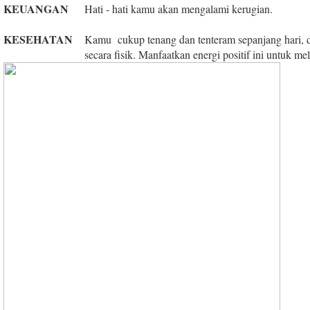
KEUANGAN
Hati - hati kamu akan mengalami kerugian.
KESEHATAN
Kamu cukup tenang dan tenteram sepanjang hari, 
secara fisik. Manfaatkan energi positif ini untuk me