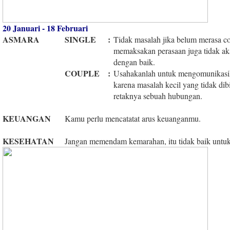
20 Januari - 18 Februari
ASMARA
SINGLE
:
Tidak masalah jika belum merasa c
memaksakan perasaan juga tidak a
dengan baik.
COUPLE
:
Usahakanlah untuk mengomunikasi
karena masalah kecil yang tidak di
retaknya sebuah hubungan.
KEUANGAN
Kamu perlu mencatatat arus keuanganmu.
KESEHATAN
Jangan memendam kemarahan, itu tidak baik untuk