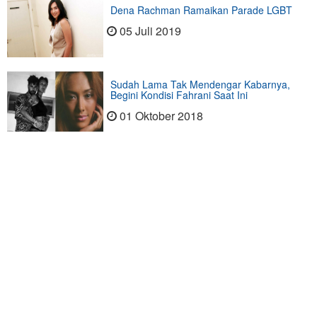
Dena Rachman Ramaikan Parade LGBT
05 Juli 2019
Sudah Lama Tak Mendengar Kabarnya,
Begini Kondisi Fahrani Saat Ini
01 Oktober 2018