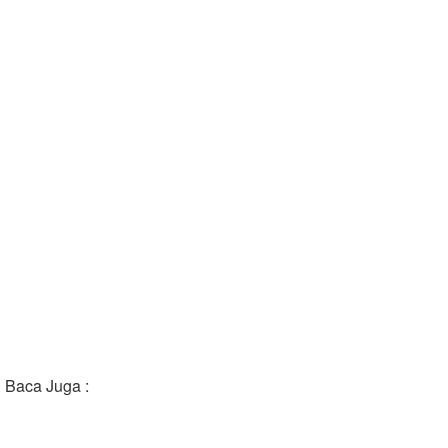
Baca Juga :