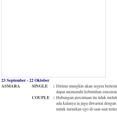
23 September - 22 Oktober
ASMARA
SINGLE
:
Dirimu mungkin akan segera bertem
dapat memenuhi kebutuhan emosion
COUPLE
:
Hubungan percintaan itu tidak melul
ada kalanya ia juga diwarnai dengan
untuk menekan ego di saat-saat terte