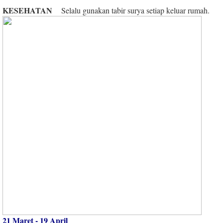
KESEHATAN
Selalu gunakan tabir surya setiap keluar rumah.
21 Maret - 19 April