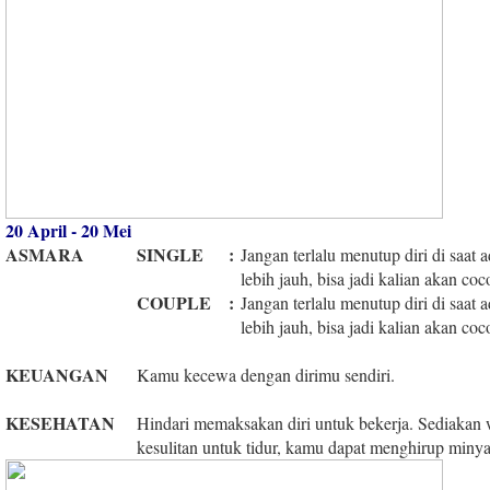
20 April - 20 Mei
ASMARA
SINGLE
:
Jangan terlalu menutup diri di saa
lebih jauh, bisa jadi kalian akan co
COUPLE
:
Jangan terlalu menutup diri di saa
lebih jauh, bisa jadi kalian akan co
KEUANGAN
Kamu kecewa dengan dirimu sendiri.
KESEHATAN
Hindari memaksakan diri untuk bekerja. Sediakan w
kesulitan untuk tidur, kamu dapat menghirup minya