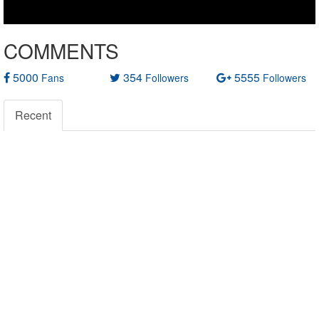
COMMENTS
5000
354
5555
Fans
Followers
Followers
Recent