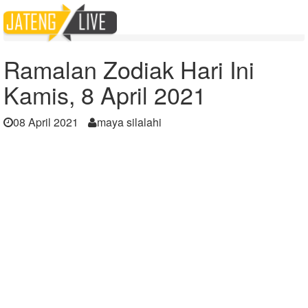
Home
Berita
Ramalan Zodiak Hari Ini Kamis, 8 April 2021
Ramalan Zodiak Hari Ini
Kamis, 8 April 2021
08 April 2021
maya silalahi