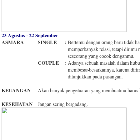
23 Agustus - 22 September
ASMARA
SINGLE
:
Bertemu dengan orang baru tidak h
memperbanyak relasi, tetapi dirimu
seseorang yang cocok denganmu.
COUPLE
:
Adanya sebuah masalah dalam hubu
membesar-besarkannya, karena diri
ditunjukkan pada pasangan.
KEUANGAN
Akan banyak pengeluaran yang membuatmu harus 
KESEHATAN
Jangan sering bergadang.