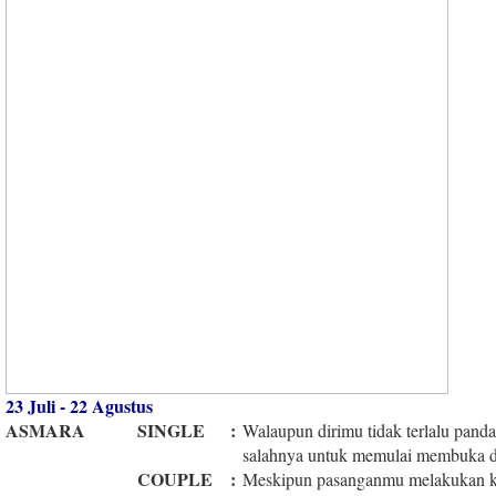
23 Juli - 22 Agustus
ASMARA
SINGLE
:
Walaupun dirimu tidak terlalu pandai
salahnya untuk memulai membuka di
COUPLE
:
Meskipun pasanganmu melakukan k