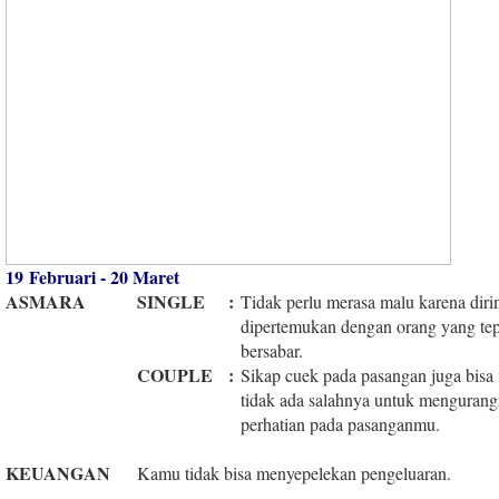
19 Februari - 20 Maret
ASMARA
SINGLE
:
Tidak perlu merasa malu karena diri
dipertemukan dengan orang yang tep
bersabar.
COUPLE
:
Sikap cuek pada pasangan juga bis
tidak ada salahnya untuk mengurang
perhatian pada pasanganmu.
KEUANGAN
Kamu tidak bisa menyepelekan pengeluaran.