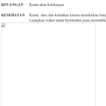
KEUANGAN
Kamu akan kehilangan.
KESEHATAN
Kamu stres dan kelelahan karena memikirkan bany
Luangkan waktu untuk beristirahat guna memulihka