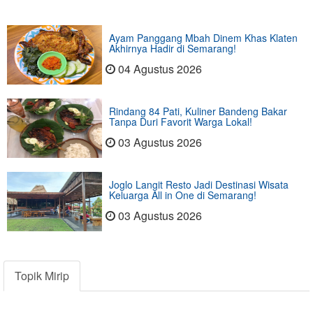
Ayam Panggang Mbah Dinem Khas Klaten
Akhirnya Hadir di Semarang!
04 Agustus 2026
Rindang 84 Pati, Kuliner Bandeng Bakar
Tanpa Duri Favorit Warga Lokal!
03 Agustus 2026
Joglo Langit Resto Jadi Destinasi Wisata
Keluarga All in One di Semarang!
03 Agustus 2026
Topik Mirip