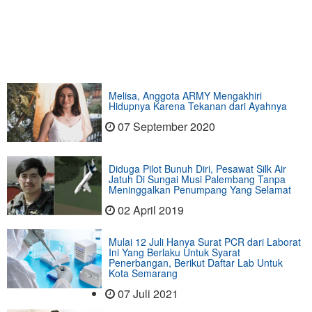
Melisa, Anggota ARMY Mengakhiri
Hidupnya Karena Tekanan dari Ayahnya
07 September 2020
Diduga Pilot Bunuh Diri, Pesawat Silk Air
Jatuh Di Sungai Musi Palembang Tanpa
Meninggalkan Penumpang Yang Selamat
02 April 2019
Mulai 12 Juli Hanya Surat PCR dari Laborat
Ini Yang Berlaku Untuk Syarat
Penerbangan, Berikut Daftar Lab Untuk
Kota Semarang
07 Juli 2021