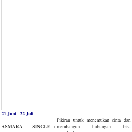
21 Juni - 22 Juli
Pikiran untuk menemukan cinta dan
ASMARA
SINGLE
:
membangun hubungan bisa