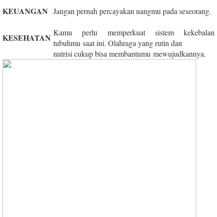
KEUANGAN
Jangan pernah percayakan uangmu pada seseorang.
Kamu perlu memperkuat sistem kekebalan
KESEHATAN
tubuhmu saat ini. Olahraga yang rutin dan
nutrisi cukup bisa membantumu mewujudkannya.