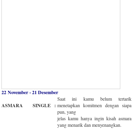
22 November - 21 Desember
Saat ini kamu belum tertarik
ASMARA
SINGLE
:
menetapkan komitmen dengan siapa
pun, yang
jelas kamu hanya ingin kisah asmara
yang menarik dan menyenangkan.