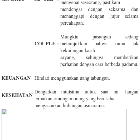
mengenal seseorang, pastikam
mendengar dengan seksama dan
menanggapi dengan jujur selama
percakapan.
Mungkin pasangan sedang
COUPLE
:
menunjukkan bahwa kamu tak
kekurangan kasih
sayang, sehingga memberikan
perhatian dengan cara berbeda padamu.
KEUANGAN
Hindari menggunakan uang tabungan.
Dengarkan intuisimu untuk saat ini. Jangan
KESEHATAN
termakan omongan orang yang berusaha
mengacaukan hubungan asmaramu.