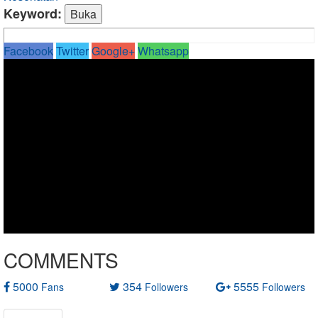
Keyword:
Facebook
Twitter
Google+
Whatsapp
COMMENTS
5000
354
5555
Fans
Followers
Followers