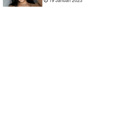
19 Januari 2023