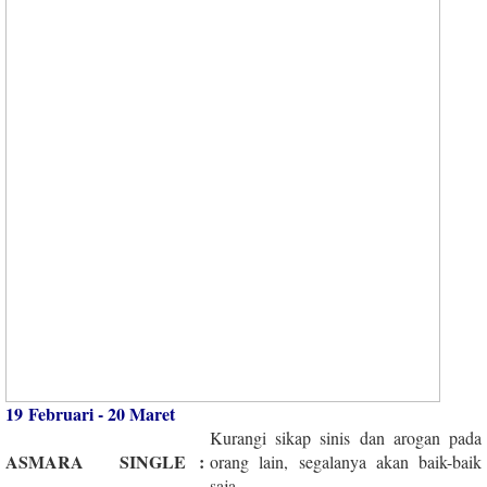
19 Februari - 20 Maret
Kurangi sikap sinis dan arogan pada
ASMARA
SINGLE
:
orang lain, segalanya akan baik-baik
saja