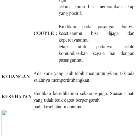
selama kamu bisa menerapkan sikap
yang positif.
Buktikan pada pasangan bahwa
COUPLE
:
kesetiaanmu bisa dijaga dan
kepercayaanmu
tetap utuh padanya, selalu
komunikasikan segala hal dengan
pasanganmu.
Ada karir yang jauh lebih menguntungkan, tak ada
KEUANGAN
salahnya mempertimbangkan.
Hentikan kesedihanmu sekarang juga. Suasana hati
KESEHATAN
yang tidak baik dapat berpengaruh
pada kesehatan mentalmu.