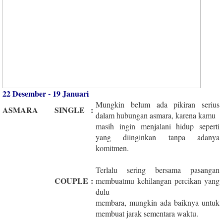
22 Desember - 19 Januari
Mungkin belum ada pikiran serius
ASMARA
SINGLE
:
dalam hubungan asmara, karena kamu
masih ingin menjalani hidup seperti
yang diinginkan tanpa adanya
komitmen.
Terlalu sering bersama pasangan
COUPLE
:
membuatmu kehilangan percikan yang
dulu
membara, mungkin ada baiknya untuk
membuat jarak sementara waktu.