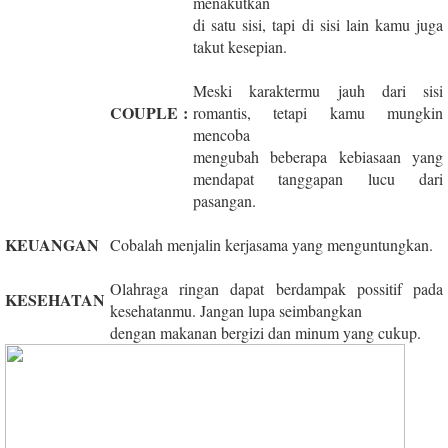
menakutkan
di satu sisi, tapi di sisi lain kamu juga
takut kesepian.
Meski karaktermu jauh dari sisi
COUPLE
:
romantis, tetapi kamu mungkin
mencoba
mengubah beberapa kebiasaan yang
mendapat tanggapan lucu dari
pasangan.
KEUANGAN
Cobalah menjalin kerjasama yang menguntungkan.
Olahraga ringan dapat berdampak possitif pada
KESEHATAN
kesehatanmu. Jangan lupa seimbangkan
dengan makanan bergizi dan minum yang cukup.