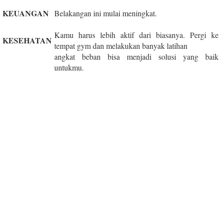
KEUANGAN
Belakangan ini mulai meningkat.
Kamu harus lebih aktif dari biasanya. Pergi ke
KESEHATAN
tempat gym dan melakukan banyak latihan
angkat beban bisa menjadi solusi yang baik
untukmu.