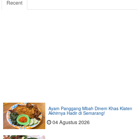
Recent
Ayam Panggang Mbah Dinem Khas Klaten
Akhirnya Hadir di Semarang!
04 Agustus 2026