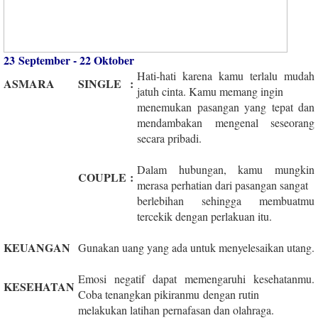
23 September - 22 Oktober
Hati-hati karena kamu terlalu mudah
ASMARA
SINGLE
:
jatuh cinta. Kamu memang ingin
menemukan pasangan yang tepat dan
mendambakan mengenal seseorang
secara pribadi.
Dalam hubungan, kamu mungkin
COUPLE
:
merasa perhatian dari pasangan sangat
berlebihan sehingga membuatmu
tercekik dengan perlakuan itu.
KEUANGAN
Gunakan uang yang ada untuk menyelesaikan utang.
Emosi negatif dapat memengaruhi kesehatanmu.
KESEHATAN
Coba tenangkan pikiranmu dengan rutin
melakukan latihan pernafasan dan olahraga.