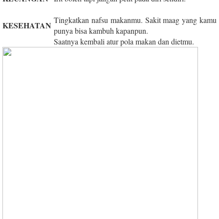
Tingkatkan nafsu makanmu. Sakit maag yang kamu
KESEHATAN
punya bisa kambuh kapanpun.
Saatnya kembali atur pola makan dan dietmu.