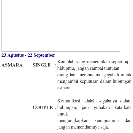
23 Agustus - 22 September
Kamulah yang menentukan seperti apa
ASMARA
SINGLE
:
hidupmu, jangan sampai tuntutan
orang lain membuatmu gegabah untuk
mengambil keputusan dalam hubungan
asmara.
Komunikasi adalah segalanya dalam
COUPLE
:
hubungan, jadi gunakan kata-kata
untuk
mengungkapkan keinginanmu dan
jangan memendamnya saja.