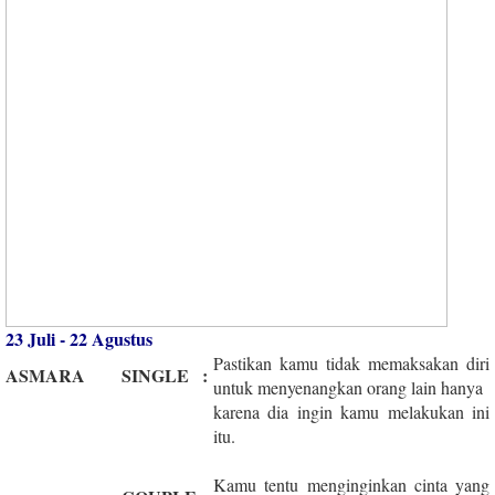
23 Juli - 22 Agustus
Pastikan kamu tidak memaksakan diri
ASMARA
SINGLE
:
untuk menyenangkan orang lain hanya
karena dia ingin kamu melakukan ini
itu.
Kamu tentu menginginkan cinta yang