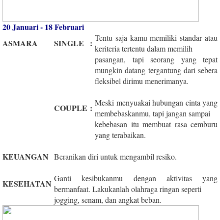
20 Januari - 18 Februari
Tentu saja kamu memiliki standar atau
ASMARA
SINGLE
:
keriteria tertentu dalam memilih
pasangan, tapi seorang yang tepat
mungkin datang tergantung dari sebera
fleksibel dirimu menerimanya.
Meski menyuakai hubungan cinta yang
COUPLE
:
membebaskanmu, tapi jangan sampai
kebebasan itu membuat rasa cemburu
yang terabaikan.
KEUANGAN
Beranikan diri untuk mengambil resiko.
Ganti kesibukanmu dengan aktivitas yang
KESEHATAN
bermanfaat. Lakukanlah olahraga ringan seperti
jogging, senam, dan angkat beban.