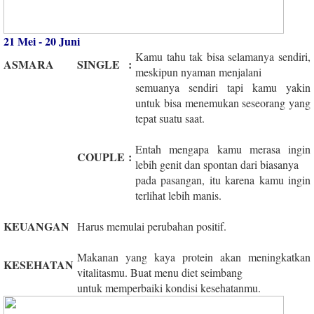
21 Mei - 20 Juni
Kamu tahu tak bisa selamanya sendiri,
ASMARA
SINGLE
:
meskipun nyaman menjalani
semuanya sendiri tapi kamu yakin
untuk bisa menemukan seseorang yang
tepat suatu saat.
Entah mengapa kamu merasa ingin
COUPLE
:
lebih genit dan spontan dari biasanya
pada pasangan, itu karena kamu ingin
terlihat lebih manis.
KEUANGAN
Harus memulai perubahan positif.
Makanan yang kaya protein akan meningkatkan
KESEHATAN
vitalitasmu. Buat menu diet seimbang
untuk memperbaiki kondisi kesehatanmu.