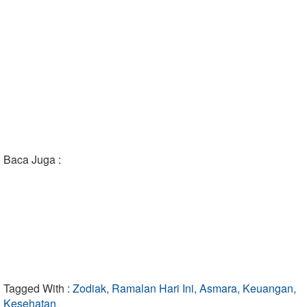
Baca Juga :
Tagged With :
Zodiak, Ramalan Hari Ini, Asmara, Keuangan,
Kesehatan