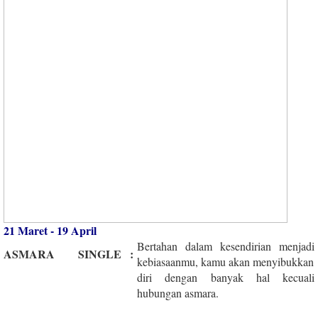
21 Maret - 19 April
Bertahan dalam kesendirian menjadi
ASMARA
SINGLE
:
kebiasaanmu, kamu akan menyibukkan
diri dengan banyak hal kecuali
hubungan asmara.