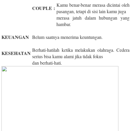
Kamu benar-benar merasa dicintai oleh
COUPLE
:
pasangan, tetapi di sisi lain kamu juga
merasa jatuh dalam hubungan yang
hambar.
KEUANGAN
Belum saatnya menerima keuntungan.
Berhati-hatilah ketika melakukan olahraga. Cedera
KESEHATAN
serius bisa kamu alami jika tidak fokus
dan berhati-hati.