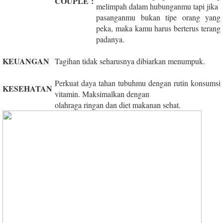
COUPLE
:
melimpah dalam hubunganmu tapi jika
pasanganmu bukan tipe orang yang
peka, maka kamu harus berterus terang
padanya.
KEUANGAN
Tagihan tidak seharusnya dibiarkan menumpuk.
Perkuat daya tahan tubuhmu dengan rutin konsumsi
KESEHATAN
vitamin. Maksimalkan dengan
olahraga ringan dan diet makanan sehat.