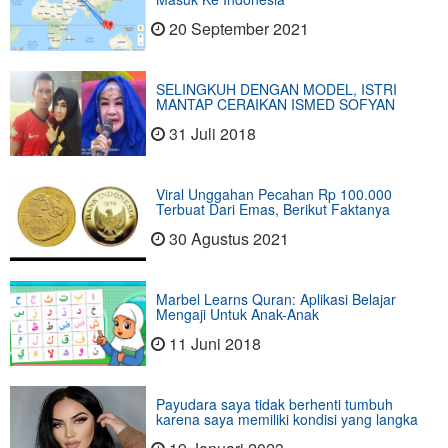
20 September 2021
SELINGKUH DENGAN MODEL, ISTRI
MANTAP CERAIKAN ISMED SOFYAN
31 Juli 2018
Viral Unggahan Pecahan Rp 100.000
Terbuat Dari Emas, Berikut Faktanya
30 Agustus 2021
Marbel Learns Quran: Aplikasi Belajar
Mengaji Untuk Anak-Anak
11 Juni 2018
Payudara saya tidak berhenti tumbuh
karena saya memiliki kondisi yang langka