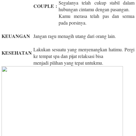
Segalanya telah cukup stabil dalam
COUPLE
:
hubungan cintamu dengan pasangan.
Kamu merasa telah pas dan semua
pada porsinya.
KEUANGAN
Jangan ragu menagih utang dari orang lain.
Lakukan sesuatu yang menyenangkan hatimu. Pergi
KESEHATAN
ke tempat spa dan pijat relaksasi bisa
menjadi pilihan yang tepat untukmu.