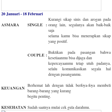
20 Januari - 18 Februari
Kurangi sikap sinis dan arogan pada
ASMARA
SINGLE
:
orang lain, segalanya akan baik-baik
saja
selama kamu bisa menerapkan sikap
yang positif.
Buktikan pada pasangan bahwa
COUPLE
:
kesetiaanmu bisa dijaga dan
kepercayaanmu tetap utuh padanya,
selalu komunikasikan segala hal
dengan pasanganmu.
Berhemat lah dengan tidak berfoya-foya membeli
KEUANGAN
barang-barang yang kurang
begitu penting.
KESEHATAN
Sudah saatnya mulai cek gula darahmu.