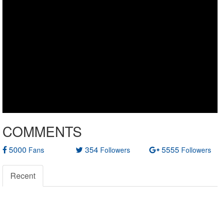
COMMENTS
5000
354
5555
Fans
Followers
Followers
Recent