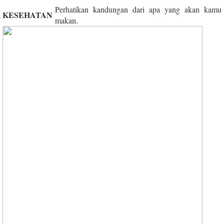
Perhatikan kandungan dari apa yang akan kamu
KESEHATAN
makan.