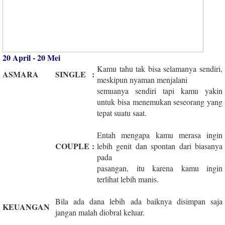
20 April - 20 Mei
Kamu tahu tak bisa selamanya sendiri,
ASMARA
SINGLE
:
meskipun nyaman menjalani
semuanya sendiri tapi kamu yakin
untuk bisa menemukan seseorang yang
tepat suatu saat.
Entah mengapa kamu merasa ingin
COUPLE
:
lebih genit dan spontan dari biasanya
pada
pasangan, itu karena kamu ingin
terlihat lebih manis.
Bila ada dana lebih ada baiknya disimpan saja
KEUANGAN
jangan malah diobral keluar.