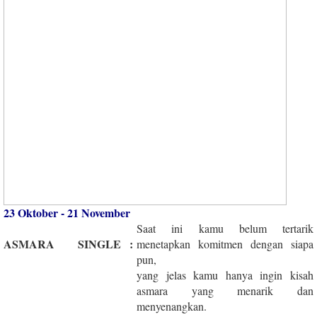
23 Oktober - 21 November
Saat ini kamu belum tertarik
ASMARA
SINGLE
:
menetapkan komitmen dengan siapa
pun,
yang jelas kamu hanya ingin kisah
asmara yang menarik dan
menyenangkan.