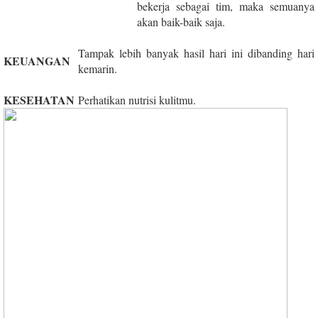
bekerja sebagai tim, maka semuanya
akan baik-baik saja.
Tampak lebih banyak hasil hari ini dibanding hari
KEUANGAN
kemarin.
KESEHATAN
Perhatikan nutrisi kulitmu.