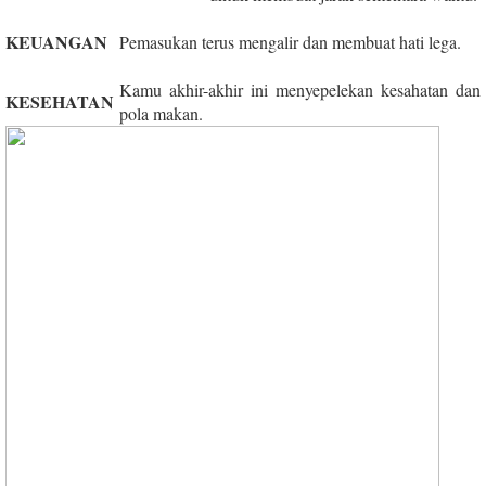
KEUANGAN
Pemasukan terus mengalir dan membuat hati lega.
Kamu akhir-akhir ini menyepelekan kesahatan dan
KESEHATAN
pola makan.