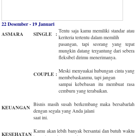
22 Desember - 19 Januari
Tentu saja kamu memiliki standar atau
ASMARA
SINGLE
:
keriteria tertentu dalam memilih
pasangan, tapi seorang yang tepat
mungkin datang tergantung dari sebera
fleksibel dirimu menerimanya.
Meski menyuakai hubungan cinta yang
COUPLE
:
membebaskanmu, tapi jangan
sampai kebebasan itu membuat rasa
cemburu yang terabaikan.
Bisnis masih susah berkembang maka bersabarlah
KEUANGAN
dengan segala yang Anda jalani
saat ini.
Kamu akan lebih banyak bersantai dan butuh waktu
KESEHATAN