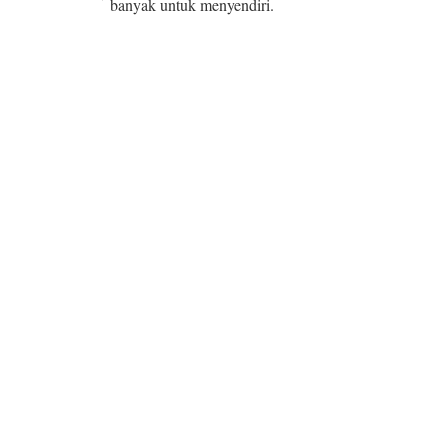
banyak untuk menyendiri.