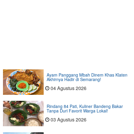
Ayam Panggang Mbah Dinem Khas Klaten
Akhirnya Hadir di Semarang!
04 Agustus 2026
Rindang 84 Pati, Kuliner Bandeng Bakar
Tanpa Duri Favorit Warga Lokal!
03 Agustus 2026