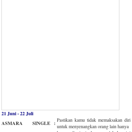
21 Juni - 22 Juli
Pastikan kamu tidak memaksakan diri
ASMARA
SINGLE
:
untuk menyenangkan orang lain hanya