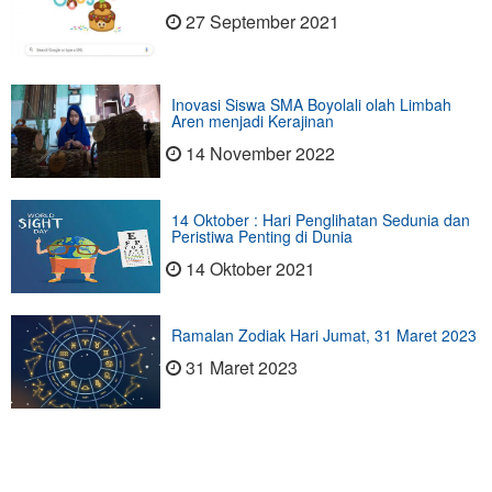
27 September 2021
Inovasi Siswa SMA Boyolali olah Limbah
Aren menjadi Kerajinan
14 November 2022
14 Oktober : Hari Penglihatan Sedunia dan
Peristiwa Penting di Dunia
14 Oktober 2021
Ramalan Zodiak Hari Jumat, 31 Maret 2023
31 Maret 2023