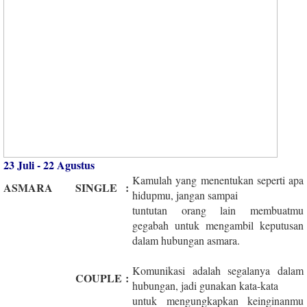
23 Juli - 22 Agustus
Kamulah yang menentukan seperti apa
ASMARA
SINGLE
:
hidupmu, jangan sampai
tuntutan orang lain membuatmu
gegabah untuk mengambil keputusan
dalam hubungan asmara.
Komunikasi adalah segalanya dalam
COUPLE
:
hubungan, jadi gunakan kata-kata
untuk mengungkapkan keinginanmu