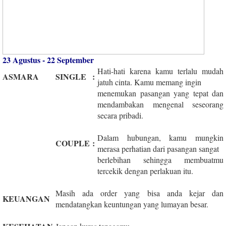
23 Agustus - 22 September
Hati-hati karena kamu terlalu mudah
ASMARA
SINGLE
:
jatuh cinta. Kamu memang ingin
menemukan pasangan yang tepat dan
mendambakan mengenal seseorang
secara pribadi.
Dalam hubungan, kamu mungkin
COUPLE
:
merasa perhatian dari pasangan sangat
berlebihan sehingga membuatmu
tercekik dengan perlakuan itu.
Masih ada order yang bisa anda kejar dan
KEUANGAN
mendatangkan keuntungan yang lumayan besar.