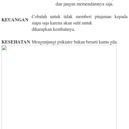
dan jangan memendamnya saja.
Cobalah untuk tidak memberi pinjaman kepada
KEUANGAN
siapa saja karena akan sulit untuk
diharapkan kembalinya.
KESEHATAN
Mengunjungi psikiater bukan berarti kamu gila.