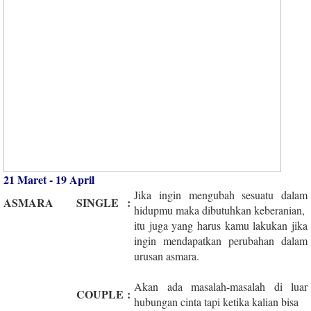
21 Maret - 19 April
Jika ingin mengubah sesuatu dalam
ASMARA
SINGLE
:
hidupmu maka dibutuhkan keberanian,
itu juga yang harus kamu lakukan jika
ingin mendapatkan perubahan dalam
urusan asmara.
Akan ada masalah-masalah di luar
COUPLE
:
hubungan cinta tapi ketika kalian bisa