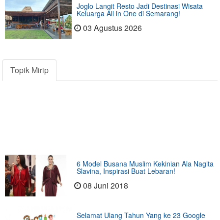
Joglo Langit Resto Jadi Destinasi Wisata
Keluarga All in One di Semarang!
03 Agustus 2026
Topik Mirip
6 Model Busana Muslim Kekinian Ala Nagita
Slavina, Inspirasi Buat Lebaran!
08 Juni 2018
Selamat Ulang Tahun Yang ke 23 Google