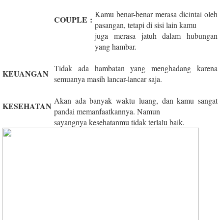
Kamu benar-benar merasa dicintai oleh
COUPLE
:
pasangan, tetapi di sisi lain kamu
juga merasa jatuh dalam hubungan
yang hambar.
Tidak ada hambatan yang menghadang karena
KEUANGAN
semuanya masih lancar-lancar saja.
Akan ada banyak waktu luang, dan kamu sangat
KESEHATAN
pandai memanfaatkannya. Namun
sayangnya kesehatanmu tidak terlalu baik.