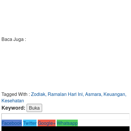
Baca Juga :
Tagged With :
Zodiak, Ramalan Hari Ini, Asmara, Keuangan,
Kesehatan
Keyword:
Facebook
Twitter
Google+
Whatsapp