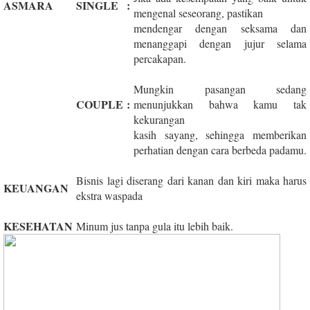
ASMARA
SINGLE
:
mengenal seseorang, pastikan
mendengar dengan seksama dan
menanggapi dengan jujur selama
percakapan.
Mungkin pasangan sedang
COUPLE
:
menunjukkan bahwa kamu tak
kekurangan
kasih sayang, sehingga memberikan
perhatian dengan cara berbeda padamu.
Bisnis lagi diserang dari kanan dan kiri maka harus
KEUANGAN
ekstra waspada
KESEHATAN
Minum jus tanpa gula itu lebih baik.