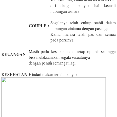
diri dengan banyak hal kecuali
hubungan asmara.
Segalanya telah cukup stabil dalam
COUPLE
:
hubungan cintamu dengan pasangan.
Kamu merasa telah pas dan semua
pada porsinya.
Masih perlu kesabaran dan tetap optimis sehingga
KEUANGAN
bisa melaksanakan segala sesuatunya
dengan penuh semangat lagi.
KESEHATAN
Hindari makan terlalu banyak.