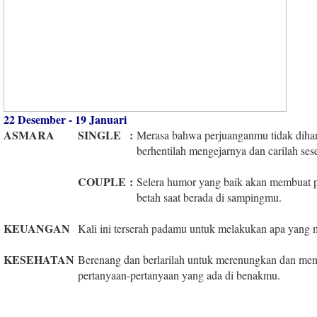
22 Desember - 19 Januari
ASMARA
SINGLE
:
Merasa bahwa perjuanganmu tidak dihar
berhentilah mengejarnya dan carilah se
COUPLE
:
Selera humor yang baik akan membuat 
betah saat berada di sampingmu.
KEUANGAN
Kali ini terserah padamu untuk melakukan apa yang 
KESEHATAN
Berenang dan berlarilah untuk merenungkan dan me
pertanyaan-pertanyaan yang ada di benakmu.