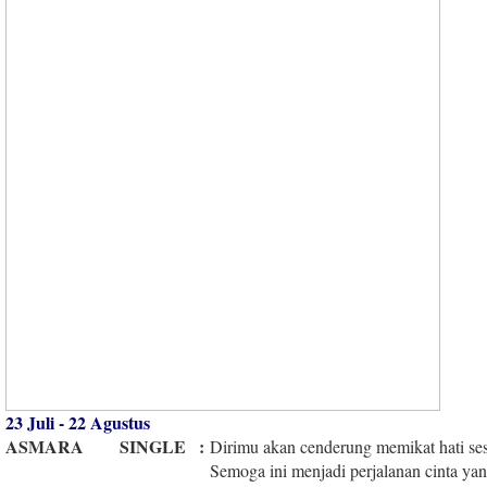
23 Juli - 22 Agustus
ASMARA
SINGLE
:
Dirimu akan cenderung memikat hati ses
Semoga ini menjadi perjalanan cinta y