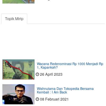
Topik Mirip
Wacana Redenominasi Rp 1000 Menjadi Rp
1, Kapankah?
26 April 2023
Wishnutama Dan Tokopedia Bersama
Kembali : I Am Back
08 Februari 2021