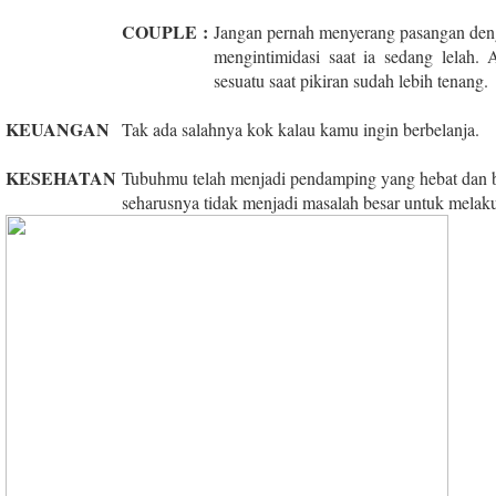
COUPLE
:
Jangan pernah menyerang pasangan den
mengintimidasi saat ia sedang lelah.
sesuatu saat pikiran sudah lebih tenang.
KEUANGAN
Tak ada salahnya kok kalau kamu ingin berbelanja.
KESEHATAN
Tubuhmu telah menjadi pendamping yang hebat dan be
seharusnya tidak menjadi masalah besar untuk melak