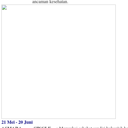
ancaman kesehatan.
21 Mei - 20 Juni