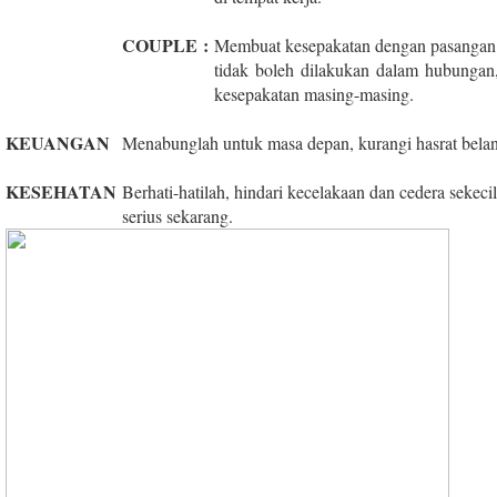
COUPLE
:
Membuat kesepakatan dengan pasangan t
tidak boleh dilakukan dalam hubungan,
kesepakatan masing-masing.
KEUANGAN
Menabunglah untuk masa depan, kurangi hasrat belanj
KESEHATAN
Berhati-hatilah, hindari kecelakaan dan cedera sekeci
serius sekarang.