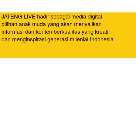
JATENG LIVE hadir sebagai media digital
pilihan anak muda yang akan menyajikan
informasi dan konten berkualitas yang kreatif
dan menginspirasi generasi milenial Indonesia.