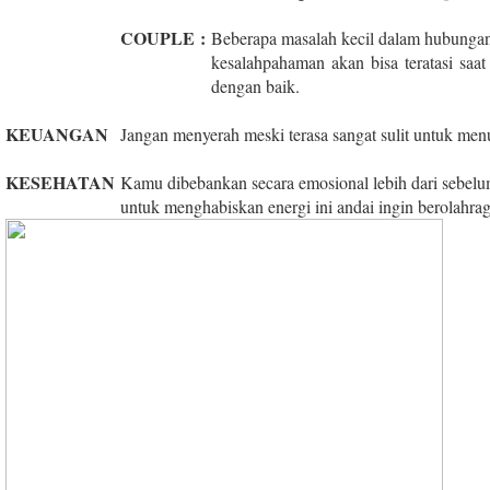
COUPLE
:
Beberapa masalah kecil dalam hubunga
kesalahpahaman akan bisa teratasi saa
dengan baik.
KEUANGAN
Jangan menyerah meski terasa sangat sulit untuk menu
KESEHATAN
Kamu dibebankan secara emosional lebih dari sebel
untuk menghabiskan energi ini andai ingin berolahrag