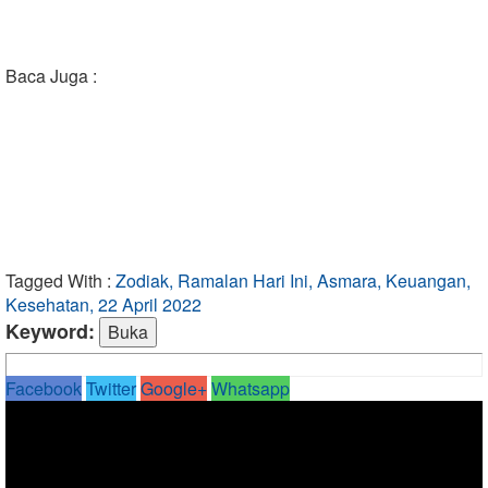
Baca Juga :
Tagged With :
Zodiak, Ramalan Hari Ini, Asmara, Keuangan,
Kesehatan, 22 April 2022
Keyword:
Facebook
Twitter
Google+
Whatsapp