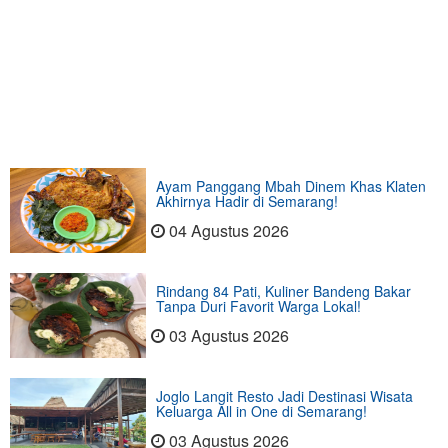
Ayam Panggang Mbah Dinem Khas Klaten
Akhirnya Hadir di Semarang!
04 Agustus 2026
Rindang 84 Pati, Kuliner Bandeng Bakar
Tanpa Duri Favorit Warga Lokal!
03 Agustus 2026
Joglo Langit Resto Jadi Destinasi Wisata
Keluarga All in One di Semarang!
03 Agustus 2026