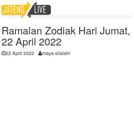
Home
Berita
Ramalan Zodiak Hari Jumat, 22 April 2022
Ramalan Zodiak Hari Jumat,
22 April 2022
22 April 2022
maya silalahi