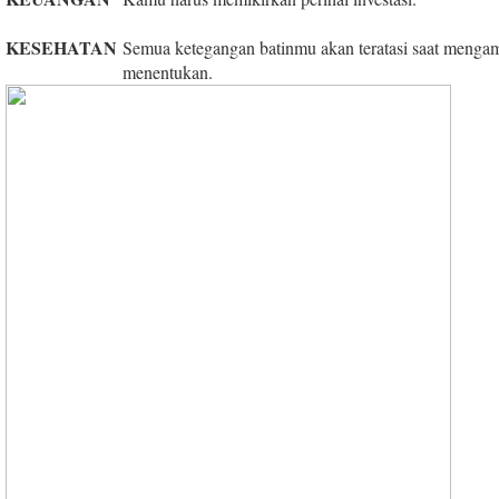
KESEHATAN
Semua ketegangan batinmu akan teratasi saat menga
menentukan.