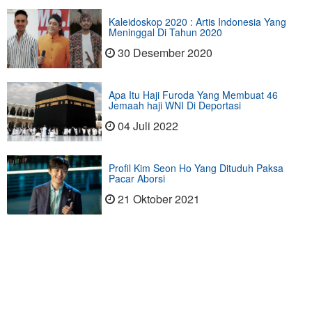
Kaleidoskop 2020 : Artis Indonesia Yang
Meninggal Di Tahun 2020
30 Desember 2020
Apa Itu Haji Furoda Yang Membuat 46
Jemaah haji WNI Di Deportasi
04 Juli 2022
Profil Kim Seon Ho Yang Dituduh Paksa
Pacar Aborsi
21 Oktober 2021