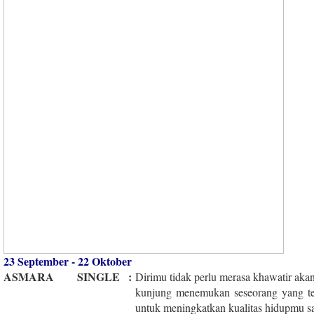
23 September - 22 Oktober
ASMARA
SINGLE
:
Dirimu tidak perlu merasa khawatir aka
kunjung menemukan seseorang yang tep
untuk meningkatkan kualitas hidupmu saa