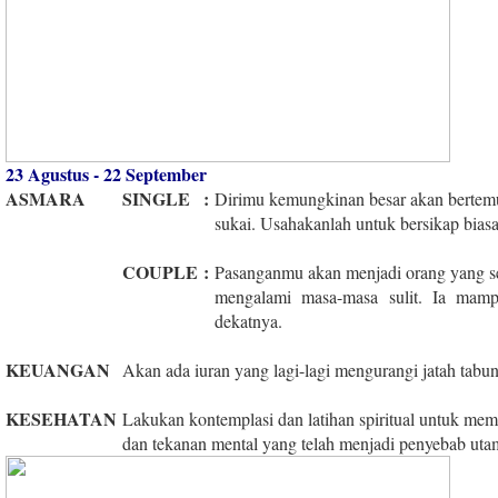
23 Agustus - 22 September
ASMARA
SINGLE
:
Dirimu kemungkinan besar akan bertem
sukai. Usahakanlah untuk bersikap biasa 
COUPLE
:
Pasanganmu akan menjadi orang yang s
mengalami masa-masa sulit. Ia mam
dekatnya.
KEUANGAN
Akan ada iuran yang lagi-lagi mengurangi jatah tab
KESEHATAN
Lakukan kontemplasi dan latihan spiritual untuk mem
dan tekanan mental yang telah menjadi penyebab uta