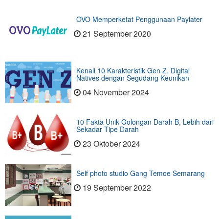
OVO Memperketat Penggunaan Paylater
21 September 2020
Kenali 10 Karakteristik Gen Z, Digital
Natives dengan Segudang Keunikan
04 November 2024
10 Fakta Unik Golongan Darah B, Lebih dari
Sekadar Tipe Darah
23 Oktober 2024
Self photo studio Gang Temoe Semarang
19 September 2022