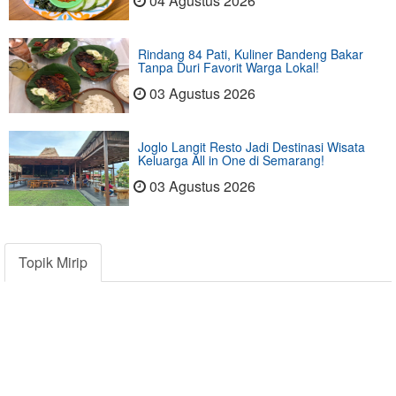
04 Agustus 2026
Rindang 84 Pati, Kuliner Bandeng Bakar
Tanpa Duri Favorit Warga Lokal!
03 Agustus 2026
Joglo Langit Resto Jadi Destinasi Wisata
Keluarga All in One di Semarang!
03 Agustus 2026
Topik Mirip