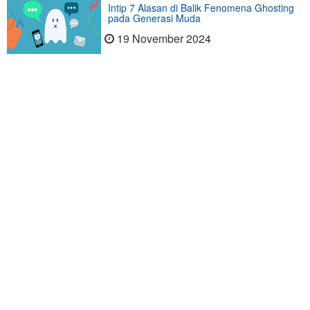
Intip 7 Alasan di Balik Fenomena Ghosting
pada Generasi Muda
19 November 2024