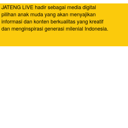
JATENG LIVE hadir sebagai media digital
pilihan anak muda yang akan menyajikan
informasi dan konten berkualitas yang kreatif
dan menginspirasi generasi milenial Indonesia.