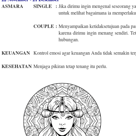
ASMARA
SINGLE
:
Jika dirimu ingin mengenal seseorang 
untuk melihat bagaimana ia memperlakuk
COUPLE
:
Menyampaikan ketidaksetujuan pada pa
karena dirimu ingin menang sendiri. Tet
hubungan.
KEUANGAN
Kontrol emosi agar keuangan Anda tidak semakin ter
KESEHATAN
Menjaga pikiran tetap tenang itu perlu.