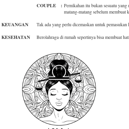
COUPLE
:
Pernikahan itu bukan sesuatu yang 
matang-matang sebelum membuat k
KEUANGAN
Tak ada yang perlu dicemaskan untuk pemasukan ka
KESEHATAN
Berolahraga di rumah sepertinya bisa membuat hat