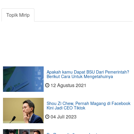
Topik Mirip
Apakah kamu Dapat BSU Dari Pemerintah?
Berikut Cara Untuk Mengetahuinya
12 Agustus 2021
Shou Zi Chew, Pernah Magang di Facebook
Kini Jadi CEO Tiktok
04 Juli 2023