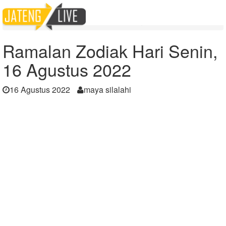
Home
Berita
Ramalan Zodiak Hari Senin, 16 Agustus 2022
Ramalan Zodiak Hari Senin,
16 Agustus 2022
16 Agustus 2022
maya silalahi