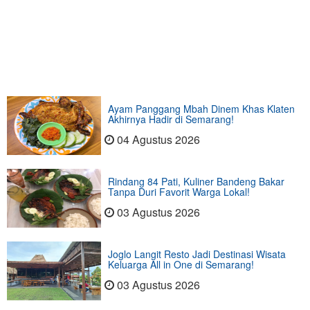
Ayam Panggang Mbah Dinem Khas Klaten
Akhirnya Hadir di Semarang!
04 Agustus 2026
Rindang 84 Pati, Kuliner Bandeng Bakar
Tanpa Duri Favorit Warga Lokal!
03 Agustus 2026
Joglo Langit Resto Jadi Destinasi Wisata
Keluarga All in One di Semarang!
03 Agustus 2026