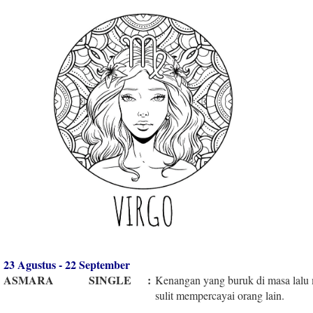
23 Agustus - 22 September
ASMARA
SINGLE
:
Kenangan yang buruk di masa lal
sulit mempercayai orang lain.