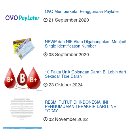
OVO Memperketat Penggunaan Paylater
21 September 2020
NPWP dan NIK Akan Digabungakan Menjadi
Single Identification Number
08 September 2020
10 Fakta Unik Golongan Darah B, Lebih dari
Sekadar Tipe Darah
23 Oktober 2024
RESMI TUTUP DI INDONESIA, INI
PENGUMUMAN TERAKHIR DARI LINE
TODAY
02 November 2022