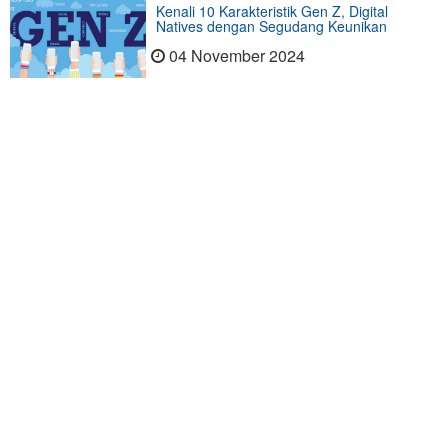
Kenali 10 Karakteristik Gen Z, Digital
Natives dengan Segudang Keunikan
04 November 2024