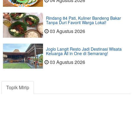
04 Agustus 2026
Rindang 84 Pati, Kuliner Bandeng Bakar
Tanpa Duri Favorit Warga Lokal!
03 Agustus 2026
Joglo Langit Resto Jadi Destinasi Wisata
Keluarga All in One di Semarang!
03 Agustus 2026
Topik Mirip