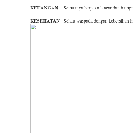
KEUANGAN
Semuanya berjalan lancar dan hampi
KESEHATAN
Selalu waspada dengan kebersihan l