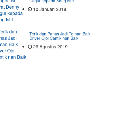
Cagur kepada Sang Istri..
10 Januari 2018
Terik dan Panas Jadi Teman Baik
Driver Ojol Cantik nan Baik
26 Agustus 2019