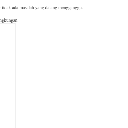
r tidak ada masalah yang datang mengganggu.
ingkungan.