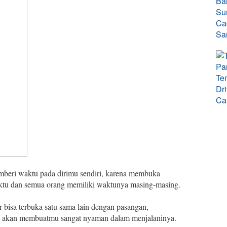
beri waktu pada dirimu sendiri, karena membuka
ktu dan semua orang memiliki waktunya masing-masing.
r bisa terbuka satu sama lain dengan pasangan,
i akan membuatmu sangat nyaman dalam menjalaninya.