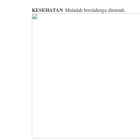
KESEHATAN
Mulailah berolahraga dirumah.