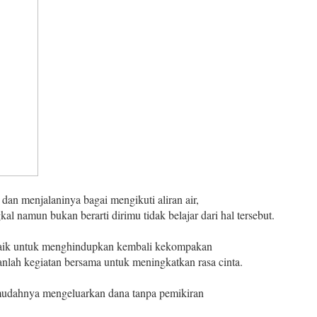
dan menjalaninya bagai mengikuti aliran air,
al namun bukan berarti dirimu tidak belajar dari hal tersebut.
baik untuk menghindupkan kembali kekompakan
nlah kegiatan bersama untuk meningkatkan rasa cinta.
 mudahnya mengeluarkan dana tanpa pemikiran