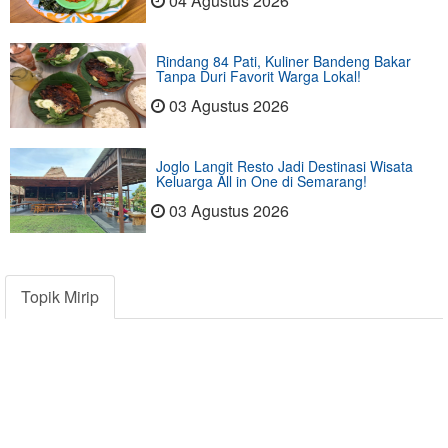
04 Agustus 2026
Rindang 84 Pati, Kuliner Bandeng Bakar
Tanpa Duri Favorit Warga Lokal!
03 Agustus 2026
Joglo Langit Resto Jadi Destinasi Wisata
Keluarga All in One di Semarang!
03 Agustus 2026
Topik Mirip