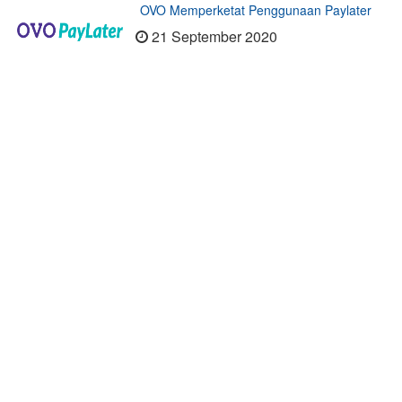
OVO Memperketat Penggunaan Paylater
21 September 2020