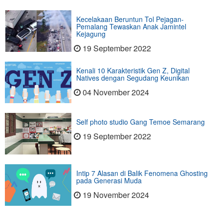
Kecelakaan Beruntun Tol Pejagan-
Pemalang Tewaskan Anak Jamintel
Kejagung
19 September 2022
Kenali 10 Karakteristik Gen Z, Digital
Natives dengan Segudang Keunikan
04 November 2024
Self photo studio Gang Temoe Semarang
19 September 2022
Intip 7 Alasan di Balik Fenomena Ghosting
pada Generasi Muda
19 November 2024