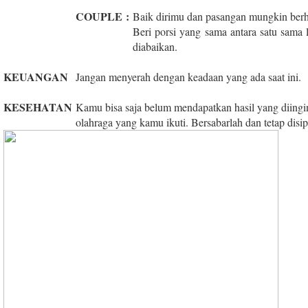
COUPLE
:
Baik dirimu dan pasangan mungkin ber
Beri porsi yang sama antara satu sama 
diabaikan.
KEUANGAN
Jangan menyerah dengan keadaan yang ada saat ini.
KESEHATAN
Kamu bisa saja belum mendapatkan hasil yang diingink
olahraga yang kamu ikuti. Bersabarlah dan tetap disip