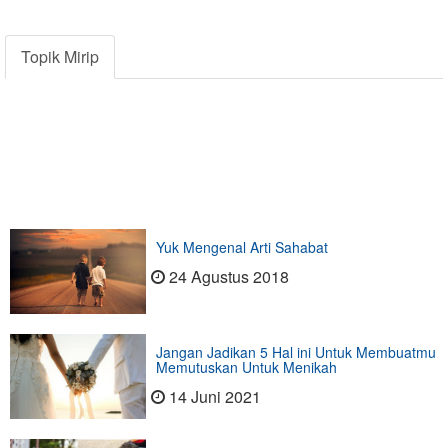
Topik Mirip
Yuk Mengenal Arti Sahabat
24 Agustus 2018
Jangan Jadikan 5 Hal ini Untuk Membuatmu
Memutuskan Untuk Menikah
14 Juni 2021