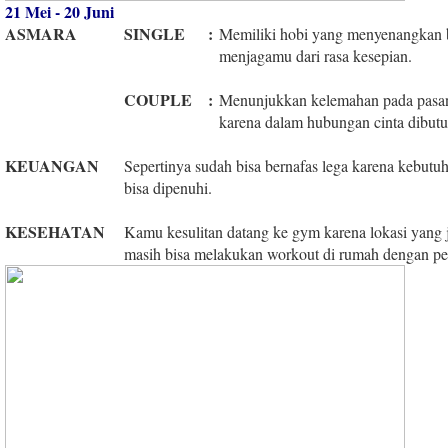
21 Mei - 20 Juni
ASMARA
SINGLE
:
Memiliki hobi yang menyenangkan 
menjagamu dari rasa kesepian.
COUPLE
:
Menunjukkan kelemahan pada pasa
karena dalam hubungan cinta dibutu
KEUANGAN
Sepertinya sudah bisa bernafas lega karena kebut
bisa dipenuhi.
KESEHATAN
Kamu kesulitan datang ke gym karena lokasi yang
masih bisa melakukan workout di rumah dengan pe