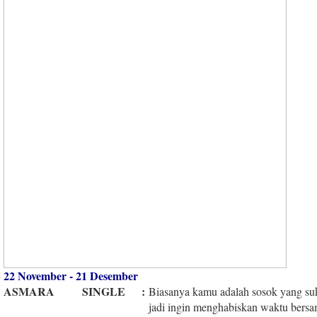
22 November - 21 Desember
ASMARA
SINGLE
:
Biasanya kamu adalah sosok yang suk
jadi ingin menghabiskan waktu bers