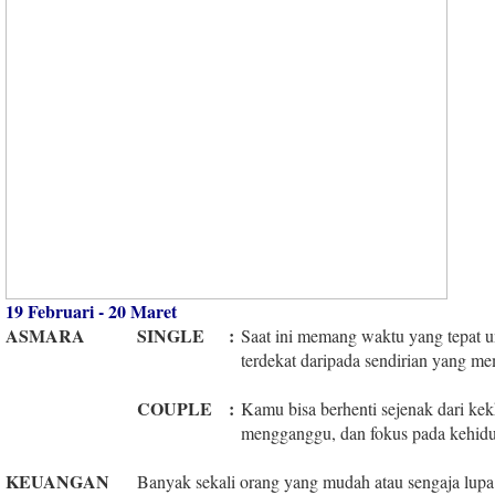
19 Februari - 20 Maret
ASMARA
SINGLE
:
Saat ini memang waktu yang tepat 
terdekat daripada sendirian yang m
COUPLE
:
Kamu bisa berhenti sejenak dari kek
mengganggu, dan fokus pada kehidup
KEUANGAN
Banyak sekali orang yang mudah atau sengaja lupa 