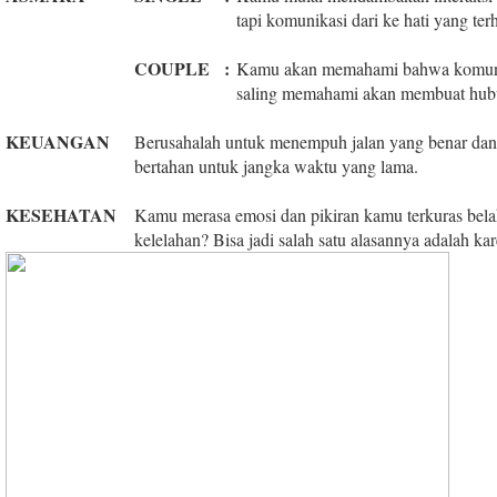
tapi komunikasi dari ke hati yang te
COUPLE
:
Kamu akan memahami bahwa komunika
saling memahami akan membuat hubu
KEUANGAN
Berusahalah untuk menempuh jalan yang benar dan b
bertahan untuk jangka waktu yang lama.
KESEHATAN
Kamu merasa emosi dan pikiran kamu terkuras bel
kelelahan? Bisa jadi salah satu alasannya adalah ka