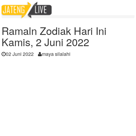
Home
Berita
Ramaln Zodiak Hari Ini Kamis, 2 Juni 2022
Ramaln Zodiak Hari Ini
Kamis, 2 Juni 2022
02 Juni 2022
maya silalahi