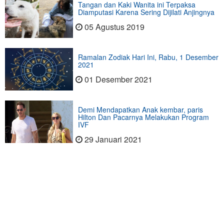
Tangan dan Kaki Wanita ini Terpaksa
Diamputasi Karena Sering Dijilati Anjingnya
05 Agustus 2019
Ramalan Zodiak Hari Ini, Rabu, 1 Desember
2021
01 Desember 2021
Demi Mendapatkan Anak kembar, paris
Hilton Dan Pacarnya Melakukan Program
IVF
29 Januari 2021