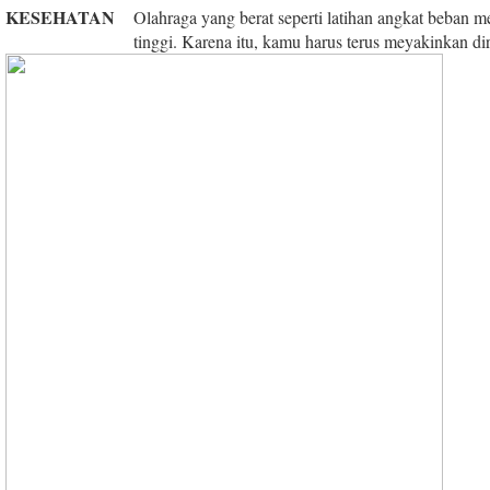
KESEHATAN
Olahraga yang berat seperti latihan angkat beban 
tinggi. Karena itu, kamu harus terus meyakinkan di