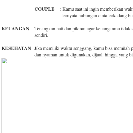
COUPLE
:
Kamu saat ini ingin memberikan wakt
ternyata hubungan cinta terkadang bu
KEUANGAN
Tenangkan hati dan pikiran agar keuanganmu tidak s
sendiri.
KESEHATAN
Jika memiliki waktu senggang, kamu bisa memilah p
dan nyaman untuk digunakan, dijual, hingga yang 