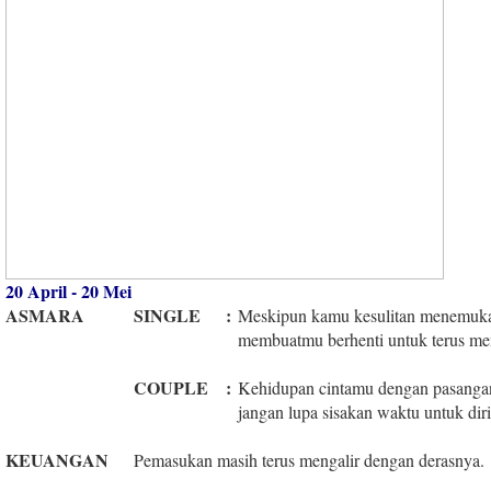
20 April - 20 Mei
ASMARA
SINGLE
:
Meskipun kamu kesulitan menemukan
membuatmu berhenti untuk terus me
COUPLE
:
Kehidupan cintamu dengan pasanga
jangan lupa sisakan waktu untuk diri
KEUANGAN
Pemasukan masih terus mengalir dengan derasnya.