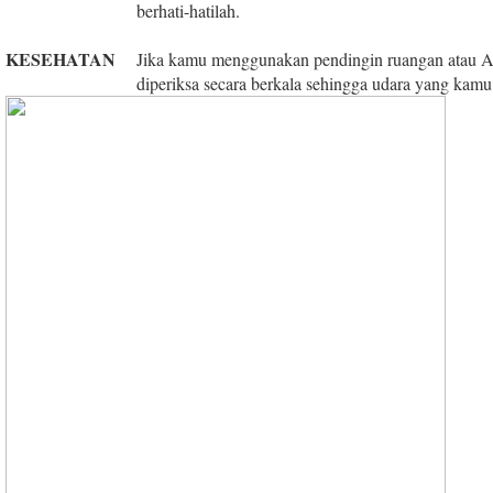
berhati-hatilah.
KESEHATAN
Jika kamu menggunakan pendingin ruangan atau AC
diperiksa secara berkala sehingga udara yang kamu 