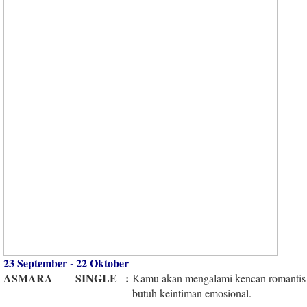
23 September - 22 Oktober
ASMARA
SINGLE
:
Kamu akan mengalami kencan romantis 
butuh keintiman emosional.