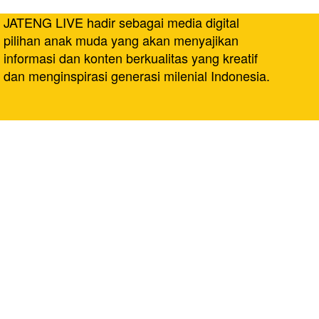
JATENG LIVE hadir sebagai media digital
pilihan anak muda yang akan menyajikan
informasi dan konten berkualitas yang kreatif
dan menginspirasi generasi milenial Indonesia.