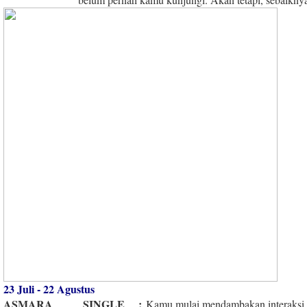
23 Juli - 22 Agustus
ASMARA
SINGLE
:
Kamu mulai mendambakan interaksi 