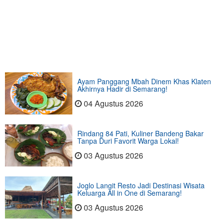
Ayam Panggang Mbah Dinem Khas Klaten
Akhirnya Hadir di Semarang!
04 Agustus 2026
Rindang 84 Pati, Kuliner Bandeng Bakar
Tanpa Duri Favorit Warga Lokal!
03 Agustus 2026
Joglo Langit Resto Jadi Destinasi Wisata
Keluarga All in One di Semarang!
03 Agustus 2026