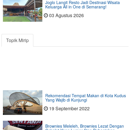
Joglo Langit Resto Jadi Destinasi Wisata
Keluarga All in One di Semarang!
03 Agustus 2026
Topik Mirip
Rekomendasi Tempat Makan di Kota Kudus
Yang Wajib di Kunjungi
19 September 2022
Brownies Meleleh, Brownies Lezat Dengan