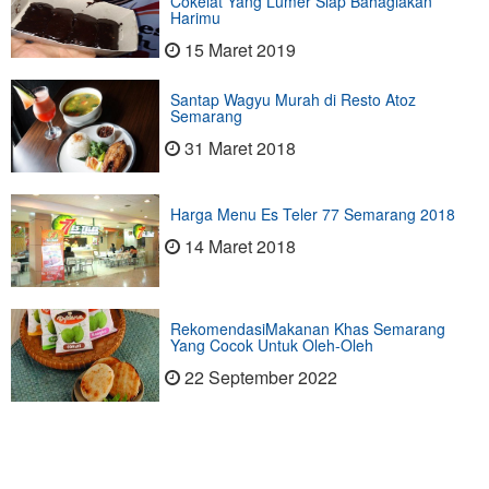
Cokelat Yang Lumer Siap Bahagiakan
Harimu
15 Maret 2019
Santap Wagyu Murah di Resto Atoz
Semarang
31 Maret 2018
Harga Menu Es Teler 77 Semarang 2018
14 Maret 2018
RekomendasiMakanan Khas Semarang
Yang Cocok Untuk Oleh-Oleh
22 September 2022