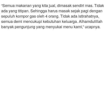
“Semua makanan yang kita jual, dimasak sendiri mas. Tidak
ada yang titipan. Sehingga harus masak sejak pagi dengan
sepuluh kompor gas oleh 4 orang. Tidak ada istirahatnya,
semua demi mencukupi kebutuhan keluarga. Alhamdulillah
banyak pengunjung yang menyukai menu kami,” ucapnya.