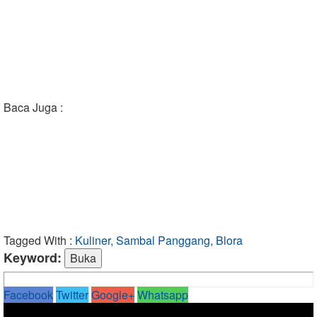
Baca Juga :
Tagged With :
Kuliner, Sambal Panggang, Blora
Keyword:
Facebook
Twitter
Google+
Whatsapp