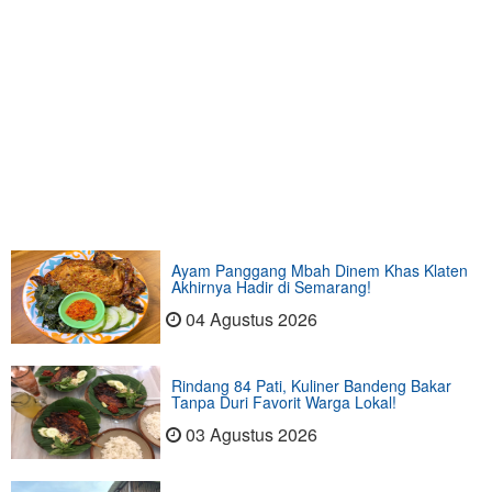
Ayam Panggang Mbah Dinem Khas Klaten
Akhirnya Hadir di Semarang!
04 Agustus 2026
Rindang 84 Pati, Kuliner Bandeng Bakar
Tanpa Duri Favorit Warga Lokal!
03 Agustus 2026