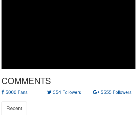
COMMENTS
5000
354
5555
Fans
Followers
Followers
Recent