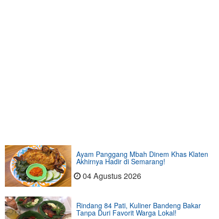
Ayam Panggang Mbah Dinem Khas Klaten
Akhirnya Hadir di Semarang!
04 Agustus 2026
Rindang 84 Pati, Kuliner Bandeng Bakar
Tanpa Duri Favorit Warga Lokal!