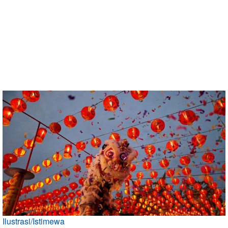
Ilustrasi/Istimewa