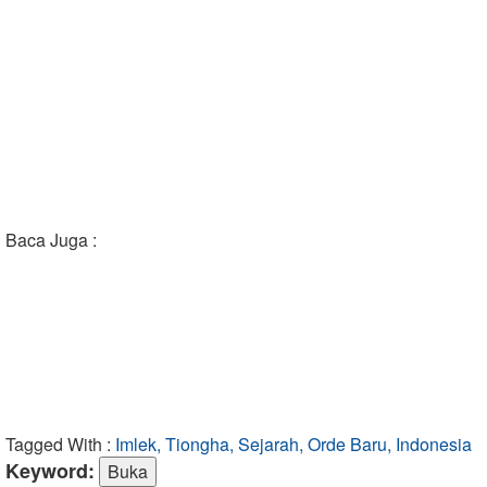
Baca Juga :
Tagged With :
Imlek, Tiongha, Sejarah, Orde Baru, Indonesia
Keyword: