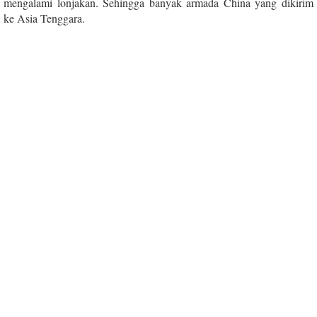
mengalami lonjakan. Sehingga banyak armada China yang dikirim
ke Asia Tenggara.