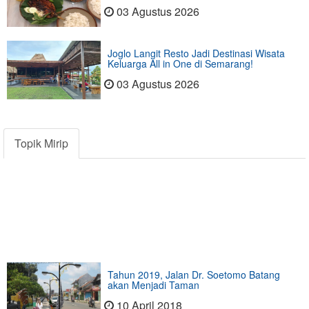
03 Agustus 2026
Joglo Langit Resto Jadi Destinasi Wisata
Keluarga All in One di Semarang!
03 Agustus 2026
Topik Mirip
Tahun 2019, Jalan Dr. Soetomo Batang
akan Menjadi Taman
10 April 2018