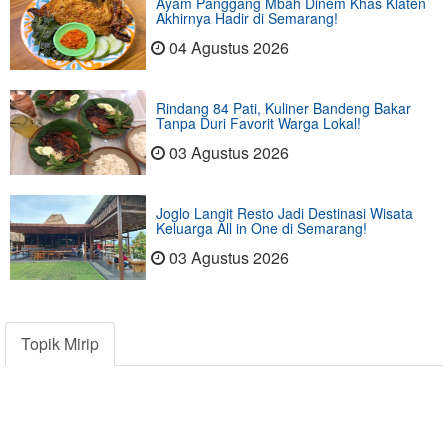
Ayam Panggang Mbah Dinem Khas Klaten
Akhirnya Hadir di Semarang!
04 Agustus 2026
Rindang 84 Pati, Kuliner Bandeng Bakar
Tanpa Duri Favorit Warga Lokal!
03 Agustus 2026
Joglo Langit Resto Jadi Destinasi Wisata
Keluarga All in One di Semarang!
03 Agustus 2026
Topik Mirip