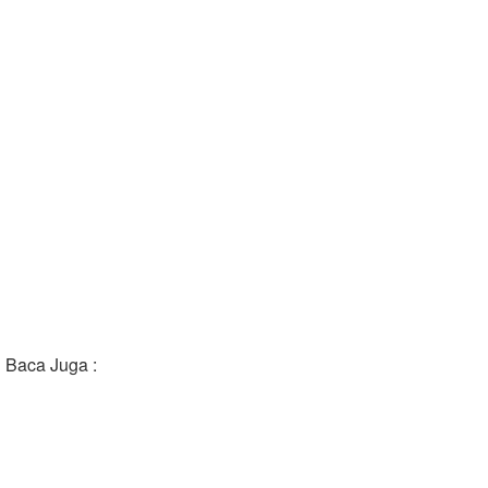
Baca Juga :