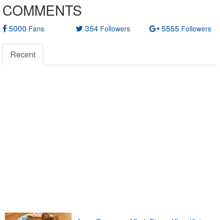
COMMENTS
5000
354
5555
Fans
Followers
Followers
Recent