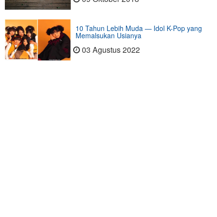
10 Tahun Lebih Muda — Idol K-Pop yang
Memalsukan Usianya
03 Agustus 2022