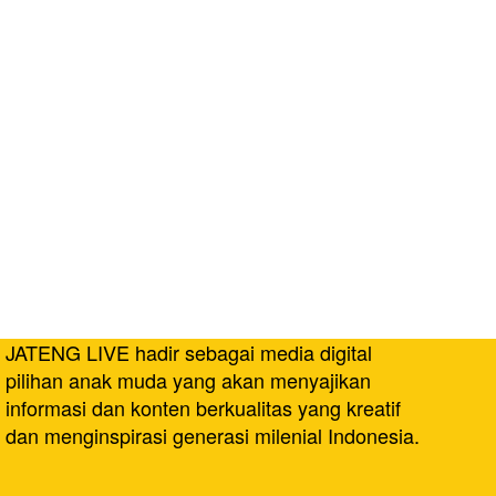
JATENG LIVE hadir sebagai media digital
pilihan anak muda yang akan menyajikan
informasi dan konten berkualitas yang kreatif
dan menginspirasi generasi milenial Indonesia.