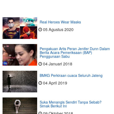
Real Heroes Wear Masks
05 Agustus 2020
Pengakuan Artis Peran Jenifer Dunn Dalam
Berita Acara Pemeriksaan (BAP)
Penggunaan Sabu
04 Januari 2018
BMKG Perkiraan cuaca Seluruh Jateng
04 April 2019
Suka Menangis Sendiri Tanpa Sebab?
Simak Berikut Ini
09 Oktober 2018