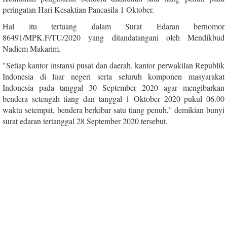
peringatan Hari Kesaktian Pancasila 1 Oktober.
Hal itu tertuang dalam Surat Edaran bernomor
86491/MPK.F/TU/2020 yang ditandatangani oleh Mendikbud
Nadiem Makarim.
"Setiap kantor instansi pusat dan daerah, kantor perwakilan Republik
Indonesia di luar negeri serta seluruh komponen masyarakat
Indonesia pada tanggal 30 September 2020 agar mengibarkan
bendera setengah tiang dan tanggal 1 Oktober 2020 pukul 06.00
waktu setempat, bendera berkibar satu tiang penuh," demikian bunyi
surat edaran tertanggal 28 September 2020 tersebut.