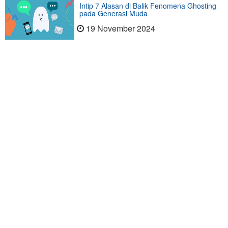
Intip 7 Alasan di Balik Fenomena Ghosting
pada Generasi Muda
19 November 2024