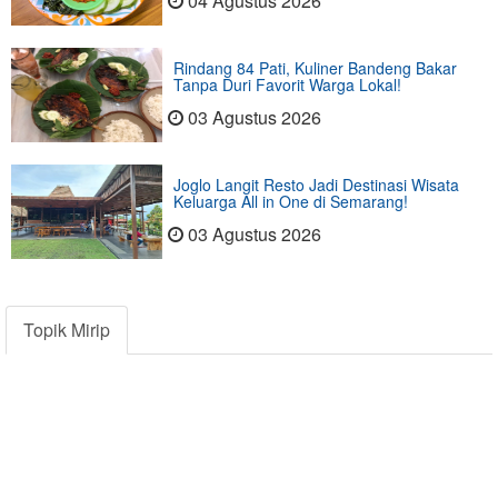
04 Agustus 2026
Rindang 84 Pati, Kuliner Bandeng Bakar
Tanpa Duri Favorit Warga Lokal!
03 Agustus 2026
Joglo Langit Resto Jadi Destinasi Wisata
Keluarga All in One di Semarang!
03 Agustus 2026
Topik Mirip