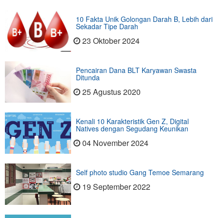
10 Fakta Unik Golongan Darah B, Lebih dari
Sekadar Tipe Darah
23 Oktober 2024
Pencairan Dana BLT Karyawan Swasta
Ditunda
25 Agustus 2020
Kenali 10 Karakteristik Gen Z, Digital
Natives dengan Segudang Keunikan
04 November 2024
Self photo studio Gang Temoe Semarang
19 September 2022