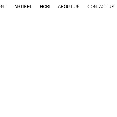
ENT
ARTIKEL
HOBI
ABOUT US
CONTACT US