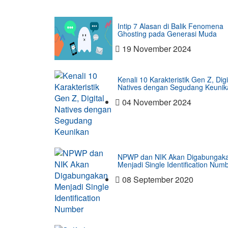
Intip 7 Alasan di Balik Fenomena
Ghosting pada Generasi Muda
19 November 2024
Kenali 10 Karakteristik Gen Z, Digi
Natives dengan Segudang Keunik
04 November 2024
NPWP dan NIK Akan Digabungak
Menjadi Single Identification Num
08 September 2020