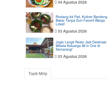
04 Agustus 2026
Rindang 84 Pati, Kuliner Bandeng
Bakar Tanpa Duri Favorit Warga
Lokal!
03 Agustus 2026
Joglo Langit Resto Jadi Destinasi
Wisata Keluarga All in One di
Semarang!
03 Agustus 2026
Topik Mirip