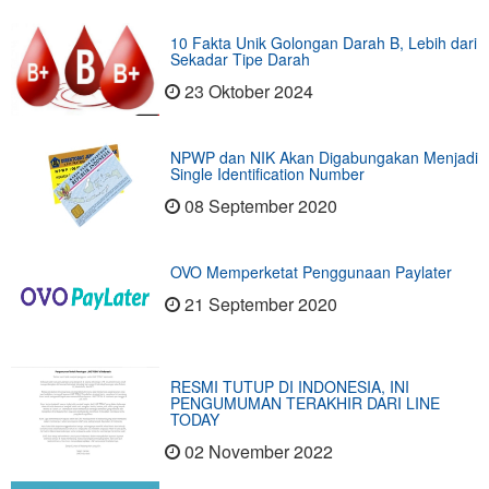
10 Fakta Unik Golongan Darah B, Lebih dari
Sekadar Tipe Darah
23 Oktober 2024
NPWP dan NIK Akan Digabungakan Menjadi
Single Identification Number
08 September 2020
OVO Memperketat Penggunaan Paylater
21 September 2020
RESMI TUTUP DI INDONESIA, INI
PENGUMUMAN TERAKHIR DARI LINE
TODAY
02 November 2022