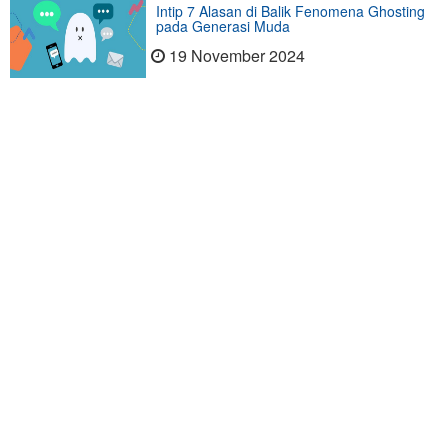
Intip 7 Alasan di Balik Fenomena Ghosting
pada Generasi Muda
19 November 2024