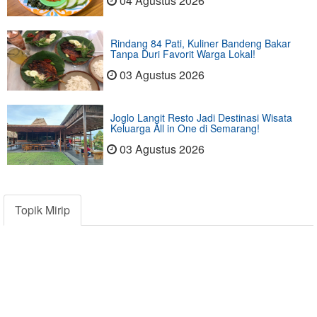
04 Agustus 2026
Rindang 84 Pati, Kuliner Bandeng Bakar
Tanpa Duri Favorit Warga Lokal!
03 Agustus 2026
Joglo Langit Resto Jadi Destinasi Wisata
Keluarga All in One di Semarang!
03 Agustus 2026
Topik Mirip