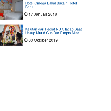
Hotel Omega Bakal Buka 4 Hotel
Baru
17 Januari 2018
Kejutan dari Pegiat NU Cilacap Saat
Uskup Murid Gus Dur Pimpin Misa
03 Oktober 2019