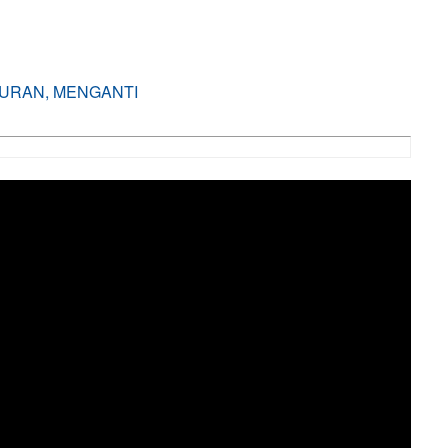
IBURAN, MENGANTI