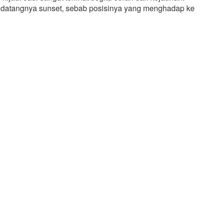
ti datangnya sunset, sebab posisinya yang menghadap ke