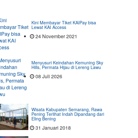
Kini Membayar Tiket KAIPay bisa
Lewat KAI Access
24 November 2021
Menyusuri Keindahan Kemuning Sky
Hills, Permata Hijau di Lereng Lawu
08 Juli 2026
Wisata Kabupaten Semarang, Rawa
Pening Terlihat Indah Dipandang dari
Eling Bening
31 Januari 2018