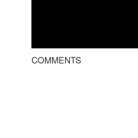
COMMENTS