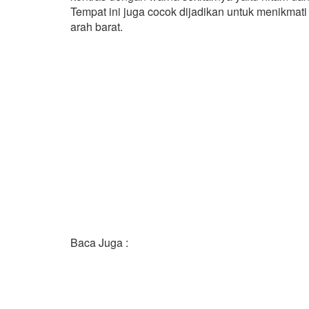
Tempat ini juga cocok dijadikan untuk menikma
arah barat.
Baca Juga :