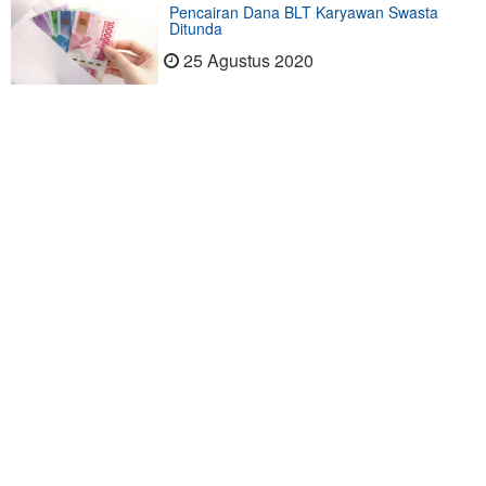
Pencairan Dana BLT Karyawan Swasta
Ditunda
25 Agustus 2020