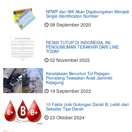
NPWP dan NIK Akan Digabungakan Menjadi
Single Identification Number
08 September 2020
RESMI TUTUP DI INDONESIA, INI
PENGUMUMAN TERAKHIR DARI LINE
TODAY
02 November 2022
Kecelakaan Beruntun Tol Pejagan-
Pemalang Tewaskan Anak Jamintel
Kejagung
19 September 2022
10 Fakta Unik Golongan Darah B, Lebih dari
Sekadar Tipe Darah
23 Oktober 2024