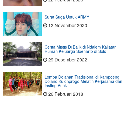
Surat Suga Untuk ARMY
12 November 2020
Cerita Mistis Di Balik di Ndalem Kaliatan
Rumah Keluarga Soeharto di Solo
29 Desember 2022
Lomba Dolanan Tradisional di Kampoeng
Dolano Kulonprogo Melatih Kerjasama dan
Insting Anak
26 Februari 2018