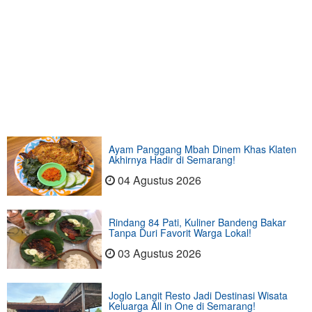
Ayam Panggang Mbah Dinem Khas Klaten
Akhirnya Hadir di Semarang!
04 Agustus 2026
Rindang 84 Pati, Kuliner Bandeng Bakar
Tanpa Duri Favorit Warga Lokal!
03 Agustus 2026
Joglo Langit Resto Jadi Destinasi Wisata
Keluarga All in One di Semarang!