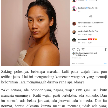
Saking polosnya, beberapa masalah kulit pada wajah Tara pun
terlihat jelas. Hal ini mengundang komentar warganet yang memuji
keberanian Tara mengunggah dirinya yang apa adanya.
“Aku senang ada pesohor yang pajang wajah raw gini.. asli kulit
manusia umumnya. Kulit wajah pasti bertekstur, ada komedo. Dan
itu normal, ada bekas jerawat, ada jerawat, ada komedo. Dan itu
normal, berasa dikuatin karena manusia memang tidak ada yang