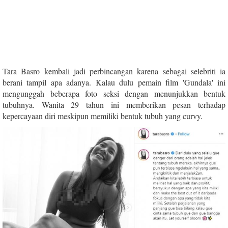
Tara Basro kembali jadi perbincangan karena sebagai selebriti ia
berani tampil apa adanya. Kalau dulu pemain film 'Gundala' ini
mengunggah beberapa foto seksi dengan menunjukkan bentuk
tubuhnya. Wanita 29 tahun ini memberikan pesan terhadap
kepercayaan diri meskipun memiliki bentuk tubuh yang curvy.