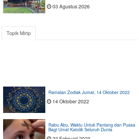
03 Agustus 2026
Topik Mirip
Ramalan Zodiak Jumat, 14 Oktober 2022
14 Oktober 2022
Rabu Abu, Waktu Untuk Pantang dan Puasa
Bagi Umat Katolik Seluruh Dunia
22 Februari 2023