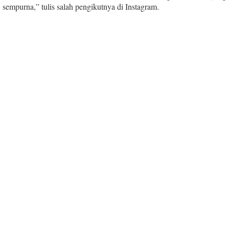
sempurna,” tulis salah pengikutnya di Instagram.