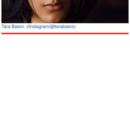
Tara Basro. /(Instagram/@tarabasro)