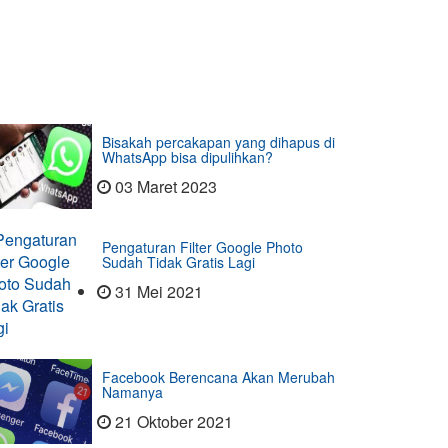
Bisakah percakapan yang dihapus di
WhatsApp bisa dipulihkan?
03 Maret 2023
Pengaturan Filter Google Photo
Sudah Tidak Gratis Lagi
31 Mei 2021
Facebook Berencana Akan Merubah
Namanya
21 Oktober 2021