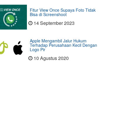
Fitur View Once Supaya Foto Tidak
Bisa di Screenshoot
14 September 2023
Apple Mengambil Jalur Hukum
Terhadap Perusahaan Kecil Dengan
Logo Pir
10 Agustus 2020