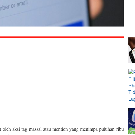
n oleh aksi tag massal atau mention yang menimpa puluhan ribu