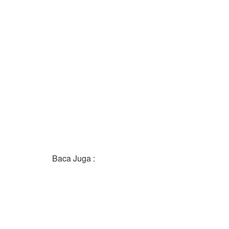
Baca Juga :