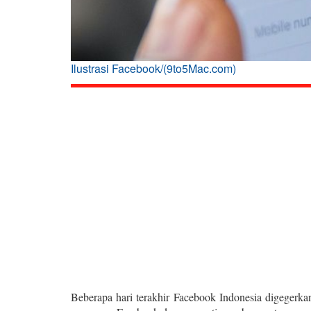
Ilustrasi Facebook/(9to5Mac.com)
Beberapa hari terakhir Facebook Indonesia digegerka