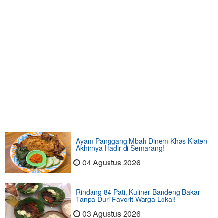
Ayam Panggang Mbah Dinem Khas Klaten
Akhirnya Hadir di Semarang!
04 Agustus 2026
Rindang 84 Pati, Kuliner Bandeng Bakar
Tanpa Duri Favorit Warga Lokal!
03 Agustus 2026