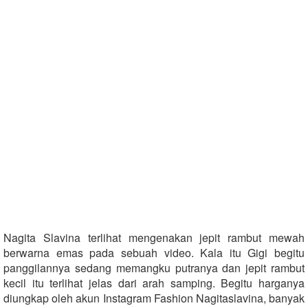
Nagita Slavina terlihat mengenakan jepit rambut mewah
berwarna emas pada sebuah video. Kala itu Gigi begitu
panggilannya sedang memangku putranya dan jepit rambut
kecil itu terlihat jelas dari arah samping. Begitu harganya
diungkap oleh akun Instagram Fashion Nagitaslavina, banyak