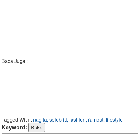
Baca Juga :
Tagged With :
nagita, selebriti, fashion, rambut, lifestyle
Keyword: