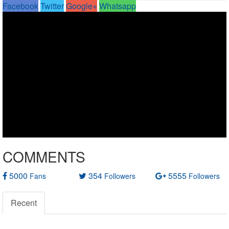
Facebook
Twitter
Google+
Whatsapp
COMMENTS
5000
354
5555
Fans
Followers
Followers
Recent