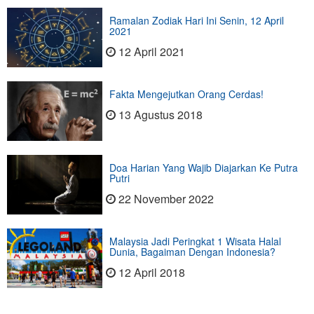
Ramalan Zodiak Hari Ini Senin, 12 April
2021
12 April 2021
Fakta Mengejutkan Orang Cerdas!
13 Agustus 2018
Doa Harian Yang Wajib Diajarkan Ke Putra
Putri
22 November 2022
Malaysia Jadi Peringkat 1 Wisata Halal
Dunia, Bagaiman Dengan Indonesia?
12 April 2018