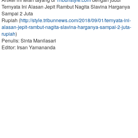
Ternyata Ini Alasan Jepit Rambut Nagita Slavina Harganya
Sampai 2 Juta
Rupiah (
http://style.tribunnews.com/2018/09/01/ternyata-ini-
alasan-jepit-rambut-nagita-slavina-harganya-sampai-2-juta-
rupiah
)
Penulis: Sinta Manilasari
Editor: Irsan Yamananda