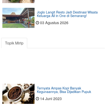
Joglo Langit Resto Jadi Destinasi Wisata
Keluarga All in One di Semarang!
03 Agustus 2026
Topik Mirip
Ternyata Ampas Kopi Banyak
Kegunaannya, Bisa Dijadikan Pupuk
14 Juni 2023