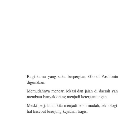
Bagi kamu yang suka berpergian, Global Positionin
digunakan.
Memudahnya mencari lokasi dan jalan di daerah yang
membuat banyak orang menjadi ketergantungan.
Meski perjalanan kita menjadi lebih mudah, teknologi c
hal tersebut berujung kejadian tragis.