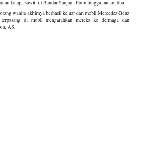
nan kelapa sawit di Bandar Saujana Putra hingga malam tiba.
3 orang wanita akhirnya berhasil keluar dari mobil Mercedez-Benz
 terpasang di mobil mengarahkan mereka ke dermaga dan
on, AS.