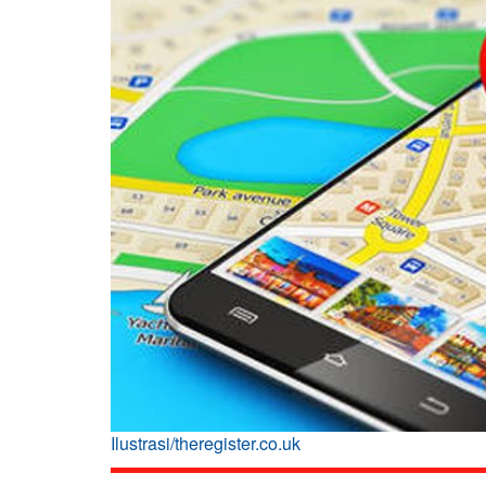
Ilustrasi/theregister.co.uk