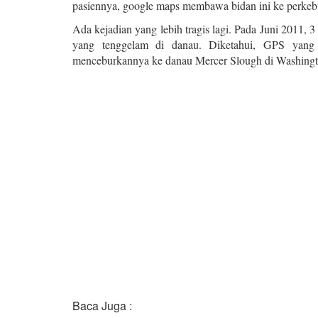
pasiennya, google maps membawa bidan ini ke perkebu
Ada kejadian yang lebih tragis lagi. Pada Juni 2011, 
yang tenggelam di danau. Diketahui, GPS yang
menceburkannya ke danau Mercer Slough di Washingt
Baca Juga :