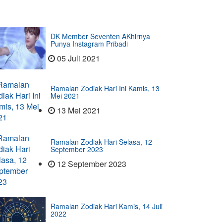
DK Member Seventen AKhirnya
Punya Instagram Pribadi
05 Juli 2021
Ramalan Zodiak Hari Ini Kamis, 13
Mei 2021
13 Mei 2021
Ramalan Zodiak Hari Selasa, 12
September 2023
12 September 2023
Ramalan Zodiak Hari Kamis, 14 Juli
2022