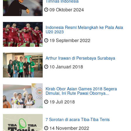
Timnas Indonesia
09 Oktober 2024
Indonesia Resmi Melangkah ke Piala Asia
U20 2023
19 September 2022
Arthur Irawan di Persebaya Surabaya
10 Januari 2018
Kirab Obor Asian Games 2018 Segera
Dimulai, Ini Rute Pawai Obornya...
19 Juli 2018
7 Sorotan di acara Tiba-Tiba Tenis
14 November 2022