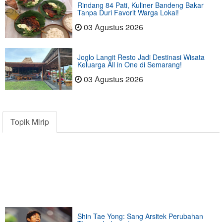
Rindang 84 Pati, Kuliner Bandeng Bakar
Tanpa Duri Favorit Warga Lokal!
03 Agustus 2026
Joglo Langit Resto Jadi Destinasi Wisata
Keluarga All in One di Semarang!
03 Agustus 2026
Topik Mirip
Shin Tae Yong: Sang Arsitek Perubahan