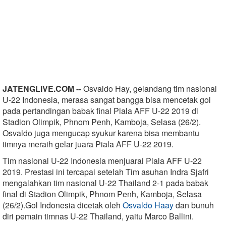
JATENGLIVE.COM --
Osvaldo Hay, gelandang tim nasional
U-22 Indonesia, merasa sangat bangga bisa mencetak gol
pada pertandingan babak final Piala AFF U-22 2019 di
Stadion Olimpik, Phnom Penh, Kamboja, Selasa (26/2).
Osvaldo juga mengucap syukur karena bisa membantu
timnya meraih gelar juara Piala AFF U-22 2019.
Tim nasional U-22 Indonesia menjuarai Piala AFF U-22
2019. Prestasi ini tercapai setelah Tim asuhan Indra Sjafri
mengalahkan tim nasional U-22 Thailand 2-1 pada babak
final di Stadion Olimpik, Phnom Penh, Kamboja, Selasa
(26/2).Gol Indonesia dicetak oleh
Osvaldo Haay
dan bunuh
diri pemain timnas U-22 Thailand, yaitu Marco Ballini.