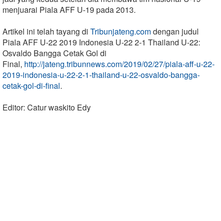
menjuarai Piala AFF U-19 pada 2013.
Artikel ini telah tayang di
Tribunjateng.com
dengan judul
Piala AFF U-22 2019 Indonesia U-22 2-1 Thailand U-22:
Osvaldo Bangga Cetak Gol di
Final,
http://jateng.tribunnews.com/2019/02/27/piala-aff-u-22-
2019-indonesia-u-22-2-1-thailand-u-22-osvaldo-bangga-
cetak-gol-di-final
.
Editor: Catur waskito Edy