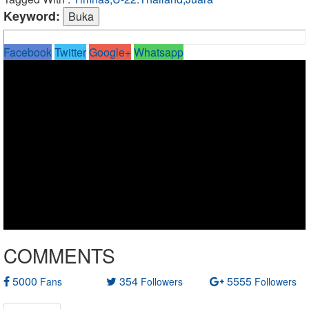
Keyword:
Facebook
Twitter
Google+
Whatsapp
COMMENTS
5000
354
5555
Fans
Followers
Followers