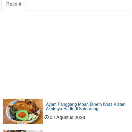
Recent
Ayam Panggang Mbah Dinem Khas Klaten
Akhirnya Hadir di Semarang!
04 Agustus 2026