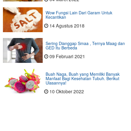
Wow Fungsi Lain Dari Garam Untuk
Kecantikan
14 Agustus 2018
Sering Dianggap Smaa , Ternya Maag dan
GED Itu Berbeda
09 Februari 2021
Buah Naga, Buah yang Memiliki Banyak
Manfaat Bagi Kesehatan Tubuh. Berikut
Ulasannya!
10 Oktober 2022