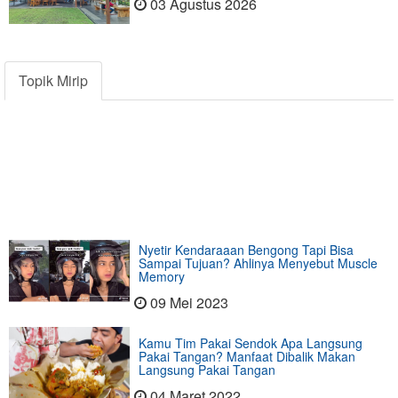
03 Agustus 2026
Topik Mirip
Nyetir Kendaraaan Bengong Tapi Bisa
Sampai Tujuan? Ahlinya Menyebut Muscle
Memory
09 Mei 2023
Kamu Tim Pakai Sendok Apa Langsung
Pakai Tangan? Manfaat Dibalik Makan
Langsung Pakai Tangan
04 Maret 2022