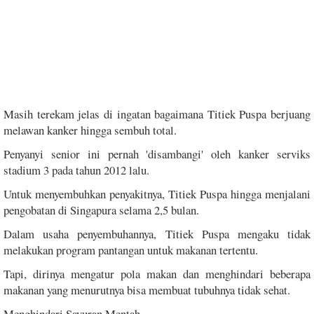
Masih terekam jelas di ingatan bagaimana Titiek Puspa berjuang
melawan kanker hingga sembuh total.
Penyanyi senior ini pernah 'disambangi' oleh kanker serviks
stadium 3 pada tahun 2012 lalu.
Untuk menyembuhkan penyakitnya, Titiek Puspa hingga menjalani
pengobatan di Singapura selama 2,5 bulan.
Dalam usaha penyembuhannya, Titiek Puspa mengaku tidak
melakukan program pantangan untuk makanan tertentu.
Tapi, dirinya mengatur pola makan dan menghindari beberapa
makanan yang menurutnya bisa membuat tubuhnya tidak sehat.
Menghindari Sayuran Mentah