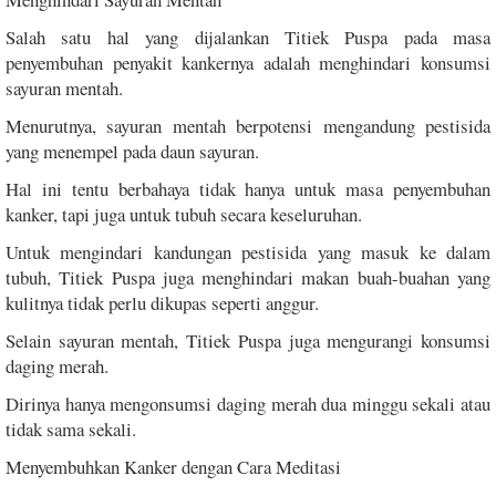
Salah satu hal yang dijalankan Titiek Puspa pada masa
penyembuhan penyakit kankernya adalah menghindari konsumsi
sayuran mentah.
Menurutnya, sayuran mentah berpotensi mengandung pestisida
yang menempel pada daun sayuran.
Hal ini tentu berbahaya tidak hanya untuk masa penyembuhan
kanker, tapi juga untuk tubuh secara keseluruhan.
Untuk mengindari kandungan pestisida yang masuk ke dalam
tubuh, Titiek Puspa juga menghindari makan buah-buahan yang
kulitnya tidak perlu dikupas seperti anggur.
Selain sayuran mentah, Titiek Puspa juga mengurangi konsumsi
daging merah.
Dirinya hanya mengonsumsi daging merah dua minggu sekali atau
tidak sama sekali.
Menyembuhkan Kanker dengan Cara Meditasi