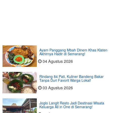
Ayam Panggang Mbah Dinem Khas Klaten
Akhirnya Hadir di Semarang!
04 Agustus 2026
Rindang 84 Pati, Kuliner Bandeng Bakar
Tanpa Duri Favorit Warga Lokal!
03 Agustus 2026
Joglo Langit Resto Jadi Destinasi Wisata
Keluarga All in One di Semarang!