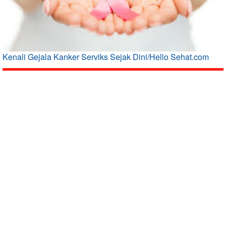
Kenali Gejala Kanker Serviks Sejak Dini/Hello Sehat.com