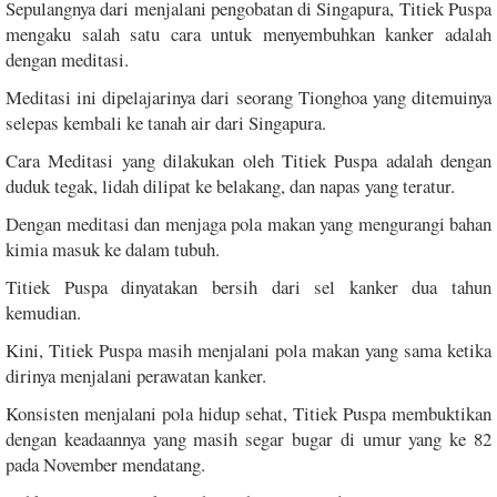
Sepulangnya dari menjalani pengobatan di Singapura, Titiek Puspa
mengaku salah satu cara untuk menyembuhkan kanker adalah
dengan meditasi.
Meditasi ini dipelajarinya dari seorang Tionghoa yang ditemuinya
selepas kembali ke tanah air dari Singapura.
Cara Meditasi yang dilakukan oleh Titiek Puspa adalah dengan
duduk tegak, lidah dilipat ke belakang, dan napas yang teratur.
Dengan meditasi dan menjaga pola makan yang mengurangi bahan
kimia masuk ke dalam tubuh.
Titiek Puspa dinyatakan bersih dari sel kanker dua tahun
kemudian.
Kini, Titiek Puspa masih menjalani pola makan yang sama ketika
dirinya menjalani perawatan kanker.
Konsisten menjalani pola hidup sehat, Titiek Puspa membuktikan
dengan keadaannya yang masih segar bugar di umur yang ke 82
pada November mendatang.