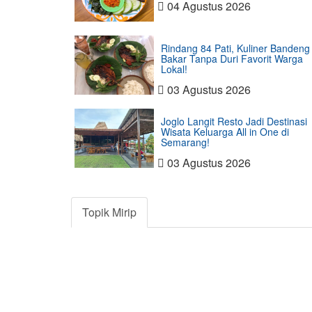
04 Agustus 2026
Rindang 84 Pati, Kuliner Bandeng
Bakar Tanpa Duri Favorit Warga
Lokal!
03 Agustus 2026
Joglo Langit Resto Jadi Destinasi
Wisata Keluarga All in One di
Semarang!
03 Agustus 2026
Topik Mirip