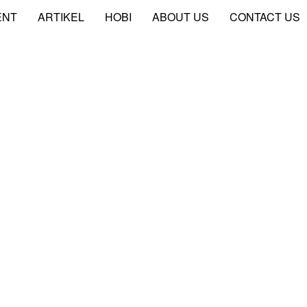
ENT
ARTIKEL
HOBI
ABOUT US
CONTACT US