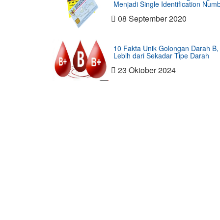
Menjadi Single Identification Num
08 September 2020
10 Fakta Unik Golongan Darah B,
Lebih dari Sekadar Tipe Darah
23 Oktober 2024