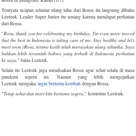
Ternyata ucapan selamat ulang tahu dari Rossa itu langsung dibalas
Leeteuk. Leader Super Junior itu senang karena mendapat perhatian
dari Rossa.
"
Rosa, thank you for celebrating my birthday. I'm even more moved
that the best in Indonesia is taking care of me. Stay healthy and let's
meet soon (Rosa, terima kasih telah merayakan ulang tahunku. Saya
bahkan lebih tersentuh bahwa yang terbaik di Indonesia perhatian
ke saya,"
balas Leeteuk.
Selain itu Leeteuk juga mendoakan Rossa agar sehat selalu di masa
pandemi seperti ini. Namun yang lebih mengejutkan
Leeteuk mengaku
ingin bertemu kembali
dengan Rossa.
"Tetap sehat dan mari kita bertemu segera
," komentar Leeteuk.