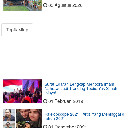
03 Agustus 2026
Topik Mirip
Surat Edaran Lengkap Menpora Imam
Nahrawi Jadi Trending Topic. Yuk Simak
Isinya!
01 Februari 2019
Kaleidoscope 2021 : Artis Yang Meninggal di
tahun 2021
31 Desember 2021