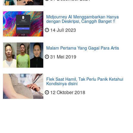
Midjourney AI Menggambarkan Hanya
dengan Deskripsi, Canggih Banget !!
14 Juli 2023
Malam Pertama Yang Gagal Para Artis
31 Mei 2019
Flek Saat Hamil, Tak Perlu Panik Ketahui
Kondisinya disini
12 Oktober 2018