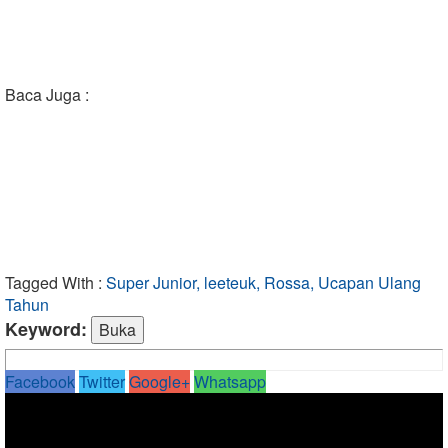
Baca Juga :
Tagged With :
Super Junior, leeteuk, Rossa, Ucapan Ulang
Tahun
Keyword:
Facebook
Twitter
Google+
Whatsapp