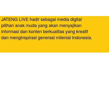
JATENG LIVE hadir sebagai media digital
pilihan anak muda yang akan menyajikan
informasi dan konten berkualitas yang kreatif
dan menginspirasi generasi milenial Indonesia.