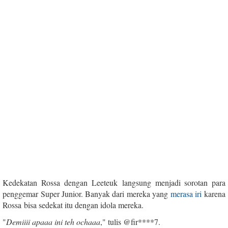
Kedekatan Rossa dengan Leeteuk langsung menjadi sorotan para
penggemar Super Junior. Banyak dari mereka yang
merasa iri
karena
Rossa bisa sedekat itu dengan idola mereka.
"
Demiiii apaaa ini teh ochaaa
," tulis @fir****7.