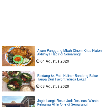
Ayam Panggang Mbah Dinem Khas Klaten
Akhirnya Hadir di Semarang!
04 Agustus 2026
Rindang 84 Pati, Kuliner Bandeng Bakar
Tanpa Duri Favorit Warga Lokal!
03 Agustus 2026
Joglo Langit Resto Jadi Destinasi Wisata
Keluarga All in One di Semarang!