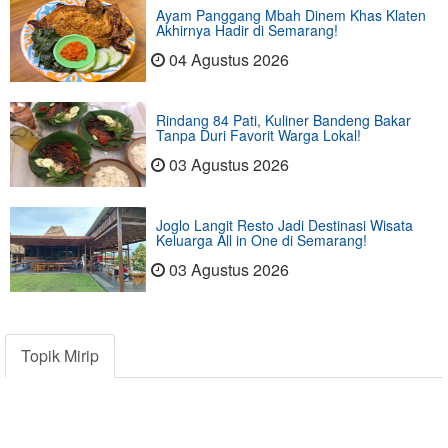
Ayam Panggang Mbah Dinem Khas Klaten
Akhirnya Hadir di Semarang!
04 Agustus 2026
Rindang 84 Pati, Kuliner Bandeng Bakar
Tanpa Duri Favorit Warga Lokal!
03 Agustus 2026
Joglo Langit Resto Jadi Destinasi Wisata
Keluarga All in One di Semarang!
03 Agustus 2026
Topik Mirip