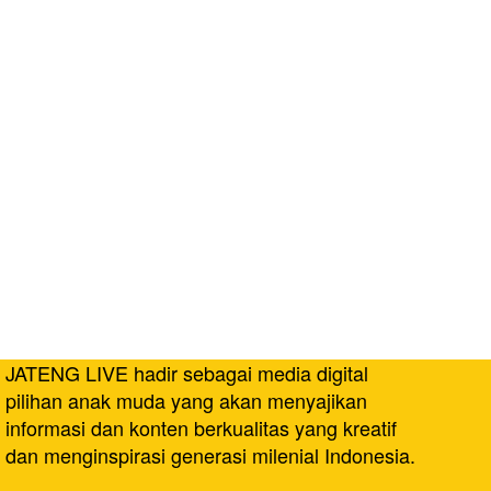
JATENG LIVE hadir sebagai media digital
pilihan anak muda yang akan menyajikan
informasi dan konten berkualitas yang kreatif
dan menginspirasi generasi milenial Indonesia.