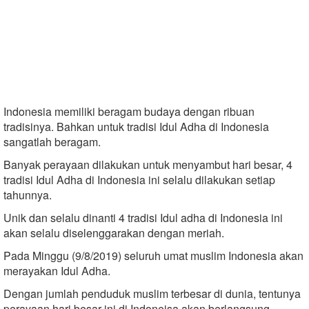
Indonesia memiliki beragam budaya dengan ribuan
tradisinya. Bahkan untuk tradisi Idul Adha di Indonesia
sangatlah beragam.
Banyak perayaan dilakukan untuk menyambut hari besar, 4
tradisi Idul Adha di Indonesia ini selalu dilakukan setiap
tahunnya.
Unik dan selalu dinanti 4 tradisi Idul adha di Indonesia ini
akan selalu diselenggarakan dengan meriah.
Pada Minggu (9/8/2019) seluruh umat muslim Indonesia akan
merayakan Idul Adha.
Dengan jumlah penduduk muslim terbesar di dunia, tentunya
perayaan hari besar ini di Indoneisa akan berlangsung