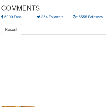
COMMENTS
5000
354
5555
Fans
Followers
Followers
Recent