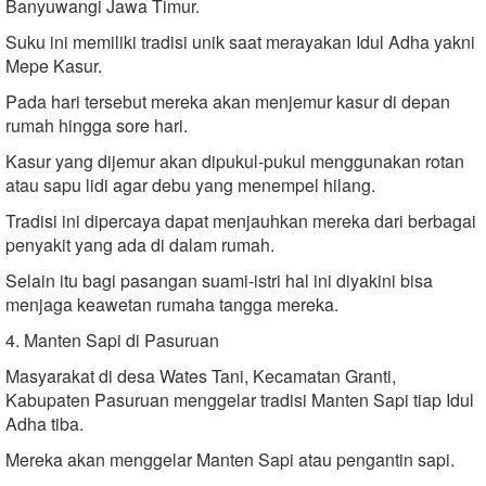
Banyuwangi Jawa Timur.
Suku ini memiliki tradisi unik saat merayakan Idul Adha yakni
Mepe Kasur.
Pada hari tersebut mereka akan menjemur kasur di depan
rumah hingga sore hari.
Kasur yang dijemur akan dipukul-pukul menggunakan rotan
atau sapu lidi agar debu yang menempel hilang.
Tradisi ini dipercaya dapat menjauhkan mereka dari berbagai
penyakit yang ada di dalam rumah.
Selain itu bagi pasangan suami-istri hal ini diyakini bisa
menjaga keawetan rumaha tangga mereka.
4. Manten Sapi di Pasuruan
Masyarakat di desa Wates Tani, Kecamatan Granti,
Kabupaten Pasuruan menggelar tradisi Manten Sapi tiap Idul
Adha tiba.
Mereka akan menggelar Manten Sapi atau pengantin sapi.