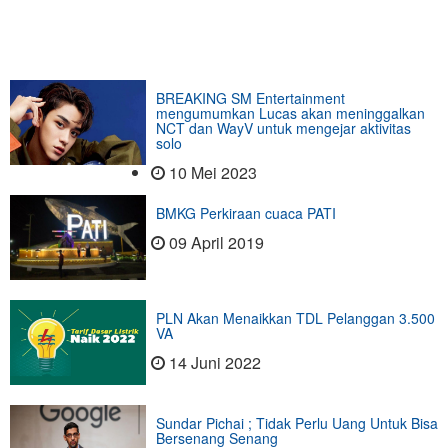
BREAKING SM Entertainment
mengumumkan Lucas akan meninggalkan
NCT dan WayV untuk mengejar aktivitas
solo
10 Mei 2023
BMKG Perkiraan cuaca PATI
09 April 2019
PLN Akan Menaikkan TDL Pelanggan 3.500
VA
14 Juni 2022
Sundar Pichai ; Tidak Perlu Uang Untuk Bisa
Bersenang Senang