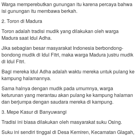
Warga memperebutkan gunungan itu karena percaya bahwa
isi gunungan itu membawa berkah.
2. Toron di Madura
Toron adalah tradisi mudik yang dilakukan oleh warga
Madura saat Idul Adha.
Jika sebagian besar masyarakat Indonesia berbondong-
bondong mudik di Idul Fitri, maka warga Madura justru mudik
di Idul Fitri.
Bagi mereka Idul Adha adalah waktu mereka untuk pulang ke
kampung halamannya.
Sama halnya dengan mudik pada umumnya, warga
keturunan yang merantau akan pulang ke kampung halaman
dan berjumpa dengan saudara mereka di kampung.
3. Mepe Kasur di Banyuwangi
Tradisi ini biasa dilakukan oleh masyarakat suku Osing.
Suku ini sendiri tinggal di Desa Kemiren, Kecamatan Glagah,