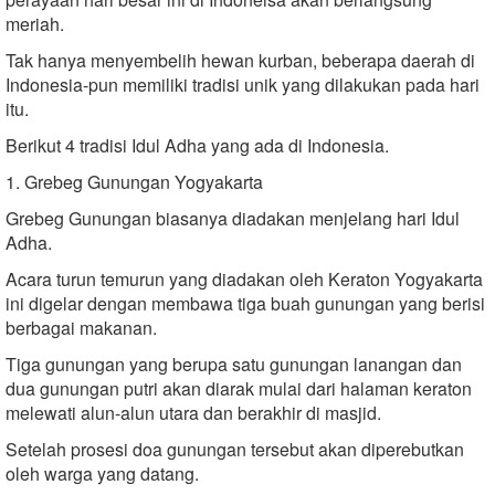
meriah.
Tak hanya menyembelih hewan kurban, beberapa daerah di
Indonesia-pun memiliki tradisi unik yang dilakukan pada hari
itu.
Berikut 4 tradisi Idul Adha yang ada di Indonesia.
1. Grebeg Gunungan Yogyakarta
Grebeg Gunungan biasanya diadakan menjelang hari Idul
Adha.
Acara turun temurun yang diadakan oleh Keraton Yogyakarta
ini digelar dengan membawa tiga buah gunungan yang berisi
berbagai makanan.
Tiga gunungan yang berupa satu gunungan lanangan dan
dua gunungan putri akan diarak mulai dari halaman keraton
melewati alun-alun utara dan berakhir di masjid.
Setelah prosesi doa gunungan tersebut akan diperebutkan
oleh warga yang datang.