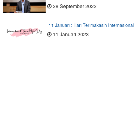
28 September 2022
11 Januari : Hari Terimakasih Internasional
11 Januari 2023