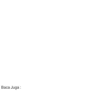
Baca Juga :