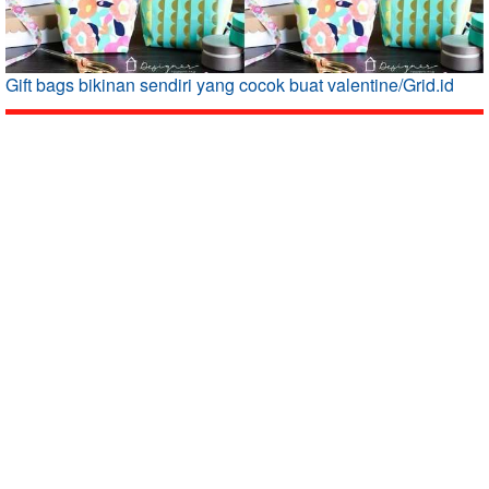
Gift bags bikinan sendiri yang cocok buat valentine/Grid.id