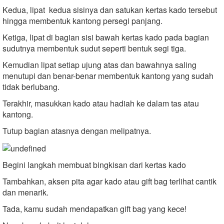
Kedua, lipat kedua sisinya dan satukan kertas kado tersebut
hingga membentuk kantong persegi panjang.
Ketiga, lipat di bagian sisi bawah kertas kado pada bagian
sudutnya membentuk sudut seperti bentuk segi tiga.
Kemudian lipat setiap ujung atas dan bawahnya saling
menutupi dan benar-benar membentuk kantong yang sudah
tidak berlubang.
Terakhir, masukkan kado atau hadiah ke dalam tas atau
kantong.
Tutup bagian atasnya dengan melipatnya.
Begini langkah membuat bingkisan dari kertas kado
Tambahkan, aksen pita agar kado atau gift bag terlihat cantik
dan menarik.
Tada, kamu sudah mendapatkan gift bag yang kece!