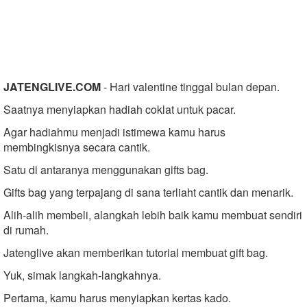
JATENGLIVE.COM
- Hari valentine tinggal bulan depan.
Saatnya menyiapkan hadiah coklat untuk pacar.
Agar hadiahmu menjadi istimewa kamu harus
membingkisnya secara cantik.
Satu di antaranya menggunakan gifts bag.
Gifts bag yang terpajang di sana terliaht cantik dan menarik.
Alih-alih membeli, alangkah lebih baik kamu membuat sendiri
di rumah.
Jatenglive
akan memberikan tutorial membuat gift bag.
Yuk, simak langkah-langkahnya.
Pertama, kamu harus menyiapkan kertas kado.