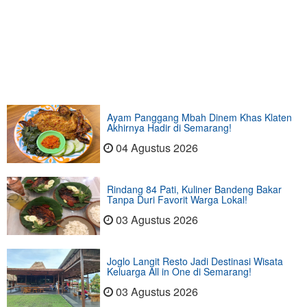
Ayam Panggang Mbah Dinem Khas Klaten
Akhirnya Hadir di Semarang!
04 Agustus 2026
Rindang 84 Pati, Kuliner Bandeng Bakar
Tanpa Duri Favorit Warga Lokal!
03 Agustus 2026
Joglo Langit Resto Jadi Destinasi Wisata
Keluarga All in One di Semarang!
03 Agustus 2026