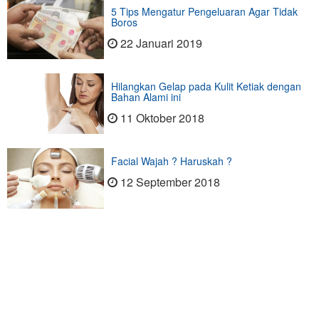
5 Tips Mengatur Pengeluaran Agar Tidak
Boros
22 Januari 2019
Hilangkan Gelap pada Kulit Ketiak dengan
Bahan Alami ini
11 Oktober 2018
Facial Wajah ? Haruskah ?
12 September 2018