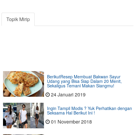
Topik Mirip
BerikutResep Membuat Bakwan Sayur
Udang yang Bisa Siap Dalam 20 Menit,
Sekaligus Temani Makan Siangmu!
24 Januari 2019
Ingin Tampil Modis ? Yuk Perhatikan dengan
Seksama Hal Berikut Ini !
01 November 2018