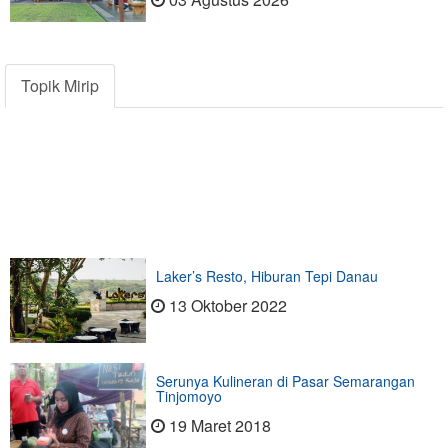
Topik Mirip
Laker’s Resto, Hiburan Tepi Danau
13 Oktober 2022
Serunya Kulineran di Pasar Semarangan
Tinjomoyo
19 Maret 2018