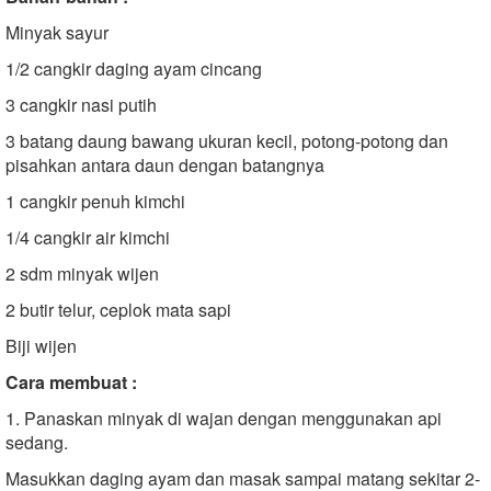
Minyak sayur
1/2 cangkir daging ayam cincang
3 cangkir nasi putih
3 batang daung bawang ukuran kecil, potong-potong dan
pisahkan antara daun dengan batangnya
1 cangkir penuh kimchi
1/4 cangkir air kimchi
2 sdm minyak wijen
2 butir telur, ceplok mata sapi
Biji wijen
Cara membuat :
1. Panaskan minyak di wajan dengan menggunakan api
sedang.
Masukkan daging ayam dan masak sampai matang sekitar 2-