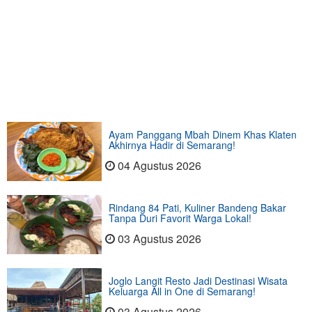
Ayam Panggang Mbah Dinem Khas Klaten
Akhirnya Hadir di Semarang!
04 Agustus 2026
Rindang 84 Pati, Kuliner Bandeng Bakar
Tanpa Duri Favorit Warga Lokal!
03 Agustus 2026
Joglo Langit Resto Jadi Destinasi Wisata
Keluarga All in One di Semarang!
03 Agustus 2026