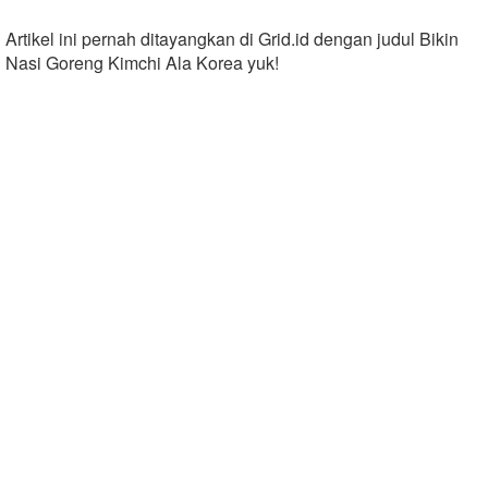
Artikel ini pernah ditayangkan di Grid.id dengan judul Bikin
Nasi Goreng Kimchi Ala Korea yuk!