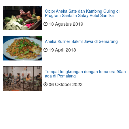
Cicipi Aneka Sate dan Kambing Guling di
Program Santai n Satay Hotel Santika
13 Agustus 2019
Aneka Kuliner Bakmi Jawa di Semarang
19 April 2018
Tempat tongkrongan dengan tema era 90an
ada di Pemalang
06 Oktober 2022