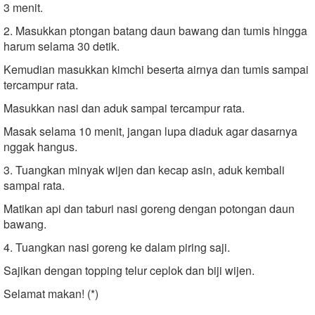
3 menit.
2. Masukkan ptongan batang daun bawang dan tumis hingga
harum selama 30 detik.
Kemudian masukkan kimchi beserta airnya dan tumis sampai
tercampur rata.
Masukkan nasi dan aduk sampai tercampur rata.
Masak selama 10 menit, jangan lupa diaduk agar dasarnya
nggak hangus.
3. Tuangkan minyak wijen dan kecap asin, aduk kembali
sampai rata.
Matikan api dan taburi nasi goreng dengan potongan daun
bawang.
4. Tuangkan nasi goreng ke dalam piring saji.
Sajikan dengan topping telur ceplok dan biji wijen.
Selamat makan! (*)