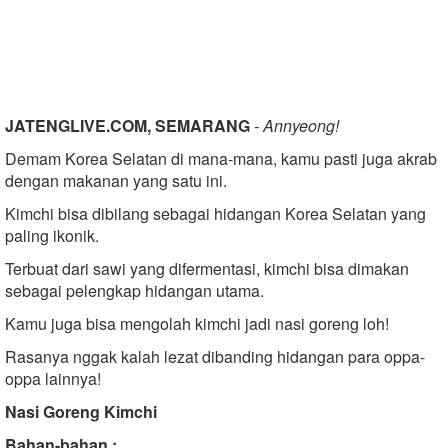
JATENGLIVE.COM, SEMARANG
- Annyeong!
Demam Korea Selatan di mana-mana, kamu pasti juga akrab
dengan makanan yang satu ini.
Kimchi bisa dibilang sebagai hidangan Korea Selatan yang
paling ikonik.
Terbuat dari sawi yang difermentasi, kimchi bisa dimakan
sebagai pelengkap hidangan utama.
Kamu juga bisa mengolah kimchi jadi nasi goreng loh!
Rasanya nggak kalah lezat dibanding hidangan para oppa-
oppa lainnya!
Nasi Goreng Kimchi
Bahan-bahan :