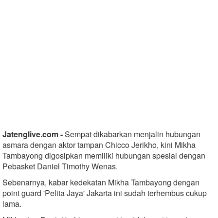
Jatenglive.com -
Sempat dikabarkan menjalin hubungan
asmara dengan aktor tampan Chicco Jerikho, kini Mikha
Tambayong digosipkan memiliki hubungan spesial dengan
Pebasket Daniel Timothy Wenas.
Sebenarnya, kabar kedekatan Mikha Tambayong dengan
point guard 'Pelita Jaya' Jakarta ini sudah terhembus cukup
lama.