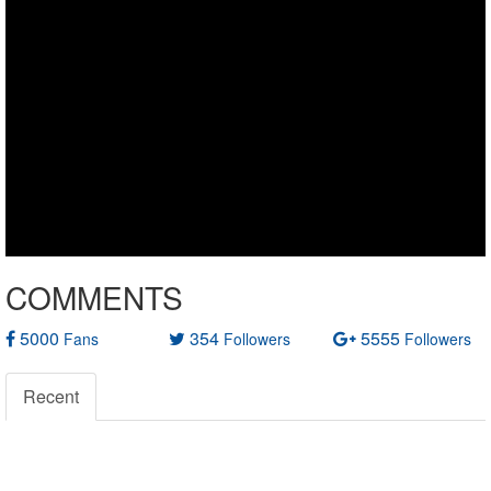
COMMENTS
5000
354
5555
Fans
Followers
Followers
Recent