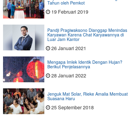
Tahun oleh Pemkot
19 Februari 2019
Pandji Pragiwaksono Dianggap Menindas
Karyawan Karena Chat Karyawannya di
Luar Jam Kantor
26 Januari 2021
Mengapa Imlek Identik Dengan Hujan?
Berikut Penjelasannya
28 Januari 2022
Jenguk Mat Solar, Rieke Amalia Membuat
Suasana Haru
25 September 2018