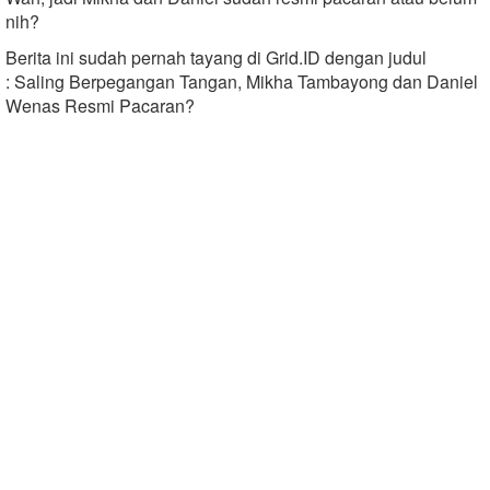
nih?
Berita ini sudah pernah tayang di Grid.ID dengan judul
: Saling Berpegangan Tangan, Mikha Tambayong dan Daniel
Wenas Resmi Pacaran?