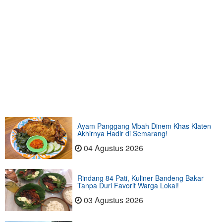
Ayam Panggang Mbah Dinem Khas Klaten
Akhirnya Hadir di Semarang!
04 Agustus 2026
Rindang 84 Pati, Kuliner Bandeng Bakar
Tanpa Duri Favorit Warga Lokal!
03 Agustus 2026