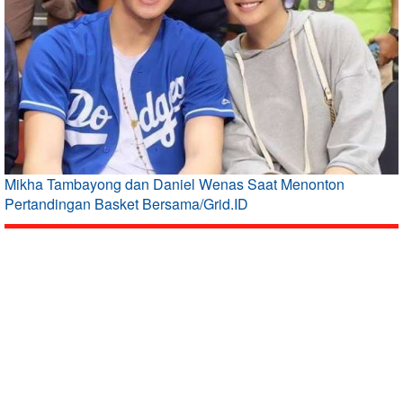
Mikha Tambayong dan Daniel Wenas Saat Menonton
Pertandingan Basket Bersama/Grid.ID