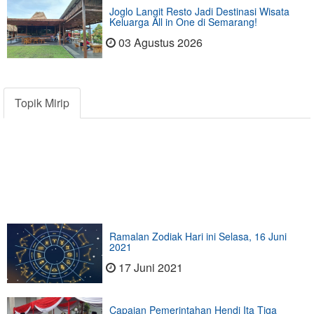
Joglo Langit Resto Jadi Destinasi Wisata
Keluarga All in One di Semarang!
03 Agustus 2026
Topik Mirip
Ramalan Zodiak Hari ini Selasa, 16 Juni
2021
17 Juni 2021
Capaian Pemerintahan Hendi Ita Tiga