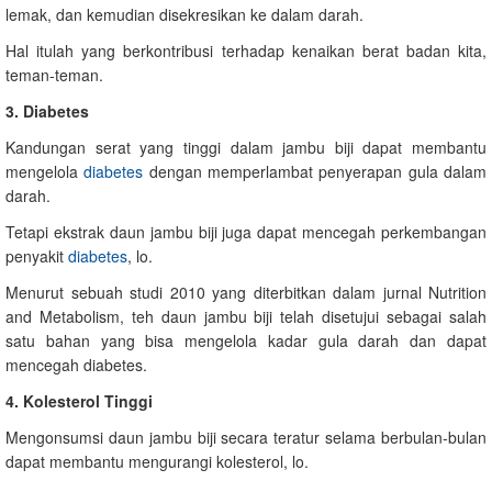
lemak, dan kemudian disekresikan ke dalam darah.
Hal itulah yang berkontribusi terhadap kenaikan berat badan kita,
teman-teman.
3. Diabetes
Kandungan serat yang tinggi dalam jambu biji dapat membantu
mengelola
diabetes
dengan memperlambat penyerapan gula dalam
darah.
Tetapi ekstrak daun jambu biji juga dapat mencegah perkembangan
penyakit
diabetes
, lo.
Menurut sebuah studi 2010 yang diterbitkan dalam jurnal Nutrition
and Metabolism, teh daun jambu biji telah disetujui sebagai salah
satu bahan yang bisa mengelola kadar gula darah dan dapat
mencegah diabetes.
4. Kolesterol Tinggi
Mengonsumsi daun jambu biji secara teratur selama berbulan-bulan
dapat membantu mengurangi kolesterol, lo.