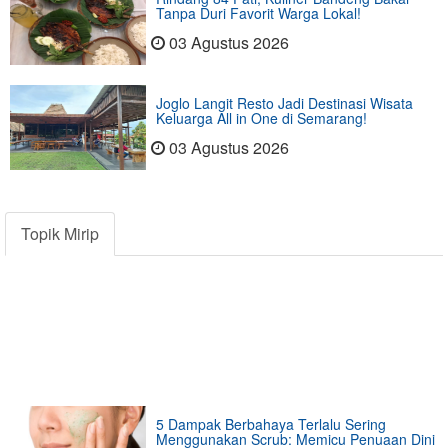
Tanpa Duri Favorit Warga Lokal!
03 Agustus 2026
Joglo Langit Resto Jadi Destinasi Wisata
Keluarga All in One di Semarang!
03 Agustus 2026
Topik Mirip
5 Dampak Berbahaya Terlalu Sering
Menggunakan Scrub: Memicu Penuaan Dini