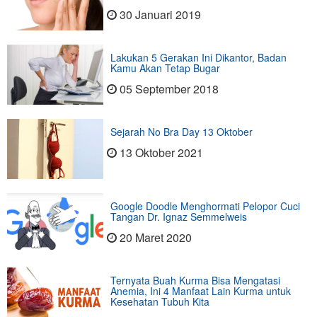
30 Januari 2019
Lakukan 5 Gerakan Ini Dikantor, Badan
Kamu Akan Tetap Bugar
05 September 2018
Sejarah No Bra Day 13 Oktober
13 Oktober 2021
Google Doodle Menghormati Pelopor Cuci
Tangan Dr. Ignaz Semmelweis
20 Maret 2020
Ternyata Buah Kurma Bisa Mengatasi
Anemia, Ini 4 Manfaat Lain Kurma untuk
Kesehatan Tubuh Kita