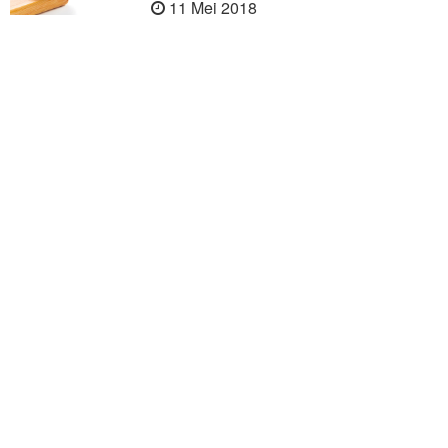
11 Mei 2018