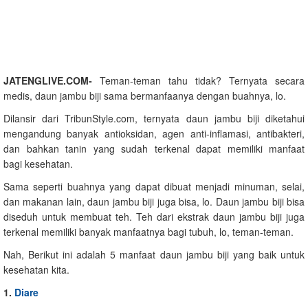
JATENGLIVE.COM-
Teman-teman tahu tidak? Ternyata secara
medis, daun jambu biji sama bermanfaanya dengan buahnya, lo.
Dilansir dari TribunStyle.com, ternyata daun jambu biji diketahui
mengandung banyak antioksidan, agen anti-inflamasi, antibakteri,
dan bahkan tanin yang sudah terkenal dapat memiliki manfaat
bagi kesehatan.
Sama seperti buahnya yang dapat dibuat menjadi minuman, selai,
dan makanan lain, daun jambu biji juga bisa, lo. Daun jambu biji bisa
diseduh untuk membuat teh. Teh dari ekstrak daun jambu biji juga
terkenal memiliki banyak manfaatnya bagi tubuh, lo, teman-teman.
Nah, Berikut ini adalah 5 manfaat daun jambu biji yang baik untuk
kesehatan kita.
1.
Diare