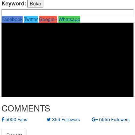
Keyword:
Facebook
Twitter
Google+
Whatsapp
COMMENTS
5000
354
5555
Fans
Followers
Followers