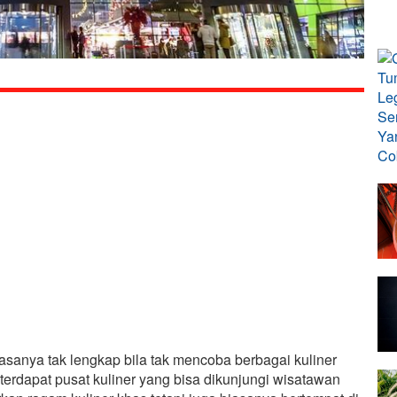
asanya tak lengkap bila tak mencoba berbagai kuliner
 terdapat pusat kuliner yang bisa dikunjungi wisatawan