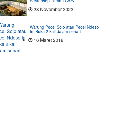
Berkonsep Taman Cozy
28 November 2022
Warung Pecel Solo atau Pecel Ndeso
Ini Buka 2 kali dalam sehari
16 Maret 2018