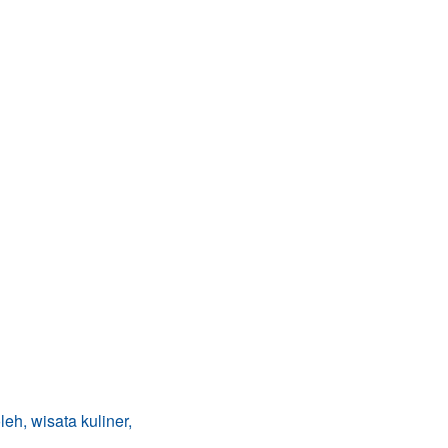
leh, wisata kuliner,