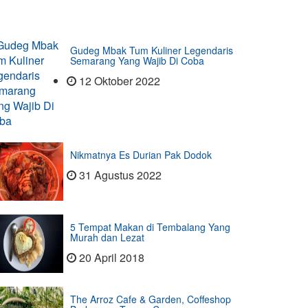
Gudeg Mbak Tum Kuliner Legendaris
Semarang Yang Wajib Di Coba
12 Oktober 2022
Nikmatnya Es Durian Pak Dodok
31 Agustus 2022
5 Tempat Makan di Tembalang Yang
Murah dan Lezat
20 April 2018
The Arroz Cafe & Garden, Coffeshop