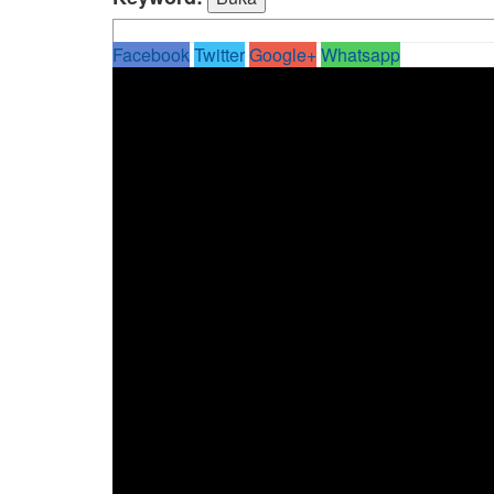
Facebook
Twitter
Google+
Whatsapp