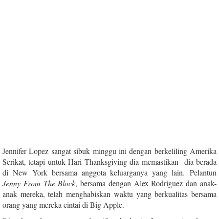
Jennifer Lopez sangat sibuk minggu ini dengan berkeliling Amerika
Serikat, tetapi untuk Hari Thanksgiving dia memastikan dia berada
di New York bersama anggota keluarganya yang lain.
Pelantun
Jenny From The Block
, bersama dengan Alex Rodriguez dan anak-
anak mereka, telah menghabiskan waktu yang berkualitas bersama
orang yang mereka cintai di Big Apple.