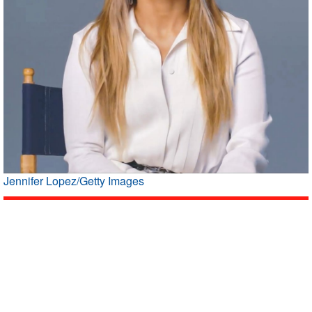
Jennifer Lopez/Getty Images