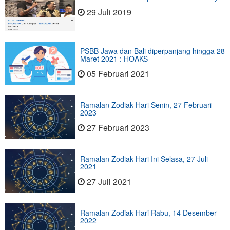
29 Juli 2019
PSBB Jawa dan Bali diperpanjang hingga 28
Maret 2021 : HOAKS
05 Februari 2021
Ramalan Zodiak Hari Senin, 27 Februari
2023
27 Februari 2023
Ramalan Zodiak Hari Ini Selasa, 27 Juli
2021
27 Juli 2021
Ramalan Zodiak Hari Rabu, 14 Desember
2022