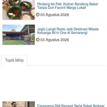
Rindang 84 Pati, Kuliner Bandeng Bakar
Tanpa Duri Favorit Warga Lokal!
03 Agustus 2026
Joglo Langit Resto Jadi Destinasi Wisata
Keluarga All in One di Semarang!
03 Agustus 2026
Topik Mirip
Fenomena Didi Kempot Serta Sobat Ambyar