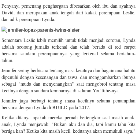
Penyanyi pemenang penghargaan dibesarkan oleh ibu dan ayahnya
David, dan merupakan anak tengah dari kakak perempuan Leslie,
dan adik perempuan Lynda.
Sementara Leslie lebih memilih untuk tidak menjadi sorotan, Lynda
adalah seorang jurnalis terkenal dan telah berada di red carpet
bersama saudara perempuannya yang terkenal selama bertahun-
tahun.
Jennifer sering berbicara tentang masa kecilnya dan bagaimana hal itu
dipenuhi dengan kesenangan dan tawa, dan menggambarkan ibunya
sebagai "muda dan menyenangkan" saat mengobrol tentang masa
kecilnya dengan saudara kembarnya di saluran YouTube-nya.
Jennifer juga berbagi tentang masa kecilnya selama penampilan
bersama dengan Lynda di BUILD pada 2017.
Ketika ditanya apakah mereka pernah bertengkar saat masih anak-
anak, Lynda menjawab: "Bukan aku dan dia, tapi kamu tahu kita
bertiga kan? Ketika kita masih kecil, keduanya akan memukuli saya."