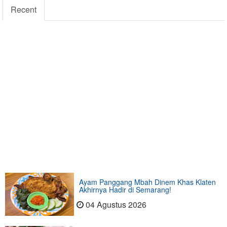
Recent
Ayam Panggang Mbah Dinem Khas Klaten
Akhirnya Hadir di Semarang!
04 Agustus 2026