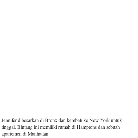
Jennifer dibesarkan di Bronx dan kembali ke New York untuk
tinggal. Bintang ini memiliki rumah di Hamptons dan sebuah
apartemen di Manhattan.