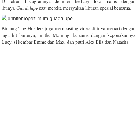
Di akun Instagramnya Jennifer berbagi foto manis dengan
ibunya
Guadalupe
saat mereka merayakan liburan spesial bersama.
Bintang The Hustlers juga memposting video dirinya menari dengan
lagu hit barunya, In the Morning, bersama dengan keponakannya
Lucy, si kembar Emme dan Max, dan putri Alex Ella dan Natasha.