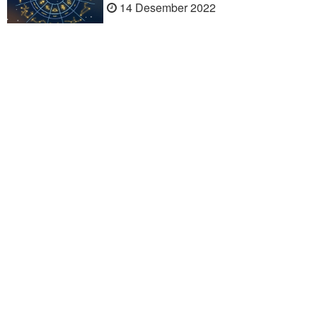
14 Desember 2022