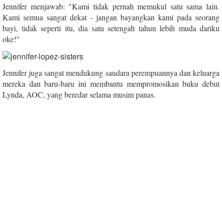
Jennifer menjawab: "Kami tidak pernah memukul satu sama lain.
Kami semua sangat dekat - jangan bayangkan kami pada seorang
bayi, tidak seperti itu, dia satu setengah tahun lebih muda dariku
oke!"
Jennifer juga sangat mendukung saudara perempuannya dan keluarga
mereka dan baru-baru ini membantu mempromosikan buku debut
Lynda, AOC, yang beredar selama musim panas.