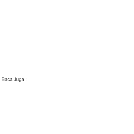
Baca Juga :