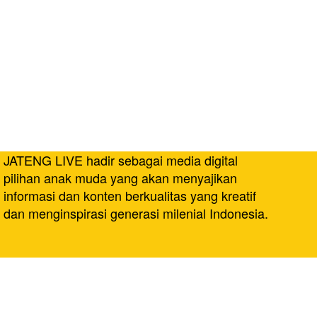
JATENG LIVE hadir sebagai media digital
pilihan anak muda yang akan menyajikan
informasi dan konten berkualitas yang kreatif
dan menginspirasi generasi milenial Indonesia.