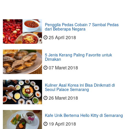
Penggila Pedas Cobain 7 Sambal Pedas
dari Beberapa Negara
25 April 2018
5 Jenis Kerang Paling Favorite untuk
Dimakan
07 Maret 2018
Kuliner Asal Korea ini Bisa Dinikmati di
Seoul Palace Semarang
26 Maret 2018
Kafe Unik Bertema Hello Kitty di Semarang
19 April 2018