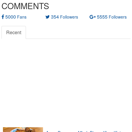
COMMENTS
5000
354
5555
Fans
Followers
Followers
Recent