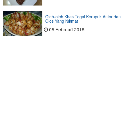
Oleh-oleh Khas Tegal Kerupuk Antor dan
Olos Yang Nikmat
05 Februari 2018