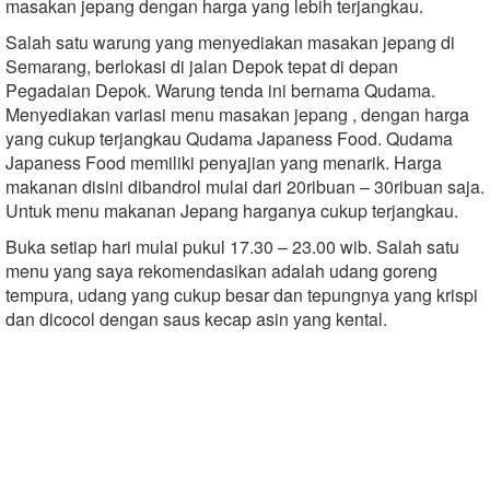
masakan jepang dengan harga yang lebih terjangkau.
Salah satu warung yang menyediakan masakan jepang di
Semarang, berlokasi di jalan Depok tepat di depan
Pegadaian Depok. Warung tenda ini bernama Qudama.
Menyediakan variasi menu masakan jepang , dengan harga
yang cukup terjangkau Qudama Japaness Food. Qudama
Japaness Food memiliki penyajian yang menarik. Harga
makanan disini dibandrol mulai dari 20ribuan – 30ribuan saja.
Untuk menu makanan Jepang harganya cukup terjangkau.
Buka setiap hari mulai pukul 17.30 – 23.00 wib. Salah satu
menu yang saya rekomendasikan adalah udang goreng
tempura, udang yang cukup besar dan tepungnya yang krispi
dan dicocol dengan saus kecap asin yang kental.