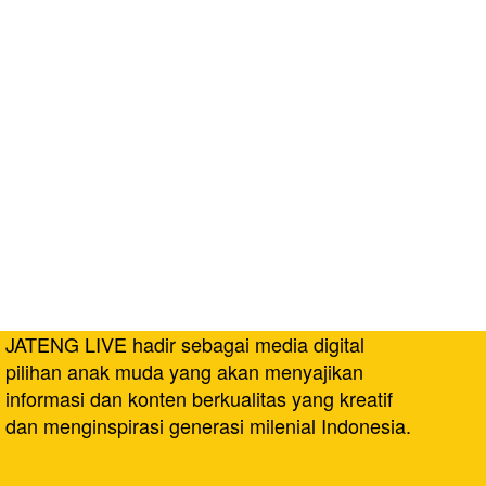
JATENG LIVE hadir sebagai media digital
pilihan anak muda yang akan menyajikan
informasi dan konten berkualitas yang kreatif
dan menginspirasi generasi milenial Indonesia.