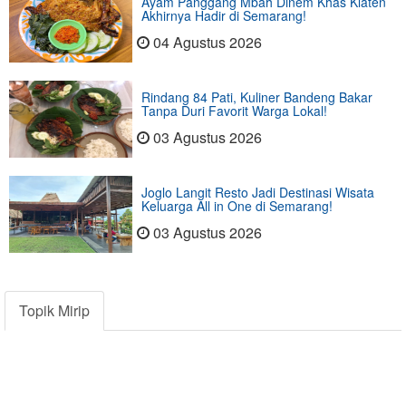
Ayam Panggang Mbah Dinem Khas Klaten
Akhirnya Hadir di Semarang!
04 Agustus 2026
Rindang 84 Pati, Kuliner Bandeng Bakar
Tanpa Duri Favorit Warga Lokal!
03 Agustus 2026
Joglo Langit Resto Jadi Destinasi Wisata
Keluarga All in One di Semarang!
03 Agustus 2026
Topik Mirip