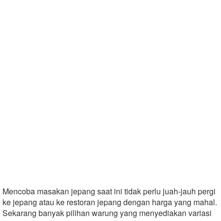
Mencoba masakan jepang saat ini tidak perlu juah-jauh pergi
ke jepang atau ke restoran jepang dengan harga yang mahal.
Sekarang banyak pilihan warung yang menyediakan variasi