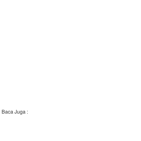
Baca Juga :