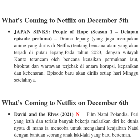
What’s Coming to Netflix on December 5th
JAPAN SINKS: People of Hope (Season 1 – Delapan
episode pertama) –
Drama Jepang (yang juga merupakan
anime yang dirilis di Netflix) tentang bencana alam yang akan
terjadi di pulau Jepang.Pada tahun 2023, dengan wilayah
Kanto terancam oleh bencana kenaikan permukaan laut,
birokrat dan wartawan terjebak di antara korupsi, kepanikan
dan kebenaran.
Episode baru akan dirilis setiap hari Minggu
setelahnya.
What’s Coming to Netflix on December 6th
David and the Elves (2021)
N
– Film Natal Polandia. Peri
yang letih dan terlalu banyak bekerja melarikan diri ke dunia
nyata di mana ia mencoba untuk mengalami keajaiban Natal
dengan bantuan seorang anak laki-laki yang baru berteman.