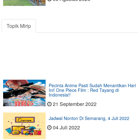
Topik Mirip
Pecinta Anime Pasti Sudah Menantikan Hari
Ini! One Piece Film : Red Tayang di
Indonesia!!
21 September 2022
Jadwal Nonton Di Semarang, 4 Juli 2022
04 Juli 2022