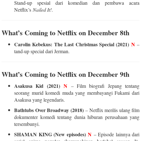
Stand-up spesial dari komedian dan pembawa acara
Netflix’s
Nailed It!
.
What’s Coming to Netflix on December 8th
Carolin Kebekus: The Last Christmas Special (2021)
N
–
tand-up special dari Jerman.
What’s Coming to Netflix on December 9th
Asakusa Kid (2021)
N
– Film biografi Jepang tentang
seorang murid komedi muda yang membayangi Fukami dari
Asakusa yang legendaris.
Bathtubs Over Broadway (2018)
– Netflix merilis ulang film
dokumenter komedi tentang dunia hiburan perusahaan yang
tersembunyi.
SHAMAN KING (New episodes)
N
– Episode lainnya dari