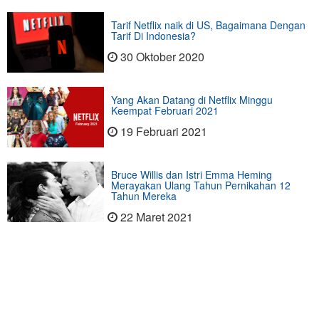
Tarif Netflix naik di US, Bagaimana Dengan
Tarif Di Indonesia?
30 Oktober 2020
Yang Akan Datang di Netflix Minggu
Keempat Februari 2021
19 Februari 2021
Bruce Willis dan Istri Emma Heming
Merayakan Ulang Tahun Pernikahan 12
Tahun Mereka
22 Maret 2021