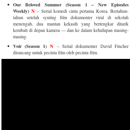
Our Beloved Summer (Season 1 – New Episodes
Weekly)
N
– Serial komedi cinta pertama Korea. Bertahun-
tahun setelah syuting film dokumenter viral di sekolah
menengah, dua mantan kekasih yang bertengkar ditarik
kembali di depan kamera — dan ke dalam kehidupan masing-
masing.
Voir (Season 1)
N
– Serial dokumenter David Fincher
dirancang untuk pecinta film oleh pecinta film.