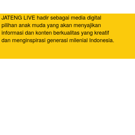
JATENG LIVE hadir sebagai media digital
pilihan anak muda yang akan menyajikan
informasi dan konten berkualitas yang kreatif
dan menginspirasi generasi milenial Indonesia.