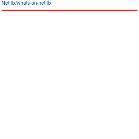
Netflix/whats-on-netflix