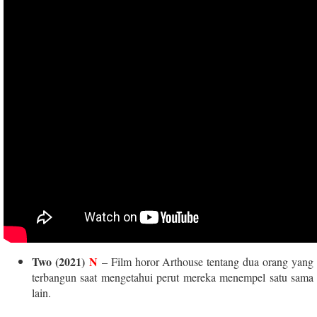
Two (2021)
N
– Film horor Arthouse tentang dua orang yang
terbangun saat mengetahui perut mereka menempel satu sama
lain.