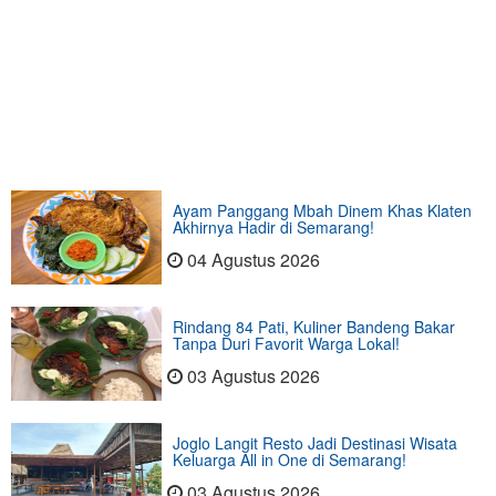
Ayam Panggang Mbah Dinem Khas Klaten
Akhirnya Hadir di Semarang!
04 Agustus 2026
Rindang 84 Pati, Kuliner Bandeng Bakar
Tanpa Duri Favorit Warga Lokal!
03 Agustus 2026
Joglo Langit Resto Jadi Destinasi Wisata
Keluarga All in One di Semarang!
03 Agustus 2026