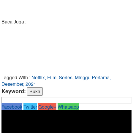
Baca Juga :
Tagged With :
Netflix, Film, Series, Minggu Pertama,
Desember, 2021
Keyword:
Facebook
Twitter
Google+
Whatsapp