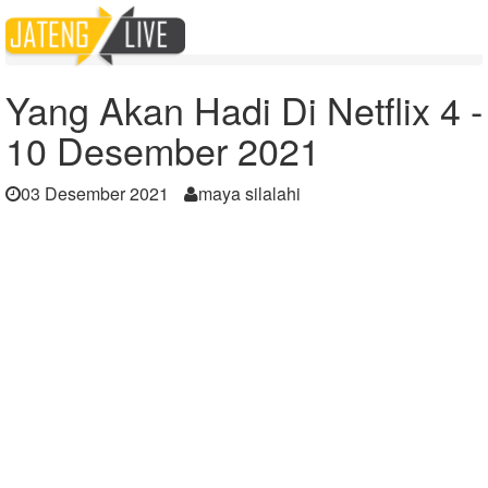
Home
Berita
Yang Akan Hadi Di Netflix 4 - 10 Desember 2021
Yang Akan Hadi Di Netflix 4 -
10 Desember 2021
03 Desember 2021
maya silalahi