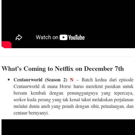
What’s Coming to Netflix on December 7th
Centaurworld (Season 2)
N
–
Batch kedua dari episode
Centaurworld di mana Horse harus merekrut pasukan untuk
bersatu kembali dengan penunggangnya yang tepercaya,
seekor kuda perang yang tak kenal takut melakukan perjalanan
melalui dunia aneh yang penuh dengan sihir, petualangan, dan
centaur bernyanyi.