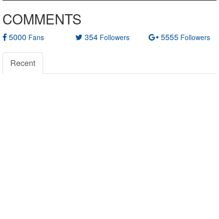
COMMENTS
5000
354
5555
Fans
Followers
Followers
Recent