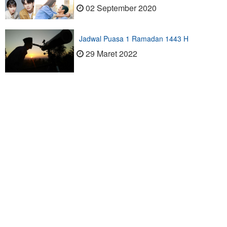
02 September 2020
Jadwal Puasa 1 Ramadan 1443 H
29 Maret 2022