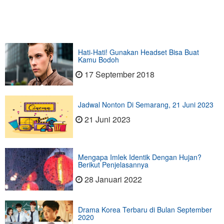
Hati-Hati! Gunakan Headset Bisa Buat
Kamu Bodoh
17 September 2018
Jadwal Nonton Di Semarang, 21 Juni 2023
21 Juni 2023
Mengapa Imlek Identik Dengan Hujan?
Berikut Penjelasannya
28 Januari 2022
Drama Korea Terbaru di Bulan September
2020