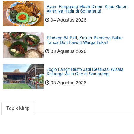
Ayam Panggang Mbah Dinem Khas Klaten
Akhirnya Hadir di Semarang!
04 Agustus 2026
Rindang 84 Pati, Kuliner Bandeng Bakar
Tanpa Duri Favorit Warga Lokal!
03 Agustus 2026
Joglo Langit Resto Jadi Destinasi Wisata
Keluarga All in One di Semarang!
03 Agustus 2026
Topik Mirip