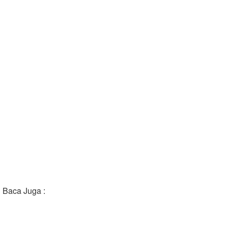
Baca Juga :