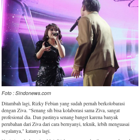
Foto : Sindonews.com
Ditambah lagi, Rizky Febian yang sudah pernah berkolobarasi
dengan Ziva. “Senang sih bisa kolaborasi sama Ziva, sangat
profesional dia. Dan pastinya senang banget karena banyak
perubahan dari Ziva dari cara bernyanyi, teknik, lebih menguasai
segalanya," katanya lagi.