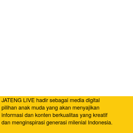
JATENG LIVE hadir sebagai media digital
pilihan anak muda yang akan menyajikan
informasi dan konten berkualitas yang kreatif
dan menginspirasi generasi milenial Indonesia.