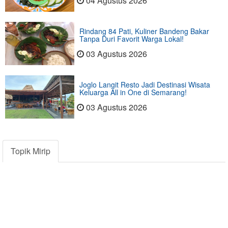
04 Agustus 2026
Rindang 84 Pati, Kuliner Bandeng Bakar
Tanpa Duri Favorit Warga Lokal!
03 Agustus 2026
Joglo Langit Resto Jadi Destinasi Wisata
Keluarga All in One di Semarang!
03 Agustus 2026
Topik Mirip