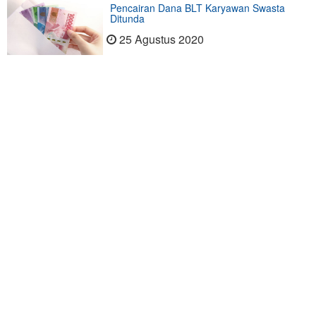
Pencairan Dana BLT Karyawan Swasta
Ditunda
25 Agustus 2020