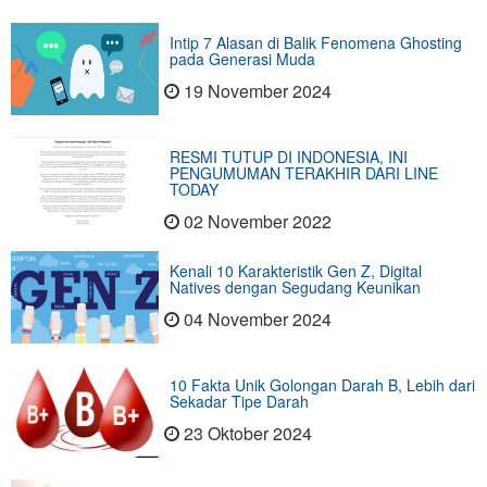
Intip 7 Alasan di Balik Fenomena Ghosting
pada Generasi Muda
19 November 2024
RESMI TUTUP DI INDONESIA, INI
PENGUMUMAN TERAKHIR DARI LINE
TODAY
02 November 2022
Kenali 10 Karakteristik Gen Z, Digital
Natives dengan Segudang Keunikan
04 November 2024
10 Fakta Unik Golongan Darah B, Lebih dari
Sekadar Tipe Darah
23 Oktober 2024