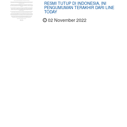
RESMI TUTUP DI INDONESIA, INI
PENGUMUMAN TERAKHIR DARI LINE
TODAY
02 November 2022