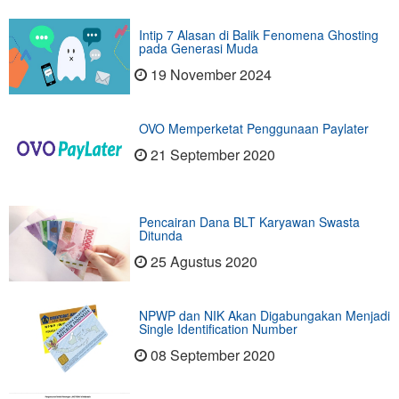
Intip 7 Alasan di Balik Fenomena Ghosting
pada Generasi Muda
19 November 2024
OVO Memperketat Penggunaan Paylater
21 September 2020
Pencairan Dana BLT Karyawan Swasta
Ditunda
25 Agustus 2020
NPWP dan NIK Akan Digabungakan Menjadi
Single Identification Number
08 September 2020