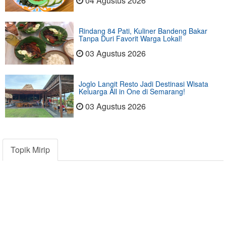
04 Agustus 2026
Rindang 84 Pati, Kuliner Bandeng Bakar
Tanpa Duri Favorit Warga Lokal!
03 Agustus 2026
Joglo Langit Resto Jadi Destinasi Wisata
Keluarga All in One di Semarang!
03 Agustus 2026
Topik Mirip