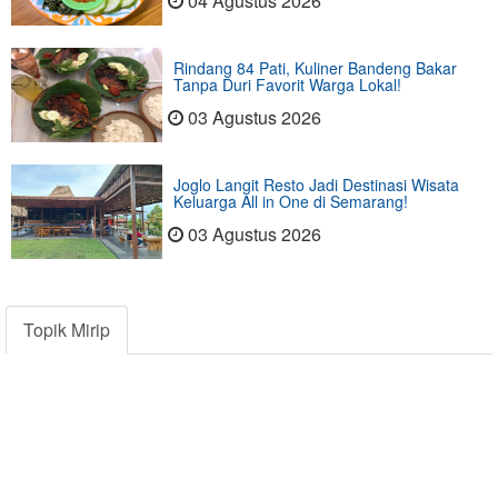
04 Agustus 2026
Rindang 84 Pati, Kuliner Bandeng Bakar
Tanpa Duri Favorit Warga Lokal!
03 Agustus 2026
Joglo Langit Resto Jadi Destinasi Wisata
Keluarga All in One di Semarang!
03 Agustus 2026
Topik Mirip