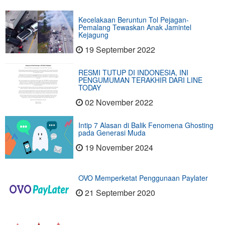
Kecelakaan Beruntun Tol Pejagan-
Pemalang Tewaskan Anak Jamintel
Kejagung
19 September 2022
RESMI TUTUP DI INDONESIA, INI
PENGUMUMAN TERAKHIR DARI LINE
TODAY
02 November 2022
Intip 7 Alasan di Balik Fenomena Ghosting
pada Generasi Muda
19 November 2024
OVO Memperketat Penggunaan Paylater
21 September 2020