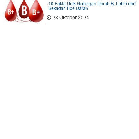
10 Fakta Unik Golongan Darah B, Lebih dari
Sekadar Tipe Darah
23 Oktober 2024