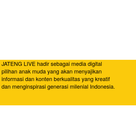
JATENG LIVE hadir sebagai media digital
pilihan anak muda yang akan menyajikan
informasi dan konten berkualitas yang kreatif
dan menginspirasi generasi milenial Indonesia.