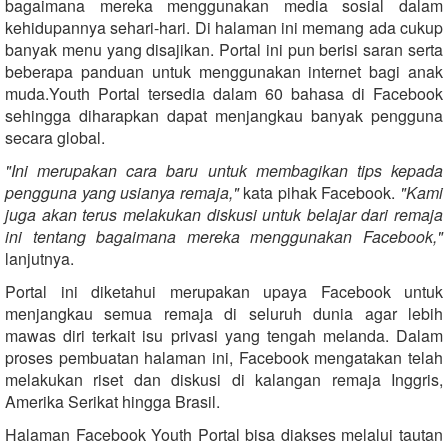
bagaimana mereka menggunakan media sosial dalam
kehidupannya sehari-hari. Di halaman ini memang ada cukup
banyak menu yang disajikan. Portal ini pun berisi saran serta
beberapa panduan untuk menggunakan internet bagi anak
muda.Youth Portal tersedia dalam 60 bahasa di Facebook
sehingga diharapkan dapat menjangkau banyak pengguna
secara global.
"Ini merupakan cara baru untuk membagikan tips kepada
pengguna yang usianya remaja,"
kata pihak Facebook.
"Kami
juga akan terus melakukan diskusi untuk belajar dari remaja
ini tentang bagaimana mereka menggunakan Facebook,"
lanjutnya.
Portal ini diketahui merupakan upaya Facebook untuk
menjangkau semua remaja di seluruh dunia agar lebih
mawas diri terkait isu privasi yang tengah melanda. Dalam
proses pembuatan halaman ini, Facebook mengatakan telah
melakukan riset dan diskusi di kalangan remaja Inggris,
Amerika Serikat hingga Brasil.
Halaman Facebook Youth Portal bisa diakses melalui tautan