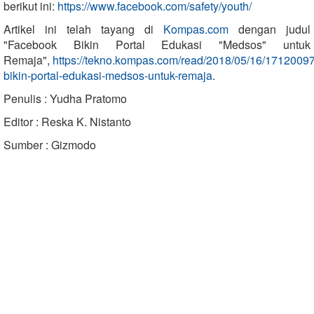
berikut ini:
https://www.facebook.com/safety/youth/
Artikel ini telah tayang di
Kompas.com
dengan judul
"Facebook Bikin Portal Edukasi "Medsos" untuk
Remaja",
https://tekno.kompas.com/read/2018/05/16/17120097
bikin-portal-edukasi-medsos-untuk-remaja
.
Penulis : Yudha Pratomo
Editor : Reska K. Nistanto
Sumber : Gizmodo