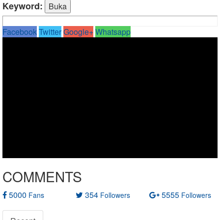
Keyword:
Facebook
Twitter
Google+
Whatsapp
COMMENTS
5000
354
5555
Fans
Followers
Followers