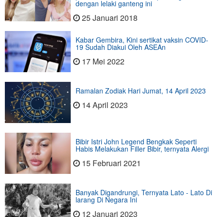
dengan lelaki ganteng ini
25 Januari 2018
Kabar Gembira, Kini sertikat vaksin COVID-
19 Sudah Diakui Oleh ASEAn
17 Mei 2022
Ramalan Zodiak Hari Jumat, 14 April 2023
14 April 2023
Bibir Istri John Legend Bengkak Seperti
Habis Melakukan Filler Bibir, ternyata Alergi
15 Februari 2021
Banyak Digandrungi, Ternyata Lato - Lato Di
larang Di Negara Ini
12 Januari 2023