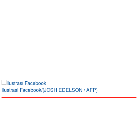
Ilustrasi Facebook/(JOSH EDELSON / AFP)