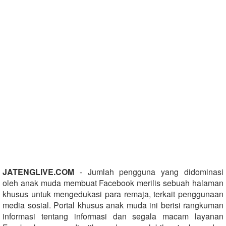
JATENGLIVE.COM
- Jumlah pengguna yang didominasi
oleh anak muda membuat Facebook merilis sebuah halaman
khusus untuk mengedukasi para remaja, terkait penggunaan
media sosial. Portal khusus anak muda ini berisi rangkuman
informasi tentang informasi dan segala macam layanan