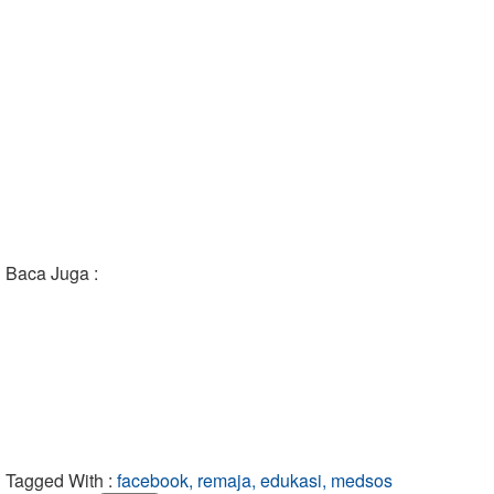
Baca Juga :
Tagged With :
facebook, remaja, edukasi, medsos