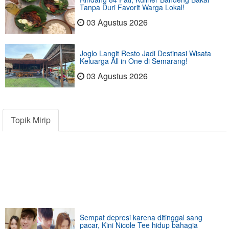
Tanpa Duri Favorit Warga Lokal!
03 Agustus 2026
Joglo Langit Resto Jadi Destinasi Wisata
Keluarga All in One di Semarang!
03 Agustus 2026
Topik Mirip
Sempat depresi karena ditinggal sang
pacar, Kini Nicole Tee hidup bahagia